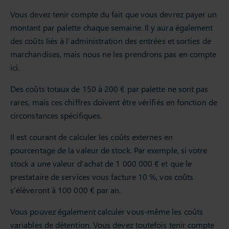
Vous devez tenir compte du fait que vous devrez payer un
montant par palette chaque semaine. Il y aura également
des coûts liés à l’administration des entrées et sorties de
marchandises, mais nous ne les prendrons pas en compte
ici.
Des coûts totaux de 150 à 200 € par palette ne sont pas
rares, mais ces chiffres doivent être vérifiés en fonction de
circonstances spécifiques.
Il est courant de calculer les coûts externes en
pourcentage de la valeur de stock. Par exemple, si votre
stock a une valeur d’achat de 1 000 000 € et que le
prestataire de services vous facture 10 %, vos coûts
s’élèveront à 100 000 € par an.
Vous pouvez également calculer vous-même les coûts
variables de détention. Vous devez toutefois tenir compte