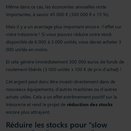
Même dans ce cas, les économies annuelles reste
importantes, à savoir 45 000 € (300 000 € x 15 %).
Mais il y a un avantage plus important encore : l’effet sur
votre trésorerie ! Si vous pouvez réduire votre stock
disponible de 6 000 à 3 000 unités, vous devez acheter 3
000 unités en moins.
Et cela génère immédiatement 300 000 euros de fonds de
roulement libérés (3 000 unités x 100 € de prix d’achat) !
Cet argent peut donc être investi directement dans de
nouveaux équipements, d’autres machines ou d’autres
achats utiles. Cela a un effet extrêmement positif sur la
trésorerie et rend le projet de
réduction des stocks
encore plus attrayant.
Réduire les stocks pour “slow