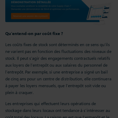
Qu’entend-on par coût fixe ?
Les coûts fixes de stock sont déterminés en ce sens qu’ils
ne varient pas en fonction des fluctuations des niveaux de
stock. Il peut s’agir des engagements contractuels relatifs
aux loyers de l’entrepôt ou aux salaires du personnel de
l’entrepôt. Par exemple, si une entreprise a signé un bail
de cinq ans pour un centre de distribution, elle continuera
à payer les loyers mensuels, que l’entrepôt soit vide ou
plein à craquer.
Les entreprises qui effectuent leurs opérations de
stockage dans leurs locaux ont tendance à s’intéresser au
coût total des locaux. La raison en est que l’entrepôt et le