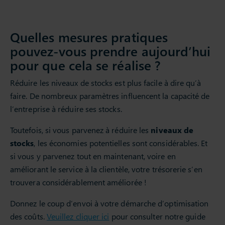
Quelles mesures pratiques
pouvez-vous prendre aujourd’hui
pour que cela se réalise ?
Réduire les niveaux de stocks est plus facile à dire qu’à
faire. De nombreux paramètres influencent la capacité de
l’entreprise à réduire ses stocks.
Toutefois, si vous parvenez à réduire les
niveaux de
stocks
, les économies potentielles sont considérables. Et
si vous y parvenez tout en maintenant, voire en
améliorant le service à la clientèle, votre trésorerie s’en
trouvera considérablement améliorée !
Donnez le coup d’envoi à votre démarche d’optimisation
des coûts.
Veuillez cliquer ici
pour consulter notre guide