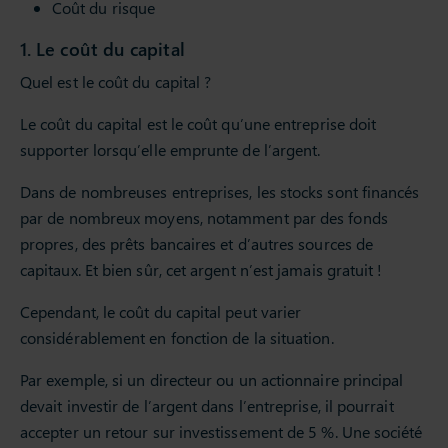
Coût du risque
1. Le coût du capital
Quel est le coût du capital ?
Le coût du capital est le coût qu’une entreprise doit
supporter lorsqu’elle emprunte de l’argent.
Dans de nombreuses entreprises, les stocks sont financés
par de nombreux moyens, notamment par des fonds
propres, des prêts bancaires et d’autres sources de
capitaux. Et bien sûr, cet argent n’est jamais gratuit !
Cependant, le coût du capital peut varier
considérablement en fonction de la situation.
Par exemple, si un directeur ou un actionnaire principal
devait investir de l’argent dans l’entreprise, il pourrait
accepter un retour sur investissement de 5 %. Une société