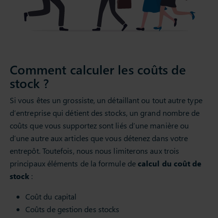
Comment calculer les coûts de
stock ?
Si vous êtes un grossiste, un détaillant ou tout autre type
d’entreprise qui détient des stocks, un grand nombre de
coûts que vous supportez sont liés d’une manière ou
d’une autre aux articles que vous détenez dans votre
entrepôt. Toutefois, nous nous limiterons aux trois
principaux éléments de la formule de
calcul du coût de
stock
:
Coût du capital
Coûts de gestion des stocks