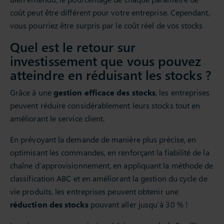
coût peut être différent pour votre entreprise. Cependant,
vous pourriez être surpris par le coût réel de vos stocks
Quel est le retour sur
investissement que vous pouvez
atteindre en réduisant les stocks ?
Grâce à une
gestion efficace des stocks
, les entreprises
peuvent réduire considérablement leurs stocks tout en
améliorant le service client.
En prévoyant la demande de manière plus précise, en
optimisant les commandes, en renforçant la fiabilité de la
chaîne d’approvisionnement, en appliquant la méthode de
classification ABC et en améliorant la gestion du cycle de
vie produits, les entreprises peuvent obtenir une
réduction des stocks
pouvant aller jusqu’à 30 % !