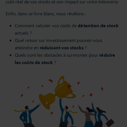
coût réel de vos stocks et son impact sur votre trésorerie.
Enfin, dans ce livre blanc, nous révélons :
Comment calculer vos coûts de
détention de stock
actuels ?
Quel retour sur investissement pouvez-vous
atteindre en
réduisant vos stocks
?
Quels sont les obstacles à surmonter pour
réduire
les coûts de stock
?