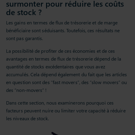
surmonter pour réduire les coûts
de stock ?
Les gains en termes de flux de trésorerie et de marge
bénéficiaire sont séduisants. Toutefois, ces résultats ne
sont pas garantis.
La possibilité de profiter de ces économies et de ces
avantages en termes de flux de trésorerie dépend de la
quantité de stocks excédentaires que vous avez
accumulés. Cela dépend également du fait que les articles
en question sont des “fast movers”, des “slow movers” ou
des “non-movers” !
Dans cette section, nous examinerons pourquoi ces
facteurs peuvent nuire ou limiter votre capacité à réduire
les niveaux de stock.