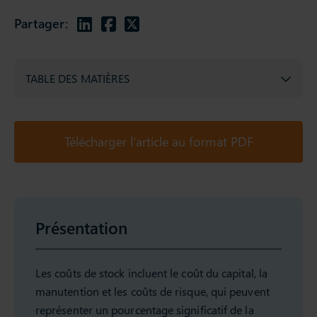
Partager:
TABLE DES MATIÈRES
Télécharger l'article au format PDF
Présentation
Les coûts de stock incluent le coût du capital, la
manutention et les coûts de risque, qui peuvent
représenter un pourcentage significatif de la