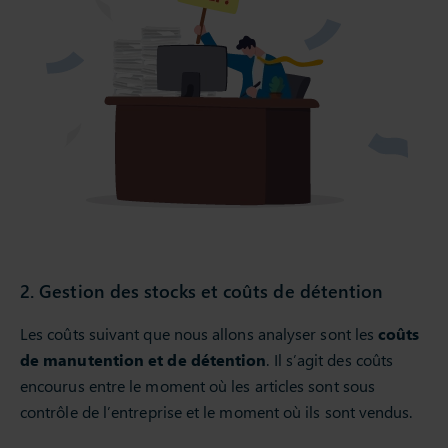
2. Gestion des stocks et coûts de détention
Les coûts suivant que nous allons analyser sont les
coûts
de manutention et de détention
. Il s’agit des coûts
encourus entre le moment où les articles sont sous
contrôle de l’entreprise et le moment où ils sont vendus.