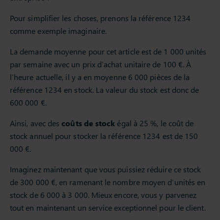
Pour simplifier les choses, prenons la référence 1234
comme exemple imaginaire.
La demande moyenne pour cet article est de 1 000 unités
par semaine avec un prix d’achat unitaire de 100 €. À
l’heure actuelle, il y a en moyenne 6 000 pièces de la
référence 1234 en stock. La valeur du stock est donc de
600 000 €.
Ainsi, avec des
coûts de stock
égal à 25 %, le coût de
stock annuel pour stocker la référence 1234 est de 150
000 €.
Imaginez maintenant que vous puissiez réduire ce stock
de 300 000 €, en ramenant le nombre moyen d’unités en
stock de 6 000 à 3 000. Mieux encore, vous y parvenez
tout en maintenant un service exceptionnel pour le client.