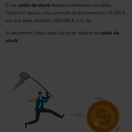
Si les
coûts de stock
étaient entièrement variables,
l’action ci-dessus vous permettrait d’économiser 75 000 €
sur une base annuelle (300 000 € x 25 %).
Si seulement il était aussi facile de réduire les
coûts de
stock
…