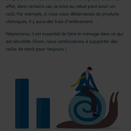
effet, dans certains cas, la mise au rebut peut avoir un
coût. Par exemple, si vous vous débarrassez de produits
chimiques, il y aura des frais d’enlèvement.
Néanmoins, il est essentiel de faire le ménage dans ce qui
est obsolète. Sinon, nous continuerons à supporter des
coûts de stock pour toujours !