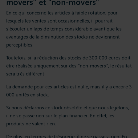
movers” et “non-movers”
En ce qui concerne les articles à faible rotation, pour
lesquels les ventes sont occasionnelles, il pourrait
s’écouler un laps de temps considérable avant que les
avantages de la diminution des stocks ne deviennent
perceptibles.
Toutefois, si la réduction des stocks de 300 000 euros doit
être réalisée uniquement sur des “non-movers”, le résultat
sera très différent.
La demande pour ces articles est nulle, mais il y a encore 3
000 unités en stock.
Si nous déclarons ce stock obsolète et que nous le jetons,
il ne se passe rien sur le plan financier. En effet, les
produits ne valent rien.
De plus, en termes de trésorerie, il ne se passera rien. En