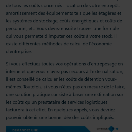
de tous les coûts concernés : location de votre entrepôt,
amortissement des équipements tels que les étagères et
les systèmes de stockage, coûts énergétiques et coûts de
personnel, etc. Vous devez ensuite trouver une formule
qui vous permette d’imputer ces coûts à votre stock. Il
existe différentes méthodes de calcul de l’économie
d’entreprise.
Si vous effectuez toutes vos opérations d’entreposage en
interne et que vous n’avez pas recours à l’externalisation,
il est conseillé de calculer les coûts de détention vous-
mêmes. Toutefois, si vous n’êtes pas en mesure de le faire,
une solution pratique consiste à baser une estimation sur
les coûts qu’un prestataire de services logistiques
facturera à cet effet. En quelques appels, vous devriez
pouvoir obtenir une bonne idée des coûts impliqués.