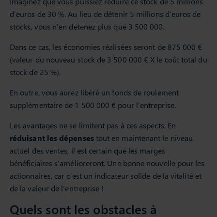
Imaginez que vous puissiez réduire ce stock de 5 millions
d’euros de 30 %. Au lieu de détenir 5 millions d’euros de
stocks, vous n’en détenez plus que 3 500 000.
Dans ce cas, les économies réalisées seront de 875 000 €
(valeur du nouveau stock de 3 500 000 € X le coût total du
stock de 25 %).
En outre, vous aurez libéré un fonds de roulement
supplémentaire de 1 500 000 € pour l’entreprise.
Les avantages ne se limitent pas à ces aspects. En
réduisant les dépenses
tout en maintenant le niveau
actuel des ventes, il est certain que les marges
bénéficiaires s’amélioreront. Une bonne nouvelle pour les
actionnaires, car c’est un indicateur solide de la vitalité et
de la valeur de l’entreprise !
Quels sont les obstacles à