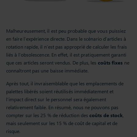
Malheureusement, il est peu probable que vous puissiez
en faire l’expérience directe. Dans le scénario d’articles à
rotation rapide, il n’est pas approprié de calculer les frais
liés à l’obsolescence. En effet, il est pratiquement garanti
que ces articles seront vendus. De plus, les
coûts fixes
ne
connaîtront pas une baisse immédiate.
Après tout, il invraisemblable que les emplacements de
palettes libérés soient réutilisés immédiatement et
l’impact direct sur le personnel sera également
relativement faible. En résumé, nous ne pouvons pas
compter sur les 25 % de réduction des
coûts de stock
,
mais seulement sur les 15 % de coût de capital et de
risque.