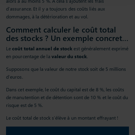
alors à au moins 5 %. À cela s’ajoutent les frais
d’assurance. Et il y a toujours des coûts liés aux
dommages, à la détérioration et au vol.
Comment calculer le coût total
des stocks ? Un exemple concret…
Le
coût total annuel de stock
est généralement exprimé
en pourcentage de la
valeur du stock
.
Supposons que la valeur de notre stock soit de 5 millions
d’euros.
Dans cet exemple, le coût du capital est de 8 %, les coûts
de manutention et de détention sont de 10 % et le coût du
risque est de 5 %.
Le coût total de stock s’élève à un montant effrayant !