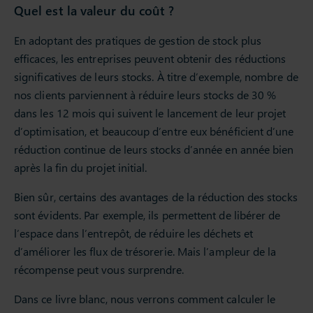
Quel est la valeur du coût ?
En adoptant des pratiques de gestion de stock plus
efficaces, les entreprises peuvent obtenir des réductions
significatives de leurs stocks. À titre d’exemple, nombre de
nos clients parviennent à réduire leurs stocks de 30 %
dans les 12 mois qui suivent le lancement de leur projet
d’optimisation, et beaucoup d’entre eux bénéficient d’une
réduction continue de leurs stocks d’année en année bien
après la fin du projet initial.
Bien sûr, certains des avantages de la réduction des stocks
sont évidents. Par exemple, ils permettent de libérer de
l’espace dans l’entrepôt, de réduire les déchets et
d’améliorer les flux de trésorerie. Mais l’ampleur de la
récompense peut vous surprendre.
Dans ce livre blanc, nous verrons comment calculer le