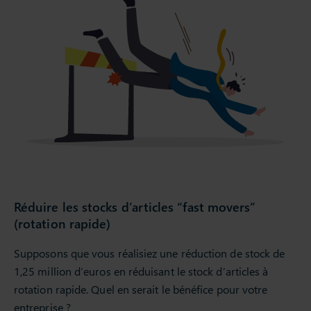
Réduire les stocks d’articles “fast movers”
(rotation rapide)
Supposons que vous réalisiez une réduction de stock de
1,25 million d’euros en réduisant le stock d’articles à
rotation rapide. Quel en serait le bénéfice pour votre
entreprise ?