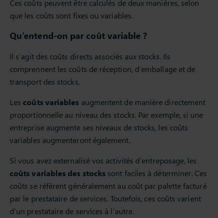
Ces coûts peuvent être calculés de deux manières, selon
que les coûts sont fixes ou variables.
Qu’entend-on par coût variable ?
Il s’agit des coûts directs associés aux stocks. Ils
comprennent les coûts de réception, d’emballage et de
transport des stocks.
Les
coûts variables
augmentent de manière directement
proportionnelle au niveau des stocks. Par exemple, si une
entreprise augmente ses niveaux de stocks, les coûts
variables augmenteront également.
Si vous avez externalisé vos activités d’entreposage, les
coûts variables des stocks
sont faciles à déterminer. Ces
coûts se réfèrent généralement au coût par palette facturé
par le prestataire de services. Toutefois, ces coûts varient
d’un prestataire de services à l’autre.