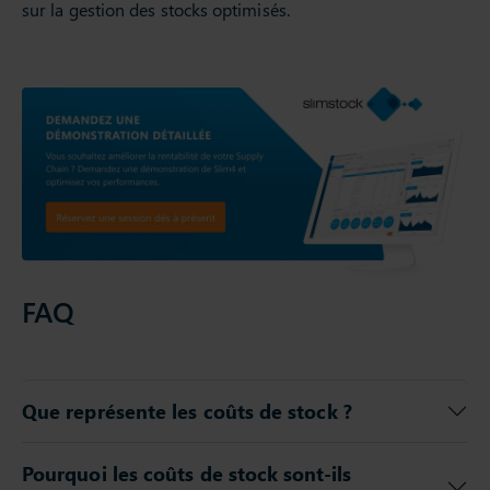
sur la gestion des stocks optimisés.
FAQ
Que représente les coûts de stock ?
Pourquoi les coûts de stock sont-ils