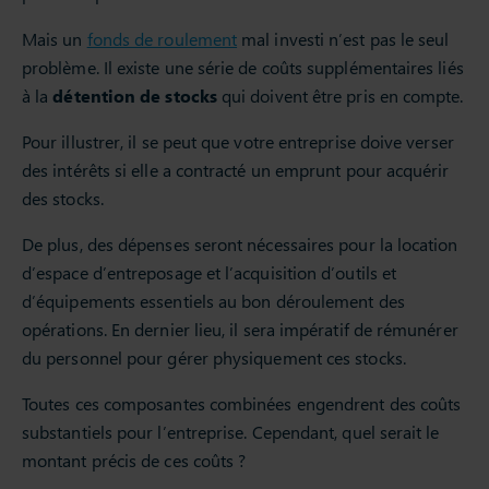
Mais un
fonds de roulement
mal investi n’est pas le seul
problème. Il existe une série de coûts supplémentaires liés
à la
détention de stocks
qui doivent être pris en compte.
Pour illustrer, il se peut que votre entreprise doive verser
des intérêts si elle a contracté un emprunt pour acquérir
des stocks.
De plus, des dépenses seront nécessaires pour la location
d’espace d’entreposage et l’acquisition d’outils et
d’équipements essentiels au bon déroulement des
opérations. En dernier lieu, il sera impératif de rémunérer
du personnel pour gérer physiquement ces stocks.
Toutes ces composantes combinées engendrent des coûts
substantiels pour l’entreprise. Cependant, quel serait le
montant précis de ces coûts ?