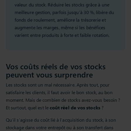
valeur du stock. Réduire les stocks grâce à une
meilleure gestion, parfois jusqu’à 30 %, libère du
fonds de roulement, améliore la trésorerie et
augmente les marges, même si les bénéfices
varient entre produits à forte et faible rotation.
Vos coûts réels de vos stocks
peuvent vous surprendre
Les stocks sont un mal nécessaire. Après tout, pour
satisfaire les clients, il faut avoir le bon stock, au bon
moment. Mais de combien de stocks avez-vous besoin ?
Et surtout, quel est le
coût réel de vos stocks
?
Qu’il s’agisse du coût lié à l’acquisition du stock, à son
stockage dans votre entrepôt ou à son transfert dans