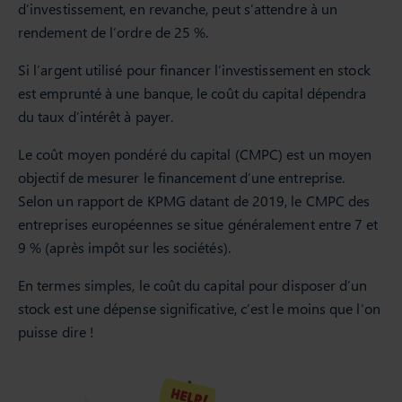
d’investissement, en revanche, peut s’attendre à un
rendement de l’ordre de 25 %.
Si l’argent utilisé pour financer l’investissement en stock
est emprunté à une banque, le coût du capital dépendra
du taux d’intérêt à payer.
Le coût moyen pondéré du capital (CMPC) est un moyen
objectif de mesurer le financement d’une entreprise.
Selon un rapport de KPMG datant de 2019, le CMPC des
entreprises européennes se situe généralement entre 7 et
9 % (après impôt sur les sociétés).
En termes simples, le coût du capital pour disposer d’un
stock est une dépense significative, c’est le moins que l’on
puisse dire !