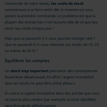
l’ensemble de votre réseau,
les coûts de stock
commencent à se faire sentir dès le moment où vous
passez la première commande. Le problème est que la
plupart des entreprises n’ont aucune idée de ce que leur
stock leur coûte chaque jour !
Mais que se passerait-il si vous pouviez changer cela ?
Que se passerait-il si vous réduisiez vos stocks de 10, 20
ou même de 30 % ?
Équilibrer les comptes
Un
stock trop important
peut avoir des conséquences
financières désastreuses. En effet, l’argent immobilisé
dans les stocks ne peut être utilisé ailleurs.
En outre, le capital immobilisé dans des articles que vous
ne pouvez plus vendre (par exemple, le stock obsolète)
peut être perdu définitivement.