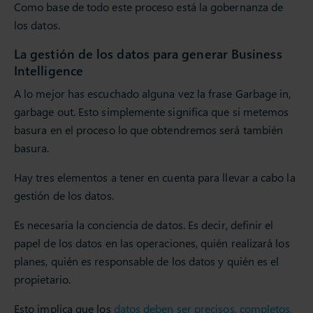
Como base de todo este proceso está la gobernanza de
los datos.
La gestión de los datos para generar Business
Intelligence
A lo mejor has escuchado alguna vez la frase Garbage in,
garbage out. Esto simplemente significa que si metemos
basura en el proceso lo que obtendremos será también
basura.
Hay tres elementos a tener en cuenta para llevar a cabo la
gestión de los datos.
Es necesaria la conciencia de datos. Es decir, definir el
papel de los datos en las operaciones, quién realizará los
planes, quién es responsable de los datos y quién es el
propietario.
Esto implica que los
datos deben ser precisos, completos,