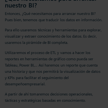
nuestro BI?
Entonces, ¿Qué necesitamos para arrancar nuestro BI?
Pues bien, tenemos que traducir los datos en información.
Para ello usaremos técnicas y herramientas para explorar,
visualizar y extraer conocimiento de los datos. Es decir,
usaremos la pirámide de BI completa.
Utilizaremos el proceso de ETL y vamos a hacer los
reportes en herramientas de gráfico como pueda ser
Tableau, Power BI,… Así haremos un reporte que cuenta
una historia y que nos permitirá la visualización de datos
y KPIs para facilitar el seguimiento del
desempeñoempresarial.
A partir de ahí tomaremos decisiones operacionales,
tácticas y estratégicas basadas en conocimiento.