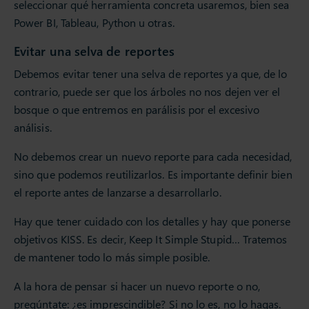
seleccionar qué herramienta concreta usaremos, bien sea
Power BI, Tableau, Python u otras.
Evitar una selva de reportes
Debemos evitar tener una selva de reportes ya que, de lo
contrario, puede ser que los árboles no nos dejen ver el
bosque o que entremos en parálisis por el excesivo
análisis.
No debemos crear un nuevo reporte para cada necesidad,
sino que podemos reutilizarlos. Es importante definir bien
el reporte antes de lanzarse a desarrollarlo.
Hay que tener cuidado con los detalles y hay que ponerse
objetivos KISS. Es decir, Keep It Simple Stupid… Tratemos
de mantener todo lo más simple posible.
A la hora de pensar si hacer un nuevo reporte o no,
pregúntate: ¿es imprescindible? Si no lo es, no lo hagas.