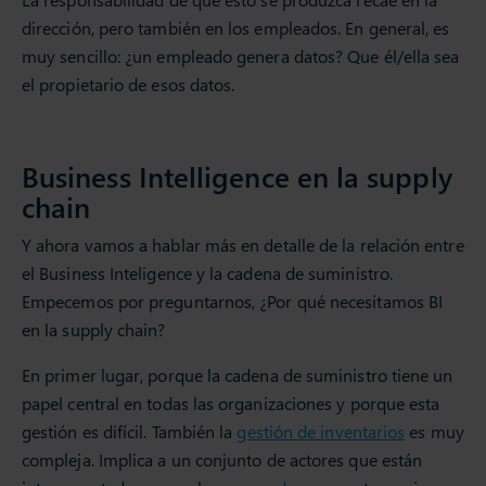
dirección, pero también en los empleados. En general, es
muy sencillo: ¿un empleado genera datos? Que él/ella sea
el propietario de esos datos.
Business Intelligence en la supply
chain
Y ahora vamos a hablar más en detalle de la relación entre
el Business Inteligence y la cadena de suministro.
Empecemos por preguntarnos, ¿Por qué necesitamos BI
en la supply chain?
En primer lugar, porque la cadena de suministro tiene un
papel central en todas las organizaciones y porque esta
gestión es difícil. También la
gestión de inventarios
es muy
compleja. Implica a un conjunto de actores que están