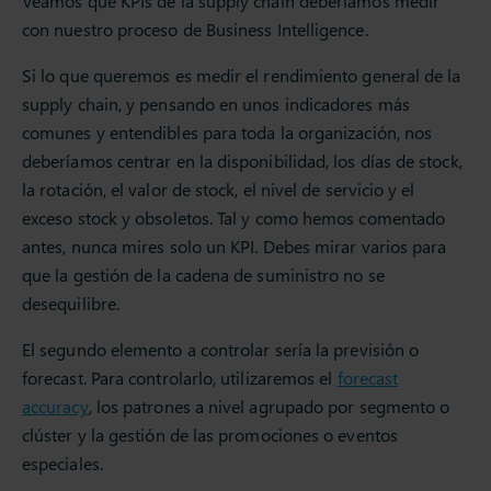
Veamos que KPIs de la supply chain deberíamos medir
con nuestro proceso de Business Intelligence.
Si lo que queremos es medir el rendimiento general de la
supply chain, y pensando en unos indicadores más
comunes y entendibles para toda la organización, nos
deberíamos centrar en la disponibilidad, los días de stock,
la rotación, el valor de stock, el nivel de servicio y el
exceso stock y obsoletos. Tal y como hemos comentado
antes, nunca mires solo un KPI. Debes mirar varios para
que la gestión de la cadena de suministro no se
desequilibre.
El segundo elemento a controlar sería la previsión o
forecast. Para controlarlo, utilizaremos el
forecast
accuracy
, los patrones a nivel agrupado por segmento o
clúster y la gestión de las promociones o eventos
especiales.