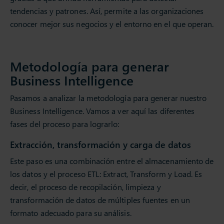
tendencias y patrones. Así, permite a las organizaciones
conocer mejor sus negocios y el entorno en el que operan.
Metodología para generar
Business Intelligence
Pasamos a analizar la metodología para generar nuestro
Business Intelligence. Vamos a ver aquí las diferentes
fases del proceso para lograrlo:
Extracción, transformación y carga de datos
Este paso es una combinación entre el almacenamiento de
los datos y el proceso ETL: Extract, Transform y Load. Es
decir, el proceso de recopilación, limpieza y
transformación de datos de múltiples fuentes en un
formato adecuado para su análisis.