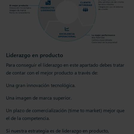
Liderazgo en producto
Para conseguir el liderazgo en este apartado debes tratar
de contar con el mejor producto a través de:
Una gran innovación tecnológica.
Una imagen de marca superior.
Un plazo de comercialización (time to market) mejor que
el de la competencia.
Si nuestra estrategia es de liderazgo en producto,