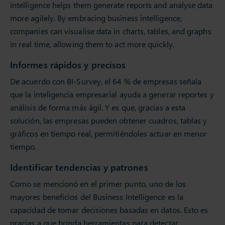
intelligence helps them generate reports and analyse data
more agilely. By embracing business intelligence,
companies can visualise data in charts, tables, and graphs
in real time, allowing them to act more quickly.
Informes rápidos y precisos
De acuerdo con BI-Survey, el 64 % de empresas señala
que la inteligencia empresarial ayuda a generar reportes y
análisis de forma más ágil. Y es que, gracias a esta
solución, las empresas pueden obtener cuadros, tablas y
gráficos en tiempo real, permitiéndoles actuar en menor
tiempo.
Identificar tendencias y patrones
Como se mencionó en el primer punto, uno de los
mayores beneficios del Business Intelligence es la
capacidad de tomar decisiones basadas en datos. Esto es
gracias a que brinda herramientas para detectar