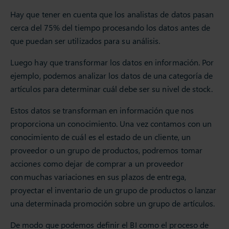
Hay que tener en cuenta que los analistas de datos pasan
cerca del 75% del tiempo procesando los datos antes de
que puedan ser utilizados para su análisis. ​
Luego hay que transformar los datos en información. Por
ejemplo, podemos analizar los datos de una categoría de
artículos para determinar cuál debe ser su nivel de stock.
Estos datos se transforman en información que nos
proporciona un conocimiento. Una vez contamos con un
conocimiento de cuál es el estado de un cliente, un
proveedor o un grupo de productos, podremos tomar
acciones como dejar de comprar a un proveedor
con muchas variaciones en sus plazos de entrega​,
proyectar el inventario de un grupo de productos o lanzar
una determinada promoción sobre un grupo de artículos.
De modo que podemos definir el BI como el proceso de