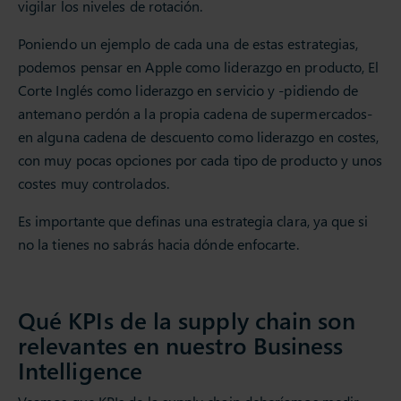
vigilar los niveles de rotación.
Poniendo un ejemplo de cada una de estas estrategias,
podemos pensar en Apple como liderazgo en producto, El
Corte Inglés como liderazgo en servicio y -pidiendo de
antemano perdón a la propia cadena de supermercados-
en alguna cadena de descuento como liderazgo en costes,
con muy pocas opciones por cada tipo de producto y unos
costes muy controlados.
Es importante que definas una estrategia clara, ya que si
no la tienes no sabrás hacia dónde enfocarte.
Qué KPIs de la supply chain son
relevantes en nuestro Business
Intelligence