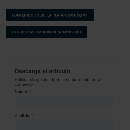
CONTENIDO SOBRE LA PLATAFORMA SLIM4
ESTRATEGIAS CADENA DE SUMINISTRO