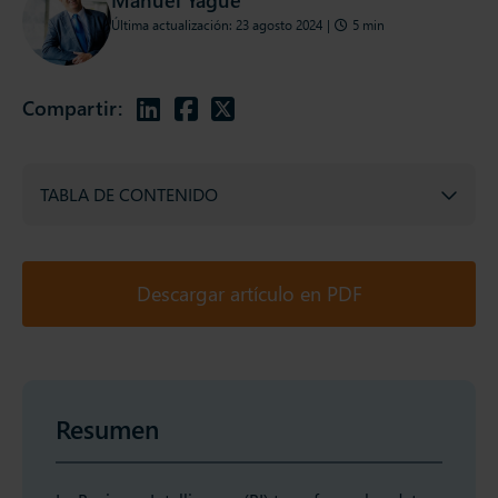
Última actualización: 23 agosto 2024
|
5 min
Compartir:
TABLA DE CONTENIDO
Descargar artículo en PDF
Resumen