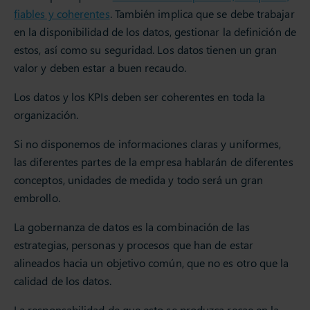
fiables y coherentes
. También implica que se debe trabajar
en la disponibilidad de los datos, gestionar la definición de
estos, así como su seguridad. Los datos tienen un gran
valor y deben estar a buen recaudo.
Los datos y los KPIs deben ser coherentes en toda la
organización.
Si no disponemos de informaciones claras y uniformes,
las diferentes partes de la empresa hablarán de diferentes
conceptos, unidades de medida y todo será un gran
embrollo.
La gobernanza de datos es la combinación de las
estrategias, personas y procesos que han de estar
alineados hacia un objetivo común, que no es otro que la
calidad de los datos.
La responsabilidad de que esto se produzca recae en la