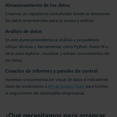
Almacenamiento de los datos
Creamos un repositorio centralizado donde se almacenan
los datos empresariales para su acceso y análisis.
Análisis de datos
En este punto procedemos al análisis y ya podemos
utilizar técnicas y herramientas como Python, Power BI u
otras para explorar, visualizar y extraer conocimientos de
los datos.
Creación de informes y paneles de control
Hacemos una presentación visual de datos e indicadores
clave de rendimiento o
KPI de Supply Chain
para facilitar
el seguimiento del desempeño empresarial.
¿Qué necesitamos para arrancar