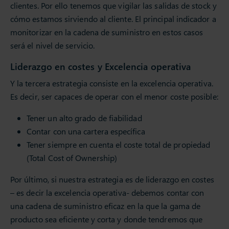
clientes. Por ello tenemos que vigilar las salidas de stock y
cómo estamos sirviendo al cliente. El principal indicador a
monitorizar en la cadena de suministro en estos casos
será el nivel de servicio.
Liderazgo en costes y Excelencia operativa
Y la tercera estrategia consiste en la excelencia operativa.
Es decir, ser capaces de operar con el menor coste posible:
Tener un alto grado de fiabilidad
Contar con una cartera específica
Tener siempre en cuenta el coste total de propiedad
(Total Cost of Ownership)
Por último, si nuestra estrategia es de liderazgo en costes
– es decir la excelencia operativa- debemos contar con
una cadena de suministro eficaz en la que la gama de
producto sea eficiente y corta y donde tendremos que