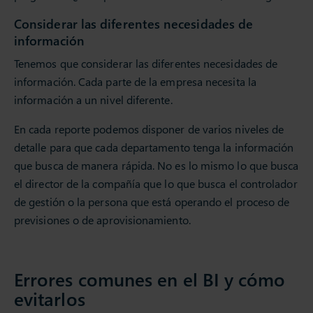
Considerar las diferentes necesidades de
información
Tenemos que considerar las diferentes necesidades de
información. Cada parte de la empresa necesita la
información a un nivel diferente.
En cada reporte podemos disponer de varios niveles de
detalle para que cada departamento tenga la información
que busca de manera rápida. No es lo mismo lo que busca
el director de la compañía que lo que busca el controlador
de gestión o la persona que está operando el proceso de
previsiones o de aprovisionamiento.
Errores comunes en el BI y cómo
evitarlos