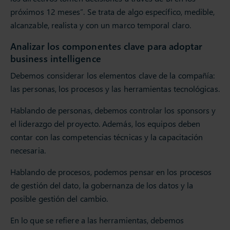
próximos 12 meses”. Se trata de algo específico, medible,
alcanzable, realista y con un marco temporal claro.
Analizar los componentes clave para adoptar
business intelligence
Debemos considerar los elementos clave de la compañía:
las personas, los procesos y las herramientas tecnológicas.
Hablando de personas, debemos controlar los sponsors y
el liderazgo del proyecto. Además, los equipos deben
contar con las competencias técnicas y la capacitación
necesaria.
Hablando de procesos, podemos pensar en los procesos
de gestión del dato, la gobernanza de los datos y la
posible gestión del cambio.
En lo que se refiere a las herramientas, debemos