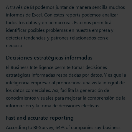
A través de BI podemos juntar de manera sencilla muchos
informes de Excel. Con estos reports podemos analizar
todos los datos y en tiempo real. Esto nos permitirá
identificar posibles problemas en nuestra empresa y
detectar tendencias y patrones relacionados con el
negocio.
Decisiones estratégicas informadas
El Business Intelligence permite tomar decisiones
estratégicas informadas respaldadas por datos. Y es que la
inteligencia empresarial proporciona una vista integral de
los datos comerciales. Así, facilita la generación de
conocimientos visuales para mejorar la comprensión de la
información y la toma de decisiones efectivas.
Fast and accurate reporting
According to BI-Survey, 64% of companies say business