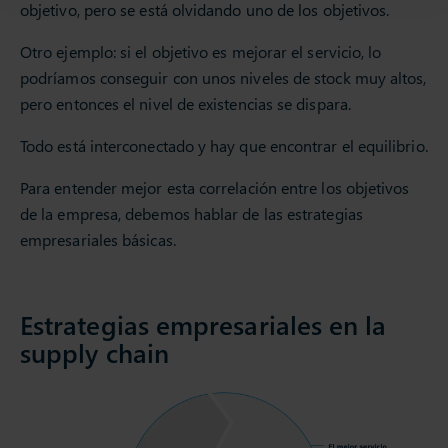
objetivo, pero se está olvidando uno de los objetivos.
Otro ejemplo: si el objetivo es mejorar el servicio, lo
podríamos conseguir con unos niveles de stock muy altos,
pero entonces el nivel de existencias se dispara.
Todo está interconectado y hay que encontrar el equilibrio.
Para entender mejor esta correlación entre los objetivos
de la empresa, debemos hablar de las estrategias
empresariales básicas.
Estrategias empresariales en la
supply chain