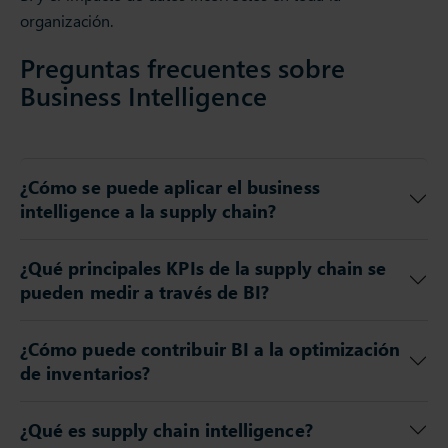
organización.
Preguntas frecuentes sobre
Business Intelligence
¿Cómo se puede aplicar el business
intelligence a la supply chain?
¿Qué principales KPIs de la supply chain se
pueden medir a través de BI?
¿Cómo puede contribuir BI a la optimización
de inventarios?
¿Qué es supply chain intelligence?