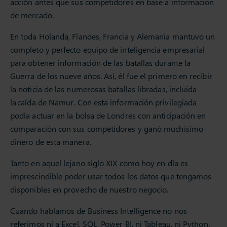
acción antes que sus competidores en base a información
de mercado.
En toda Holanda, Flandes, Francia y Alemania mantuvo un
completo y perfecto equipo de inteligencia empresarial
para obtener información de las batallas durante la
Guerra de los nueve años. Así, él fue el primero en recibir
la noticia de las numerosas batallas libradas, incluida
la caída de Namur. Con esta información privilegiada
podía actuar en la bolsa de Londres con anticipación en
comparación con sus competidores y ganó muchísimo
dinero de esta manera.
Tanto en aquel lejano siglo XIX como hoy en día es
imprescindible poder usar todos los datos que tengamos
disponibles en provecho de nuestro negocio.
Cuando hablamos de Business Intelligence no nos
referimos ni a Excel, SQL, Power BI, ni Tableau, ni Python.