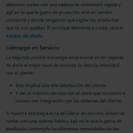
debemos contar con una cadena de suministro rápida y
ágil en la que la gama de productos esté en cambio
constante y donde tengamos que vigilar los productos
que se nos quedan. El principal elemento a cuidar será el
exceso de stock
.
Liderazgo en Servicio
La segunda posible estrategia empresarial es ser capaces
de darle el mejor nivel de servicio. Es decir,la intimidad
con el cliente :
Esto implica una alta satisfacción del cliente.
Y dar el máximo servicio con el stock que necesario e
incluso con Integración con los sistemas del cliente.
Si nuestra estrategia es la de liderar en servicio, debemos
contar con una cadena fiable y ágil en la que la gama de
productos contemple las diferentes necesidades de los