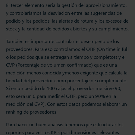
El tercer elemento sería la gestión del aprovisionamiento,
y controlaríamos la desviación entre las sugerencias de
pedido y los pedidos, las alertas de rotura y los excesos de
stock y la cantidad de pedidos abiertos y su cumplimiento.
También es importante controlar el desempeño de los
proveedores. Para eso controlamos el OTIF (On time in full
o los pedidos que se entregan a tiempo y completos) y el
CVP (Porcentaje de volumen confirmado) que es una
medición menos conocida ymenos exigente que calcula la
bondad del proveedor como porcentaje de cumplimiento.
Si en un pedido de 100 cajas el proveedor me sirve 90,
esto será un 0 para medir el OTIF, pero un 90% en la
medición del CVP). Con estos datos podemos elaborar un
ranking de proveedores.
Para hacer un buen análisis tenemos que estructurar los
reportes para ver los KPIs por dimensiones relevantes