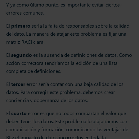
Y ya como último punto, es importante evitar ciertos
errores comunes.
El
primero
sería la falta de responsables sobre la calidad
del dato. La manera de atajar este problema es fijar una
matriz RACI clara.
El
segundo
es la ausencia de definiciones de datos. Como
acción correctora tendríamos la edición de una lista
completa de definiciones.
El
tercer
error sería contar con una baja calidad de los
datos. Para corregir este problema, debemos crear
conciencia y gobernanza de los datos.
El
cuarto
error es que no todos compartan el valor que
deben tener los datos. Este problema lo atajaríamos con
comunicación y formación, comunicando las ventajas de
BI y el impacto de datos incorrectos en toda la