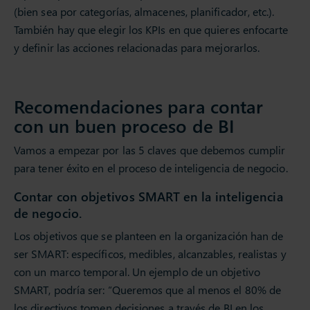
(bien sea por categorías, almacenes, planificador, etc.).
También hay que elegir los KPIs en que quieres enfocarte
y definir las acciones relacionadas para mejorarlos.
Recomendaciones para contar
con un buen proceso de BI
Vamos a empezar por las 5 claves que debemos cumplir
para tener éxito en el proceso de inteligencia de negocio.
Contar con objetivos SMART en la inteligencia
de negocio.
Los objetivos que se planteen en la organización han de
ser SMART: específicos, medibles, alcanzables, realistas y
con un marco temporal. Un ejemplo de un objetivo
SMART, podría ser: “Queremos que al menos el 80% de
los directivos tomen decisiones a través de BI en los