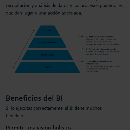
recopilación y análisis de datos y los procesos posteriores
que dan lugar a una acción adecuada.
Beneficios del BI
Si lo ejecutas correctamente, el BI tiene muchos
beneficios:
Permite una visión holística