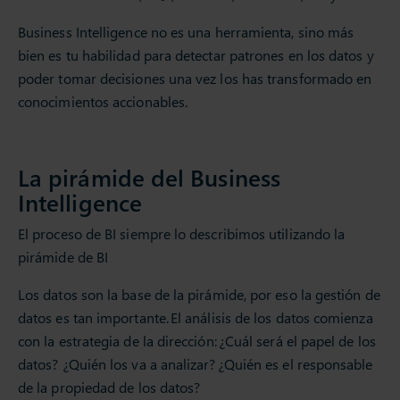
Business Intelligence no es una herramienta, sino más
bien es tu habilidad para detectar patrones en los datos y
poder tomar decisiones una vez los has transformado en
conocimientos accionables.
La pirámide del Business
Intelligence
El proceso de BI siempre lo describimos utilizando la
pirámide de BI
Los datos son la base de la pirámide, por eso la gestión de
datos es tan importante. ​El análisis de los datos comienza
con la estrategia de la dirección: ¿Cuál será el papel de los
datos? ¿Quién los va a analizar? ¿Quién es el responsable
de la propiedad de los datos? ​