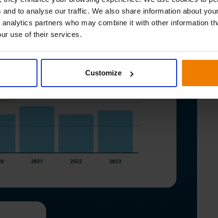
 and to analyse our traffic. We also share information about your
 analytics partners who may combine it with other information th
ur use of their services.
Customize