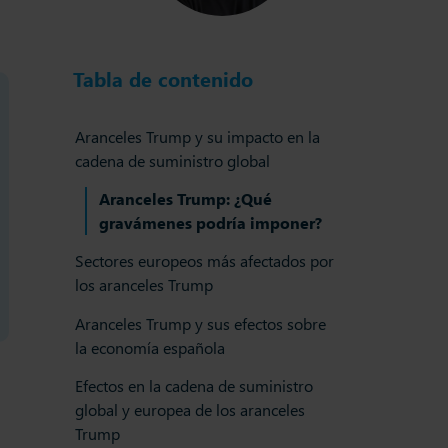
Tabla de contenido
Aranceles Trump y su impacto en la
cadena de suministro global
Aranceles Trump: ¿Qué
gravámenes podría imponer?
Sectores europeos más afectados por
los aranceles Trump
Aranceles Trump y sus efectos sobre
la economía española
Efectos en la cadena de suministro
global y europea de los aranceles
Trump