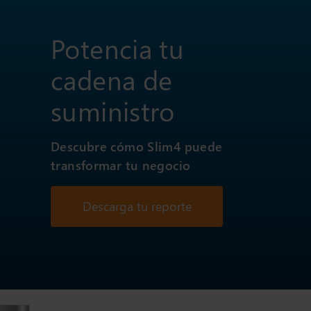
Potencia tu
cadena de
suministro
Descubre cómo Slim4 puede
transformar tu negocio
Descarga tu reporte