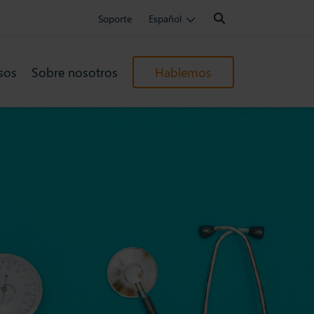
Search:
Soporte
Español
sos
Sobre nosotros
Hablemos