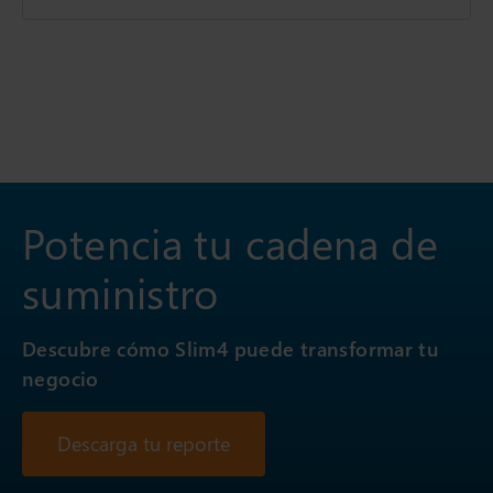
Potencia tu cadena de
suministro
Descubre cómo Slim4 puede transformar tu
negocio
Descarga tu reporte