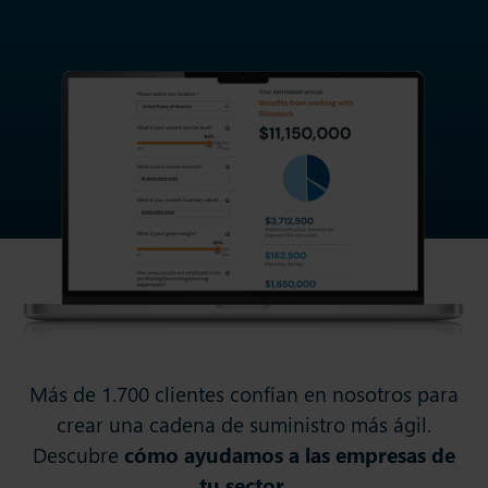
Más de 1.700 clientes confían en nosotros para
crear una cadena de suministro más ágil.
Descubre
cómo ayudamos a las empresas de
tu sector
.