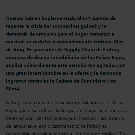
Apenas habían implementado Slim4 cuando de
repente la crisis del coronavirus golpeó y la
demanda de artículos para el hogar comenzó a
mostrar un carácter extremadamente errático. Kim
de Jong, Responsable de Supply Chain de Fatboy,
empresa de diseño inmobiliario de los Países Bajos,
explica cómo durante este período tan agitado, con
una gran incertidumbre en la oferta y la demanda,
lograron controlar la Cadena de Suministro con
Slim4.
Fatboy es una marca de diseño inmobiliario de los Países
Bajos que desarrolla artículos para el hogar en el mercado
internacional. Desde icónicos pufs hasta su clásica gama
de lámparas, el estilo característico de Fatboy es
reconocible en toda la industria. Kim de Jong explica: “En