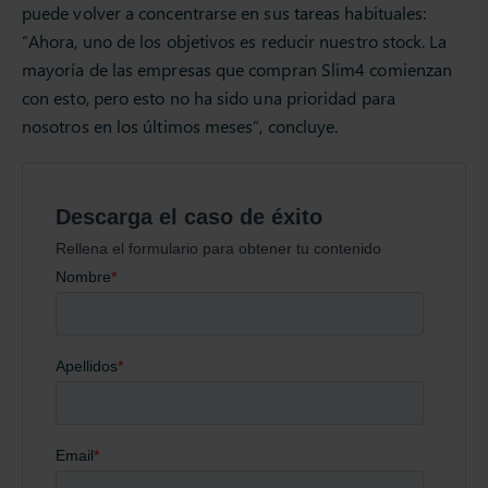
puede volver a concentrarse en sus tareas habituales:
“Ahora, uno de los objetivos es reducir nuestro stock. La
mayoría de las empresas que compran Slim4 comienzan
con esto, pero esto no ha sido una prioridad para
nosotros en los últimos meses”, concluye.