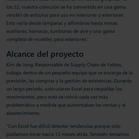
los 22, nuestra colección se ha convertido en una gama
versátil de artículos para uso en interiores y exteriores.
Esto varía desde lámparas y alfombras hasta mesas
auxiliares, hamacas, tumbonas de aire y una gama
completa de muebles para exteriores.”
Alcance del proyecto
Kim de Jong, Responsable de Supply Chain de Fatboy,
trabaja dentro de un pequeño equipo que se encarga de la
previsión, las compras y la gestión de existencias. Durante
un largo periodo, solo usaron Excel para respaldar los
movimientos, pero esto se volvió cada vez más
problemático a medida que aumentaban las ventas y el
abastecimiento.
“Con Excel fue difícil detectar tendencias porque solo
podíamos mirar hacia 12 meses atrás. También teníamos