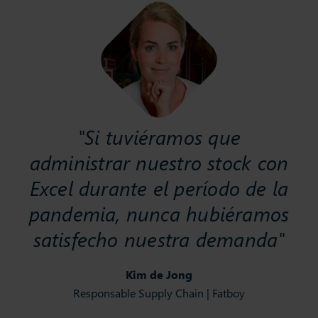
"Si tuviéramos que
administrar nuestro stock con
Excel durante el período de la
pandemia, nunca hubiéramos
satisfecho nuestra demanda"
Kim de Jong
Responsable Supply Chain | Fatboy