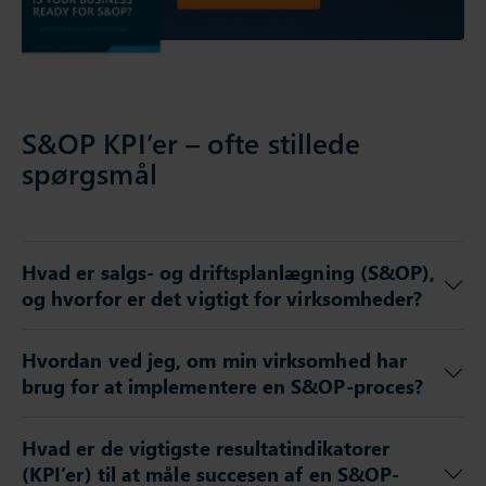
S&OP KPI’er – ofte stillede
spørgsmål
Hvad er salgs- og driftsplanlægning (S&OP),
og hvorfor er det vigtigt for virksomheder?
Hvordan ved jeg, om min virksomhed har
brug for at implementere en S&OP-proces?
Hvad er de vigtigste resultatindikatorer
(KPI’er) til at måle succesen af en S&OP-