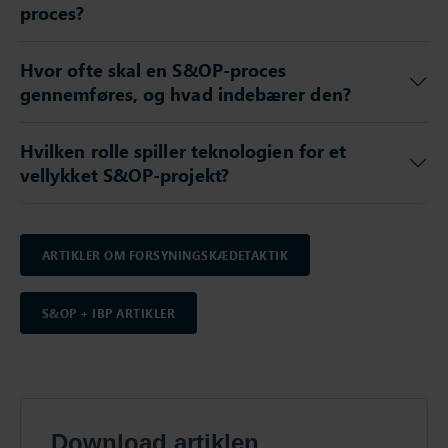
proces?
Hvor ofte skal en S&OP-proces
gennemføres, og hvad indebærer den?
Hvilken rolle spiller teknologien for et
vellykket S&OP-projekt?
ARTIKLER OM FORSYNINGSKÆDETAKTIK
S&OP + IBP ARTIKLER