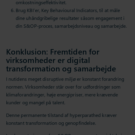
omkostningseffektivitet.
Brug KBI’er, Key Behavioural Indicators, til at måle
dine uhåndgribelige resultater såsom engagement i
din S&OP-proces, samarbejdsniveau og samarbejde.
Konklusion: Fremtiden for
virksomheder er digital
transformation og samarbejde
I nutidens meget disruptive miljø er konstant forandring
normen. Virksomheder står over for udfordringer som
klimaforandringer, høje energipriser, mere krævende
kunder og mangel på talent.
Denne permanente tilstand af hyperparathed kræver
konstant transformation og genopfindelse.