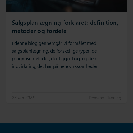
Salgsplanlægning forklaret: definition,
metoder og fordele
I denne blog gennemgår vi formålet med
salgsplanlægning, de forskellige typer, de
prognosemetoder, der ligger bag, og den
indvirkning, det har på hele virksomheden.
23 Jan 2026
Demand Planning