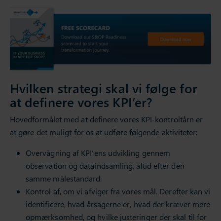
Hvilken strategi skal vi følge for
at definere vores KPI’er?
Hovedformålet med at definere vores KPI-kontroltårn er
at gøre det muligt for os at udføre følgende aktiviteter:
Overvågning af KPI’ens udvikling gennem
observation og dataindsamling, altid efter den
samme målestandard.
Kontrol af, om vi afviger fra vores mål. Derefter kan vi
identificere, hvad årsagerne er, hvad der kræver mere
opmærksomhed, og hvilke justeringer der skal til for