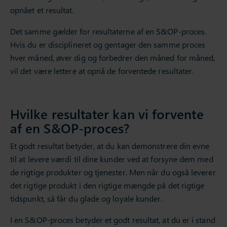
opnået et resultat.
Det samme gælder for resultaterne af en S&OP-proces.
Hvis du er disciplineret og gentager den samme proces
hver måned, øver dig og forbedrer den måned for måned,
vil det være lettere at opnå de forventede resultater.
Hvilke resultater kan vi forvente
af en S&OP-proces?
Et godt resultat betyder, at du kan demonstrere din evne
til at levere værdi til dine kunder ved at forsyne dem med
de rigtige produkter og tjenester. Men når du også leverer
det rigtige produkt i den rigtige mængde på det rigtige
tidspunkt, så får du glade og loyale kunder.
I en S&OP-proces betyder et godt resultat, at du er i stand