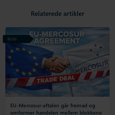
Relaterede artikler
BLOG
EU-Mercosur-aftalen går fremad og
omformer handelen mellem blokkene