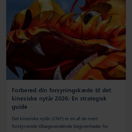
Forbered din forsyningskæde til det
kinesiske nytår 2026: En strategisk
guide
Det kinesiske nytår (CNY) er en af de mest
forstyrrende tilbagevendende begivenheder for