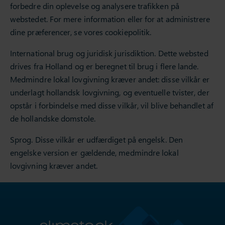
forbedre din oplevelse og analysere trafikken på
webstedet. For mere information eller for at administrere
dine præferencer, se vores cookiepolitik.
International brug og juridisk jurisdiktion. Dette websted
drives fra Holland og er beregnet til brug i flere lande.
Medmindre lokal lovgivning kræver andet: disse vilkår er
underlagt hollandsk lovgivning, og eventuelle tvister, der
opstår i forbindelse med disse vilkår, vil blive behandlet af
de hollandske domstole.
Sprog. Disse vilkår er udfærdiget på engelsk. Den
engelske version er gældende, medmindre lokal
lovgivning kræver andet.