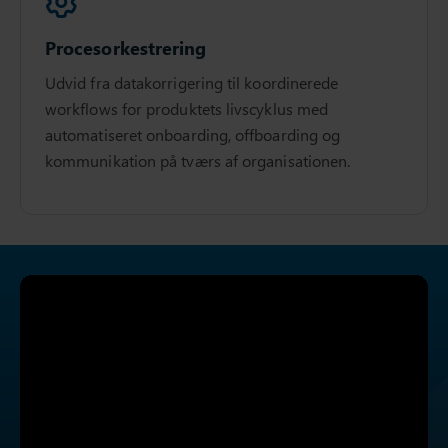
Procesorkestrering
Udvid fra datakorrigering til koordinerede
workflows for produktets livscyklus med
automatiseret onboarding, offboarding og
kommunikation på tværs af organisationen.