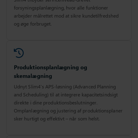
forsyningsplanlægning, hvor alle funktioner
arbejder målrettet mod at sikre kundetilfredshed
og øge forbruget.
Produktionsplanlægning og
skemalægning
Udnyt Slim4’s APS-løsning (Advanced Planning
and Scheduling) til at integrere kapacitetsindsigt
direkte i dine produktionsbeslutninger.
Omplanlægning og justering af produktionsplaner
sker hurtigt og effektivt – når som helst.