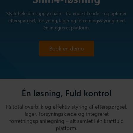
Styrk hele din supply chain – fra ende til ende – og optimer
efterspørgsel, forsyning, lager og forretningsstyring med
én integreret platform.
Book en demo
Én løsning, Fuld kontrol
Få total overblik og effektiv styring af efterspørgsel,
lager, forsyningskæde og integreret
forretningsplanlægning – alt samlet i én kraftfuld
platform.