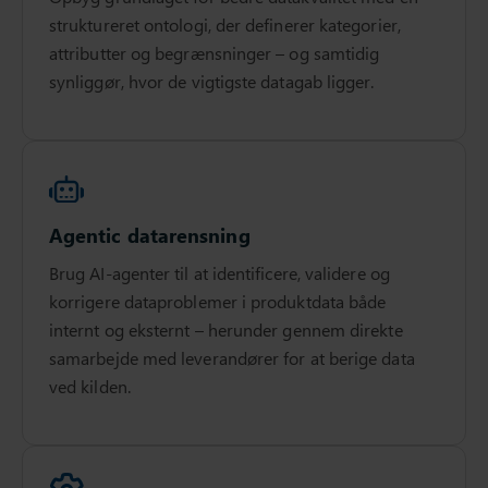
struktureret ontologi, der definerer kategorier,
attributter og begrænsninger – og samtidig
synliggør, hvor de vigtigste datagab ligger.
Agentic datarensning
Brug AI-agenter til at identificere, validere og
korrigere dataproblemer i produktdata både
internt og eksternt – herunder gennem direkte
samarbejde med leverandører for at berige data
ved kilden.