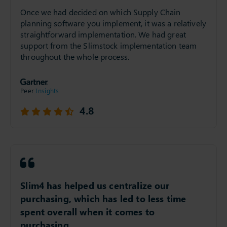
performance.
Once we had decided on which Supply Chain
planning software you implement, it was a relatively
straightforward implementation. We had great
support from the Slimstock implementation team
throughout the whole process.
4.8
Slim4 has helped us centralize our
purchasing, which has led to less time