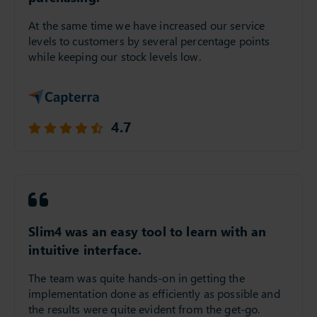
spent overall when it comes to
purchasing.
At the same time we have increased our service
levels to customers by several percentage points
while keeping our stock levels low.
4.7
Slim4 was an easy tool to learn with an
intuitive interface.
The team was quite hands-on in getting the