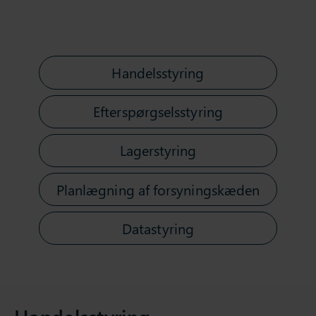
Handelsstyring
Efterspørgselsstyring
Lagerstyring
Planlægning af forsyningskæden
Datastyring