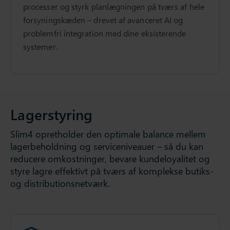
processer og styrk planlægningen på tværs af hele
forsyningskæden – drevet af avanceret AI og
problemfri integration med dine eksisterende
systemer.
Lagerstyring
Slim4 opretholder den optimale balance mellem
lagerbeholdning og serviceniveauer – så du kan
reducere omkostninger, bevare kundeloyalitet og
styre lagre effektivt på tværs af komplekse butiks-
og distributionsnetværk.