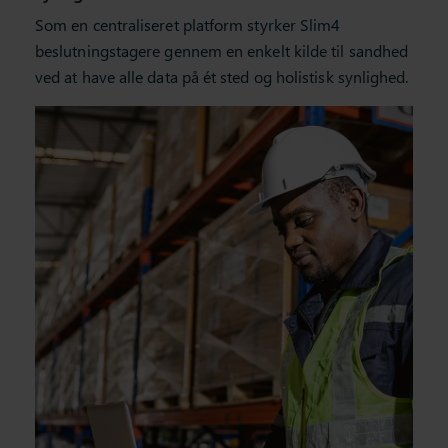
Som en centraliseret platform styrker Slim4
beslutningstagere gennem en enkelt kilde til sandhed
ved at have alle data på ét sted og holistisk synlighed.