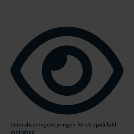
Centraliser lagerstyringen for at opnå fuld
synlighed