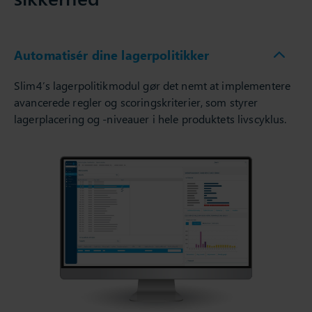
Automatisér dine lagerpolitikker
Slim4’s lagerpolitikmodul gør det nemt at implementere
avancerede regler og scoringskriterier, som styrer
lagerplacering og -niveauer i hele produktets livscyklus.