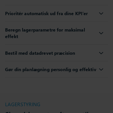
Prioritér automatisk ud fra dine KPI’er
Beregn lagerparametre for maksimal
effekt
Bestil med datadrevet præcision
Gør din planlægning personlig og effektiv
LAGERSTYRING