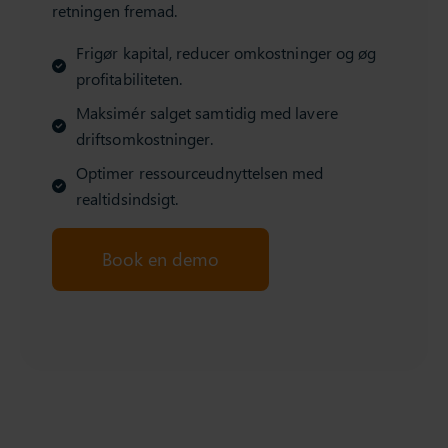
retningen fremad.
Frigør kapital, reducer omkostninger og øg
profitabiliteten.
Maksimér salget samtidig med lavere
driftsomkostninger.
Optimer ressourceudnyttelsen med
realtidsindsigt.
Book en demo