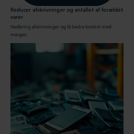
Reducer afskrivninger og antallet af forældet
varer
Nedbring afskrivninger og få bedre kontrol med
margen.