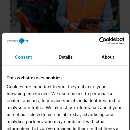
Consent
Details
About
This website uses cookies
Cookies are important to you, they enhance your
browsing experience. We use cookies to personalise
content and ads, to provide social media features and to
analyse our traffic. We also share information about your
use of our site with our social media, advertising and
analytics partners who may combine it with other
information that you’ve provided to them or that they’ve