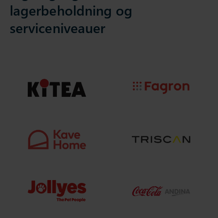
lagerbeholdning og
serviceniveauer