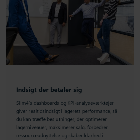
Indsigt der betaler sig
Slim4’s dashboards og KPI-analyseværktøjer
giver realtidsindsigt i lagerets performance, så
du kan træffe beslutninger, der optimerer
lagerniveauer, maksimerer salg, forbedrer
ressourceudnyttelse og skaber klarhed i