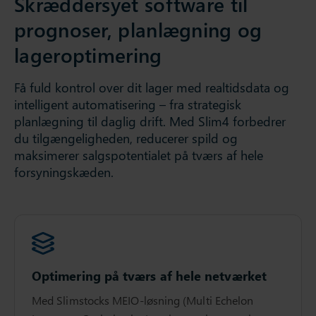
Skræddersyet software til
prognoser, planlægning og
lageroptimering
Få fuld kontrol over dit lager med realtidsdata og
intelligent automatisering – fra strategisk
planlægning til daglig drift. Med Slim4 forbedrer
du tilgængeligheden, reducerer spild og
maksimerer salgspotentialet på tværs af hele
forsyningskæden.
Optimering på tværs af hele netværket
Med Slimstocks MEIO-løsning (Multi Echelon