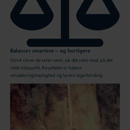
Balancer smartere – og hurtigere
Slim4 sikrer de rette varer, på det rette sted, på det
rette tidspunkt. Resultatet er højere
omsætningshastighed og lavere lagerbinding.