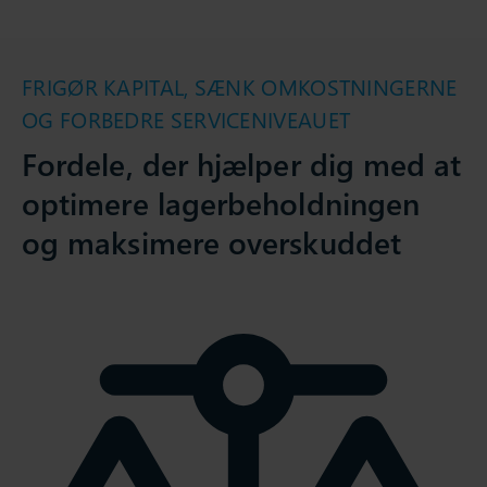
FRIGØR KAPITAL, SÆNK OMKOSTNINGERNE
OG FORBEDRE SERVICENIVEAUET
Fordele, der hjælper dig med at
optimere lagerbeholdningen
og maksimere overskuddet