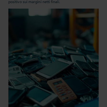
positivo sui margini netti finali.