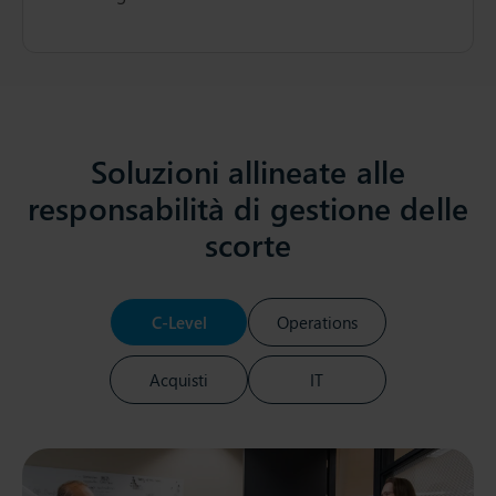
Soluzioni allineate alle
responsabilità di gestione delle
scorte
C-Level
Operations
Acquisti
IT