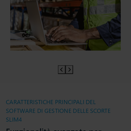
Prev slider
Prev slider
CARATTERISTICHE PRINCIPALI DEL
SOFTWARE DI GESTIONE DELLE SCORTE
SLIM4