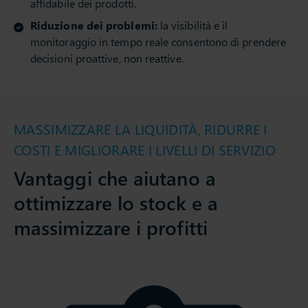
affidabile dei prodotti.
Riduzione dei problemi:
la visibilità e il
monitoraggio in tempo reale consentono di prendere
decisioni proattive, non reattive.
MASSIMIZZARE LA LIQUIDITÀ, RIDURRE I
COSTI E MIGLIORARE I LIVELLI DI SERVIZIO
Vantaggi che aiutano a
ottimizzare lo stock e a
massimizzare i profitti