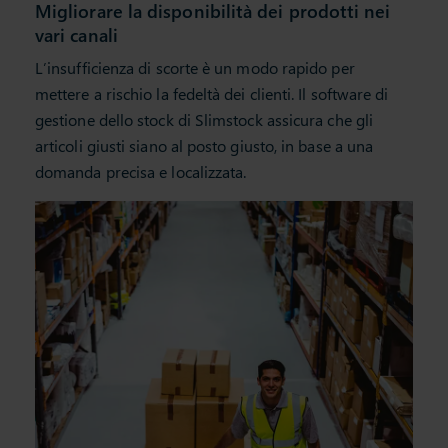
Migliorare la disponibilità dei prodotti nei
vari canali
L’insufficienza di scorte è un modo rapido per
mettere a rischio la fedeltà dei clienti. Il software di
gestione dello stock di Slimstock assicura che gli
articoli giusti siano al posto giusto, in base a una
domanda precisa e localizzata.