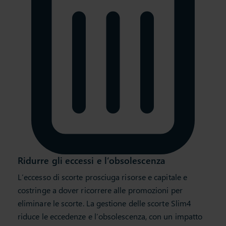
Ridurre gli eccessi e l’obsolescenza
L’eccesso di scorte prosciuga risorse e capitale e
costringe a dover ricorrere alle promozioni per
eliminare le scorte. La gestione delle scorte Slim4
riduce le eccedenze e l’obsolescenza, con un impatto