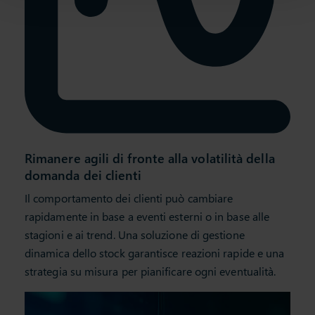
Rimanere agili di fronte alla volatilità della
domanda dei clienti
Il comportamento dei clienti può cambiare
rapidamente in base a eventi esterni o in base alle
stagioni e ai trend. Una soluzione di gestione
dinamica dello stock garantisce reazioni rapide e una
strategia su misura per pianificare ogni eventualità.