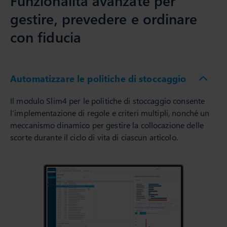
Funzionalità avanzate per
gestire, prevedere e ordinare
con fiducia
Automatizzare le politiche di stoccaggio
Il modulo Slim4 per le politiche di stoccaggio consente
l’implementazione di regole e criteri multipli, nonché un
meccanismo dinamico per gestire la collocazione delle
scorte durante il ciclo di vita di ciascun articolo.