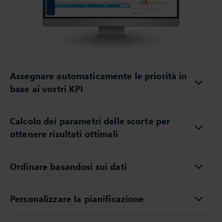
Assegnare automaticamente le priorità in
base ai vostri KPI
Calcolo dei parametri delle scorte per
ottenere risultati ottimali
Ordinare basandosi sui dati
Personalizzare la pianificazione