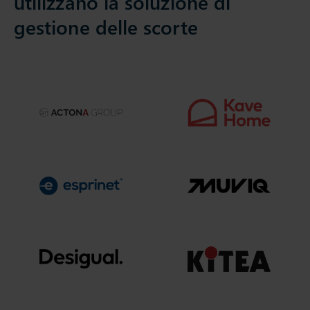
utilizzano la soluzione di
gestione delle scorte