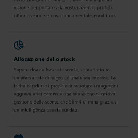
visione per portare alla vostra azienda profitti,
ottimizzazione e, cosa fondamentale, equilibrio.
Allocazione dello stock
Sapere dove allocare le scorte, soprattutto in
un’ampia rete di negozi, è una sfida enorme. La
fretta di ridurre i prezzi e di svuotare i magazzini
aggrava ulteriormente una situazione di cattiva
gestione delle scorte, che Slim4 elimina grazie a
un’intelligenza basata sui dati.