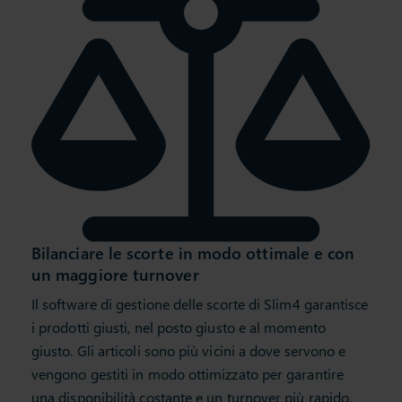
Bilanciare le scorte in modo ottimale e con
un maggiore turnover
Il software di gestione delle scorte di Slim4 garantisce
i prodotti giusti, nel posto giusto e al momento
giusto. Gli articoli sono più vicini a dove servono e
vengono gestiti in modo ottimizzato per garantire
una disponibilità costante e un turnover più rapido.