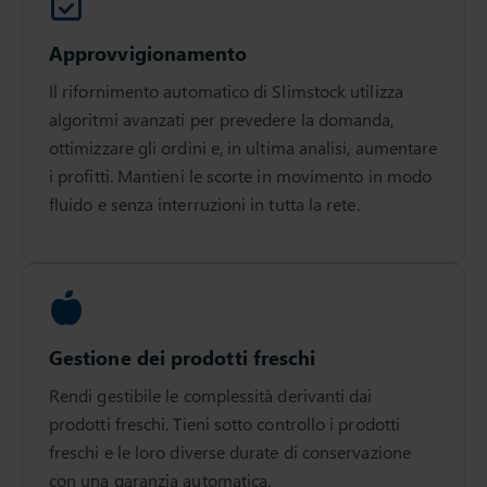
Approvvigionamento
Il rifornimento automatico di Slimstock utilizza
algoritmi avanzati per prevedere la domanda,
ottimizzare gli ordini e, in ultima analisi, aumentare
i profitti. Mantieni le scorte in movimento in modo
fluido e senza interruzioni in tutta la rete.
Gestione dei prodotti freschi
Rendi gestibile le complessità derivanti dai
prodotti freschi. Tieni sotto controllo i prodotti
freschi e le loro diverse durate di conservazione
con una garanzia automatica.