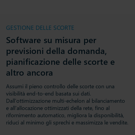
GESTIONE DELLE SCORTE
Software su misura per
previsioni della domanda,
pianificazione delle scorte e
altro ancora
Assumi il pieno controllo delle scorte con una
visibilità end-to-end basata sui dati.
Dall’ottimizzazione multi-echelon al bilanciamento
e all’allocazione ottimizzati della rete, fino al
rifornimento automatico, migliora la disponibilità,
riduci al minimo gli sprechi e massimizza le vendite.