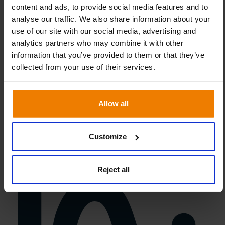
content and ads, to provide social media features and to
analyse our traffic. We also share information about your
use of our site with our social media, advertising and
analytics partners who may combine it with other
information that you’ve provided to them or that they’ve
collected from your use of their services.
Allow all
Customize
Reject all