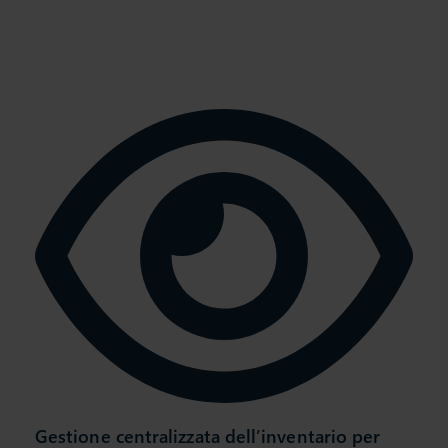
Gestione centralizzata dell’inventario per