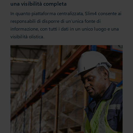
una visibilità completa
In quanto piattaforma centralizzata, Slim4 consente ai
responsabili di disporre di un’unica fonte di
informazione, con tutti i dati in un unico luogo e una
visibilità olistica.