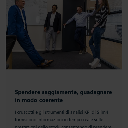
Spendere saggiamente, guadagnare
in modo coerente
I cruscotti e gli strumenti di analisi KPI di Slim4
forniscono informazioni in tempo reale sulle
prestazioni dello stock, consentendo di prendere