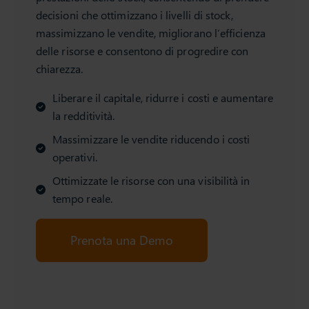
decisioni che ottimizzano i livelli di stock,
massimizzano le vendite, migliorano l’efficienza
delle risorse e consentono di progredire con
chiarezza.
Liberare il capitale, ridurre i costi e aumentare
la redditività.
Massimizzare le vendite riducendo i costi
operativi.
Ottimizzate le risorse con una visibilità in
tempo reale.
Prenota una Demo