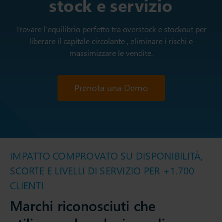
stock e servizio
Trovare l’equilibrio perfetto tra overstock e stockout per
liberare il capitale circolante , eliminare i rischi e
massimizzare le vendite.
Prenota una Demo
IMPATTO COMPROVATO SU DISPONIBILITÀ,
SCORTE E LIVELLI DI SERVIZIO PER +1.700
CLIENTI
Marchi riconosciuti che