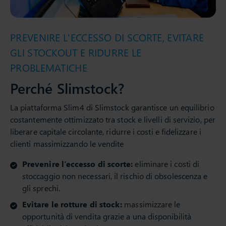
PREVENIRE L'ECCESSO DI SCORTE, EVITARE
GLI STOCKOUT E RIDURRE LE
PROBLEMATICHE
Perché Slimstock?
La piattaforma Slim4 di Slimstock garantisce un equilibrio
costantemente ottimizzato tra stock e livelli di servizio, per
liberare capitale circolante, ridurre i costi e fidelizzare i
clienti massimizzando le vendite
Prevenire l’eccesso di scorte:
eliminare i costi di
stoccaggio non necessari, il rischio di obsolescenza e
gli sprechi.
Evitare le rotture di stock:
massimizzare le
opportunità di vendita grazie a una disponibilità