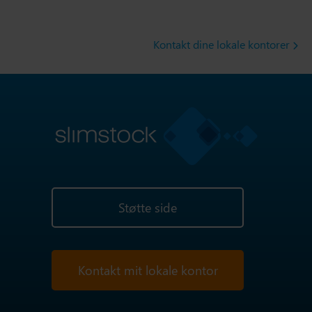
Kontakt dine lokale kontorer
Støtte side
Kontakt mit lokale kontor