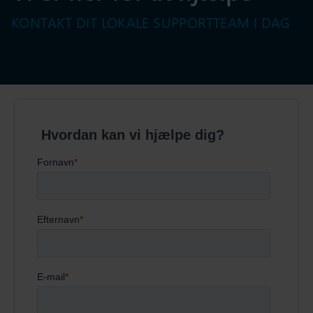
KONTAKT DIT LOKALE SUPPORTTEAM I DAG