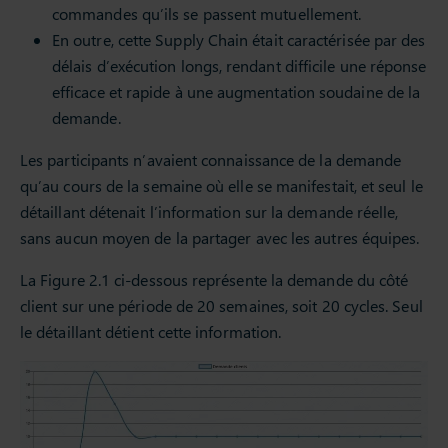
commandes qu’ils se passent mutuellement.
En outre, cette Supply Chain était caractérisée par des
délais d’exécution longs, rendant difficile une réponse
efficace et rapide à une augmentation soudaine de la
demande.
Les participants n’avaient connaissance de la demande
qu’au cours de la semaine où elle se manifestait, et seul le
détaillant détenait l’information sur la demande réelle,
sans aucun moyen de la partager avec les autres équipes.
La Figure 2.1 ci-dessous représente la demande du côté
client sur une période de 20 semaines, soit 20 cycles. Seul
le détaillant détient cette information.