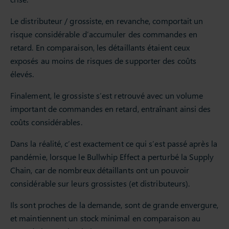
Le distributeur / grossiste, en revanche, comportait un
risque considérable d’accumuler des commandes en
retard. En comparaison, les détaillants étaient ceux
exposés au moins de risques de supporter des coûts
élevés.
Finalement, le grossiste s’est retrouvé avec un volume
important de commandes en retard, entraînant ainsi des
coûts considérables.
Dans la réalité, c’est exactement ce qui s’est passé après la
pandémie, lorsque le Bullwhip Effect a perturbé la Supply
Chain, car de nombreux détaillants ont un pouvoir
considérable sur leurs grossistes (et distributeurs).
Ils sont proches de la demande, sont de grande envergure,
et maintiennent un stock minimal en comparaison au