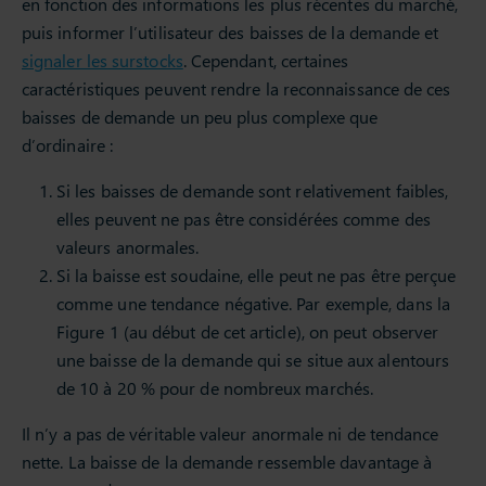
en fonction des informations les plus récentes du marché,
puis informer l’utilisateur des baisses de la demande et
signaler les surstocks
. Cependant, certaines
caractéristiques peuvent rendre la reconnaissance de ces
baisses de demande un peu plus complexe que
d’ordinaire :
Si les baisses de demande sont relativement faibles,
elles peuvent ne pas être considérées comme des
valeurs anormales.
Si la baisse est soudaine, elle peut ne pas être perçue
comme une tendance négative. Par exemple, dans la
Figure 1 (au début de cet article), on peut observer
une baisse de la demande qui se situe aux alentours
de 10 à 20 % pour de nombreux marchés.
Il n’y a pas de véritable valeur anormale ni de tendance
nette. La baisse de la demande ressemble davantage à