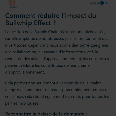
Comment réduire l’impact du
Bullwhip Effect ?
La gestion de la Supply Chain n’est pas une tâche aisée,
car elle implique de nombreuses parties prenantes et des
incertitudes. Cependant, nous avons démontré que grâce
à la collaboration, au partage d’informations, et à la
réduction des délais d’approvisionnement, les entreprises
peuvent réduire les coûts totaux de leur chaîne
d’approvisionnement.
Cela permet non seulement à l’ensemble de la chaîne
d’approvisionnement de réagir plus rapidement en cas de
crise, mais cela réduit également les coûts pour toutes les
parties impliquées.
Reconnaître la baisse de la demande :