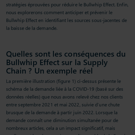
stratégies éprouvées pour réduire le Bullwhip Effect. Enfin,
nous explorerons comment anticiper et prévenir le
Bullwhip Effect en identifiant les sources sous-jacentes de
la baisse de la demande.
Quelles sont les conséquences du
Bullwhip Effect sur la Supply
Chain ? Un exemple réel
La première illustration (figure 1) ci-dessus présente le
schéma de la demande liée à la COVID-19 (basé sur des
données réelles) que nous avons relevé chez nos clients
entre septembre 2021 et mai 2022, suivie d’une chute
brusque de la demande à partir juin 2022. Lorsque la
demande connaît une diminution simultanée pour de
nombreux articles, cela a un impact significatif, mais