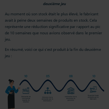
deuxième jeu
Au moment où son stock était le plus élevé, le fabricant
avait à peine deux semaines de produits en stock. Cela
représente une réduction significative par rapport au pic
de 10 semaines que nous avions observé dans le premier
jeu.
En résumé, voici ce qui s’est produit à la fin du deuxième
jeu :