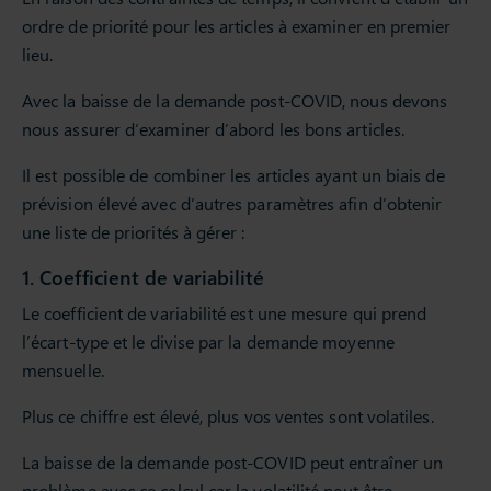
ordre de priorité pour les articles à examiner en premier
lieu.
Avec la baisse de la demande post-COVID, nous devons
nous assurer d’examiner d’abord les bons articles.
Il est possible de combiner les articles ayant un biais de
prévision élevé avec d’autres paramètres afin d’obtenir
une liste de priorités à gérer :
1. Coefficient de variabilité
Le coefficient de variabilité est une mesure qui prend
l’écart-type et le divise par la demande moyenne
mensuelle.
Plus ce chiffre est élevé, plus vos ventes sont volatiles.
La baisse de la demande post-COVID peut entraîner un
problème avec ce calcul car la volatilité peut être