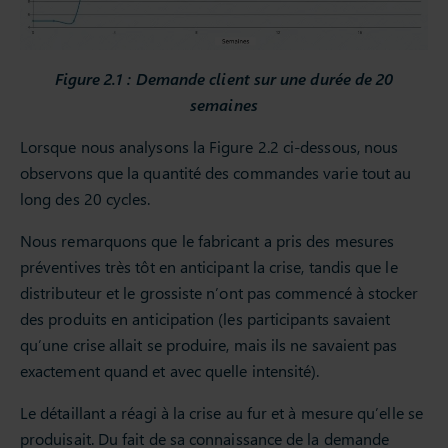
Figure 2.1 : Demande client sur une durée de 20
semaines
Lorsque nous analysons la Figure 2.2 ci-dessous, nous
observons que la quantité des commandes varie tout au
long des 20 cycles.
Nous remarquons que le fabricant a pris des mesures
préventives très tôt en anticipant la crise, tandis que le
distributeur et le grossiste n’ont pas commencé à stocker
des produits en anticipation (les participants savaient
qu’une crise allait se produire, mais ils ne savaient pas
exactement quand et avec quelle intensité).
Le détaillant a réagi à la crise au fur et à mesure qu’elle se
produisait. Du fait de sa connaissance de la demande