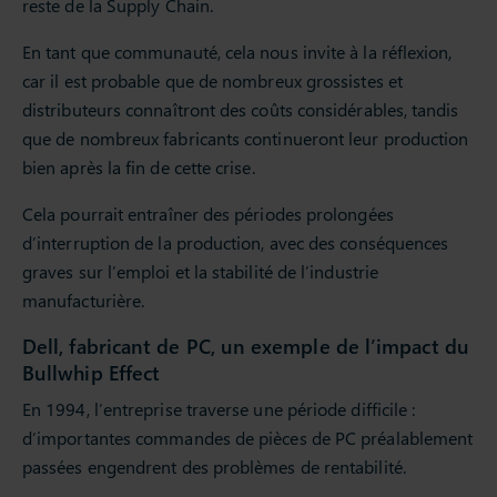
reste de la Supply Chain.
En tant que communauté, cela nous invite à la réflexion,
car il est probable que de nombreux grossistes et
distributeurs connaîtront des coûts considérables, tandis
que de nombreux fabricants continueront leur production
bien après la fin de cette crise.
Cela pourrait entraîner des périodes prolongées
d’interruption de la production, avec des conséquences
graves sur l’emploi et la stabilité de l’industrie
manufacturière.
Dell, fabricant de PC, un exemple de l’impact du
Bullwhip Effect
En 1994, l’entreprise traverse une période difficile :
d’importantes commandes de pièces de PC préalablement
passées engendrent des problèmes de rentabilité.