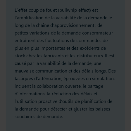
L’effet coup de fouet (bullwhip effect) est
l’amplification de la variabilité de la demande le
long de la chaîne d’approvisionnement : de
petites variations de la demande consommateur
entraînent des fluctuations de commandes de
plus en plus importantes et des excédents de
stock chez les fabricants et les distributeurs. Il est
causé par la variabilité de la demande, une
mauvaise communication et des délais longs. Des
tactiques d’atténuation, éprouvées en simulation,
incluent la collaboration ouverte, le partage
d’informations, la réduction des délais et
l’utilisation proactive d’outils de planification de
la demande pour détecter et ajuster les baisses
soudaines de demande.