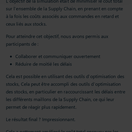
L’objectif de la simulation était de minimiser le coût total
sur l’ensemble de la Supply Chain, en prenant en compte
à la fois les coûts associés aux commandes en retard et
ceux liés aux stocks.
Pour atteindre cet objectif, nous avons permis aux
participants de :
Collaborer et communiquer ouvertement
Réduire de moitié les délais
Cela est possible en utilisant des outils d’optimisation des
stocks, Cela peut être accompli des outils d’optimisation
des stocks, en particulier en raccourcissant les délais entre
les différents maillons de la Supply Chain, ce qui leur
permet de réagir plus rapidement.
Le résultat final ? Impressionnant.
Cela a nettement amélioré le coût total encouru par les