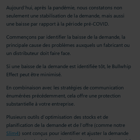
Aujourd’hui, après la pandémie, nous constatons non
seulement une stabilisation de la demande, mais aussi
une baisse par rapport à la période pré-COVID.
Commençons par identifier la baisse de la demande, la
principale cause des problèmes auxquels un fabricant ou
un distributeur doit faire face.
Si une baisse de la demande est identifiée tôt, le Bullwhip
Effect peut être minimisé.
En combinaison avec les stratégies de communication
énumérées précédemment, cela offre une protection
substantielle à votre entreprise.
Plusieurs outils d’optimisation des stocks et de
planification de la demande et de l’offre (comme notre
Slim4
) sont conçus pour identifier et ajuster la demande