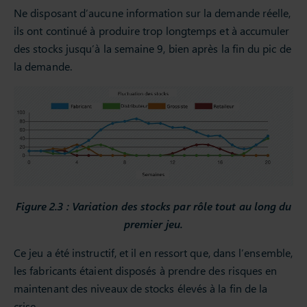
Ne disposant d’aucune information sur la demande réelle,
ils ont continué à produire trop longtemps et à accumuler
des stocks jusqu’à la semaine 9, bien après la fin du pic de
la demande.
Figure 2.3 : Variation des stocks par rôle tout au long du
premier jeu.
Ce jeu a été instructif, et il en ressort que, dans l’ensemble,
les fabricants étaient disposés à prendre des risques en
maintenant des niveaux de stocks élevés à la fin de la
crise.