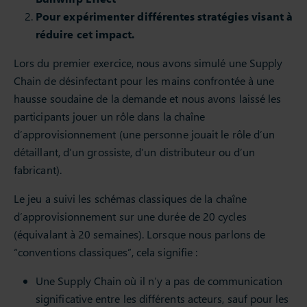
Pour expérimenter différentes stratégies visant à
réduire cet impact.
Lors du premier exercice, nous avons simulé une Supply
Chain de désinfectant pour les mains confrontée à une
hausse soudaine de la demande et nous avons laissé les
participants jouer un rôle dans la chaîne
d’approvisionnement (une personne jouait le rôle d’un
détaillant, d’un grossiste, d’un distributeur ou d’un
fabricant).
Le jeu a suivi les schémas classiques de la chaîne
d’approvisionnement sur une durée de 20 cycles
(équivalant à 20 semaines). Lorsque nous parlons de
“conventions classiques”, cela signifie :
Une Supply Chain où il n’y a pas de communication
significative entre les différents acteurs, sauf pour les