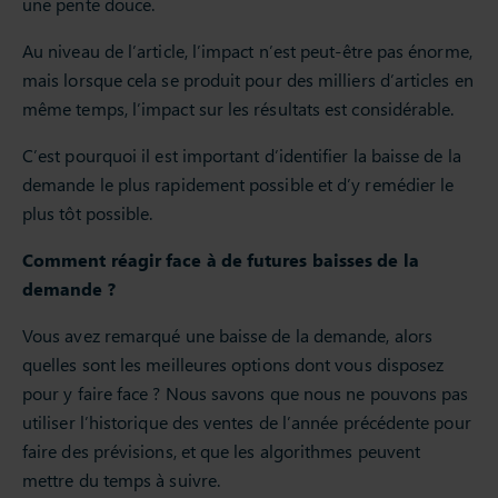
une pente douce.
Au niveau de l’article, l’impact n’est peut-être pas énorme,
mais lorsque cela se produit pour des milliers d’articles en
même temps, l’impact sur les résultats est considérable.
C’est pourquoi il est important d’identifier la baisse de la
demande le plus rapidement possible et d’y remédier le
plus tôt possible.
Comment réagir face à de futures baisses de la
demande ?
Vous avez remarqué une baisse de la demande, alors
quelles sont les meilleures options dont vous disposez
pour y faire face ? Nous savons que nous ne pouvons pas
utiliser l’historique des ventes de l’année précédente pour
faire des prévisions, et que les algorithmes peuvent
mettre du temps à suivre.