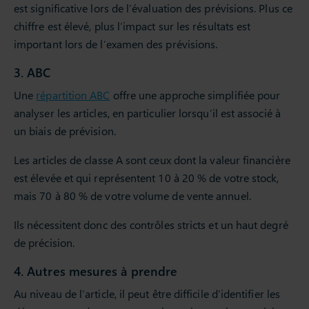
est significative lors de l’évaluation des prévisions. Plus ce
chiffre est élevé, plus l’impact sur les résultats est
important lors de l’examen des prévisions.
3. ABC
Une
répartition ABC
offre une approche simplifiée pour
analyser les articles, en particulier lorsqu’il est associé à
un biais de prévision.
Les articles de classe A sont ceux dont la valeur financière
est élevée et qui représentent 10 à 20 % de votre stock,
mais 70 à 80 % de votre volume de vente annuel.
Ils nécessitent donc des contrôles stricts et un haut degré
de précision.
4. Autres mesures à prendre
Au niveau de l’article, il peut être difficile d’identifier les