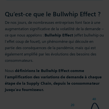
Qu’est-ce que le Bullwhip Effect ?
De nos jours, de nombreuses entreprises font face à une
augmentation significative de la volatilité de la demande –
ce que nous appelons :
Bullwhip Effect
(effet bullwhip ou
l’effet coup de fouet), un phénomène qui découle en
partie des conséquences de la pandémie, mais qui est
également amplifié par les évolutions des besoins des
consommateurs.
Nous
définirions le Bullwhip Effect comme
l’amplification des variations de demande à chaque
étape de la Supply Chain, depuis le consommateur
jusqu’au fournisseur.