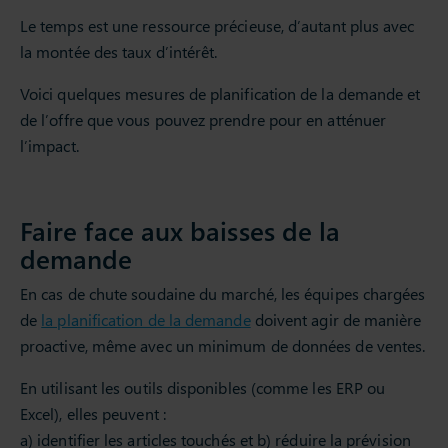
Le temps est une ressource précieuse, d’autant plus avec
la montée des taux d’intérêt.
Voici quelques mesures de planification de la demande et
de l’offre que vous pouvez prendre pour en atténuer
l’impact.
Faire face aux baisses de la
demande
En cas de chute soudaine du marché, les équipes chargées
de
la planification de la demande
doivent agir de manière
proactive, même avec un minimum de données de ventes.
En utilisant les outils disponibles (comme les ERP ou
Excel), elles peuvent :
a) identifier les articles touchés et b) réduire la prévision