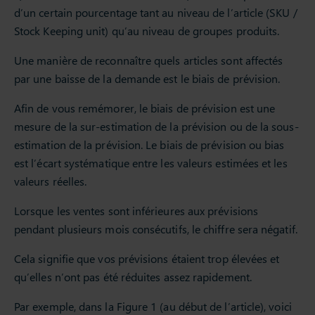
d’un certain pourcentage tant au niveau de l’article (SKU /
Stock Keeping unit) qu’au niveau de groupes produits.
Une manière de reconnaître quels articles sont affectés
par une baisse de la demande est le biais de prévision.
Afin de vous remémorer, le biais de prévision est une
mesure de la sur-estimation de la prévision ou de la sous-
estimation de la prévision. Le biais de prévision ou bias
est l’écart systématique entre les valeurs estimées et les
valeurs réelles.
Lorsque les ventes sont inférieures aux prévisions
pendant plusieurs mois consécutifs, le chiffre sera négatif.
Cela signifie que vos prévisions étaient trop élevées et
qu’elles n’ont pas été réduites assez rapidement.
Par exemple, dans la Figure 1 (au début de l’article), voici