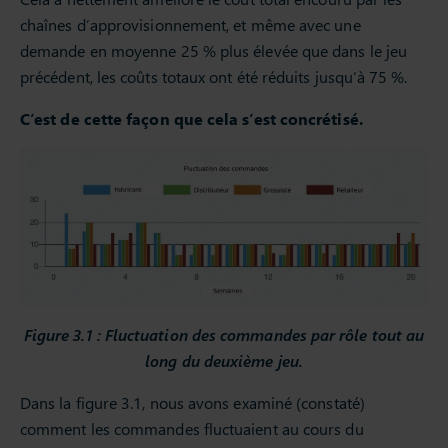
chaînes d’approvisionnement, et même avec une
demande en moyenne 25 % plus élevée que dans le jeu
précédent, les coûts totaux ont été réduits jusqu’à 75 %.
C’est de cette façon que cela s’est concrétisé.
Figure 3.1 : Fluctuation des commandes par rôle tout au
long du deuxième jeu.
Dans la figure 3.1, nous avons examiné (constaté)
comment les commandes fluctuaient au cours du