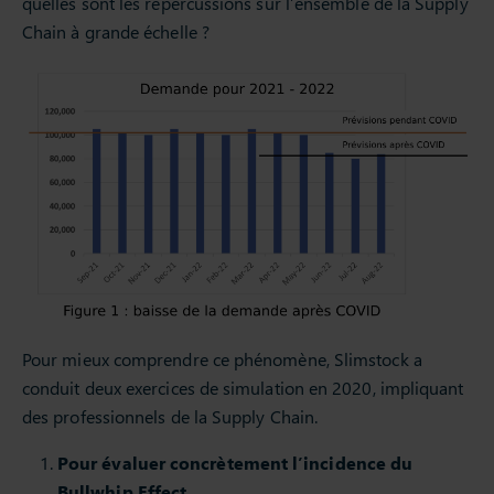
quelles sont les répercussions sur l’ensemble de la Supply
Chain à grande échelle ?
Pour mieux comprendre ce phénomène, Slimstock a
conduit deux exercices de simulation en 2020, impliquant
des professionnels de la Supply Chain.
Pour évaluer concrètement l’incidence du
Bullwhip Effect