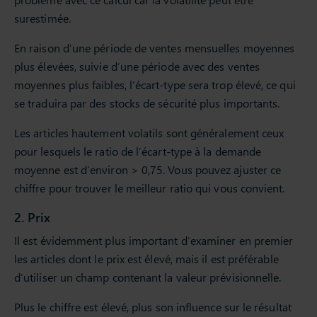
surestimée.
En raison d’une période de ventes mensuelles moyennes
plus élevées, suivie d’une période avec des ventes
moyennes plus faibles, l’écart-type sera trop élevé, ce qui
se traduira par des stocks de sécurité plus importants.
Les articles hautement volatils sont généralement ceux
pour lesquels le ratio de l’écart-type à la demande
moyenne est d’environ > 0,75. Vous pouvez ajuster ce
chiffre pour trouver le meilleur ratio qui vous convient.
2. Prix
Il est évidemment plus important d’examiner en premier
les articles dont le prix est élevé, mais il est préférable
d’utiliser un champ contenant la valeur prévisionnelle.
Plus le chiffre est élevé, plus son influence sur le résultat