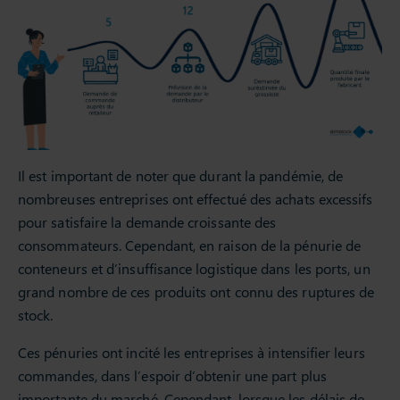
Il est important de noter que durant la pandémie, de
nombreuses entreprises ont effectué des achats excessifs
pour satisfaire la demande croissante des
consommateurs. Cependant, en raison de la pénurie de
conteneurs et d’insuffisance logistique dans les ports, un
grand nombre de ces produits ont connu des ruptures de
stock.
Ces pénuries ont incité les entreprises à intensifier leurs
commandes, dans l’espoir d’obtenir une part plus
importante du marché. Cependant, lorsque les délais de