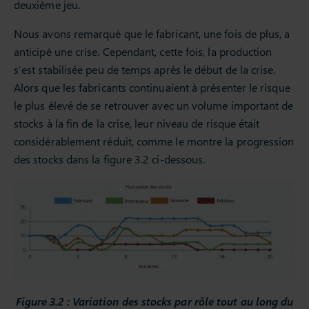
deuxième jeu.
Nous avons remarqué que le fabricant, une fois de plus, a
anticipé une crise. Cependant, cette fois, la production
s’est stabilisée peu de temps après le début de la crise.
Alors que les fabricants continuaient à présenter le risque
le plus élevé de se retrouver avec un volume important de
stocks à la fin de la crise, leur niveau de risque était
considérablement réduit, comme le montre la progression
des stocks dans la figure 3.2 ci-dessous.
Figure 3.2 : Variation des stocks par rôle tout au long du