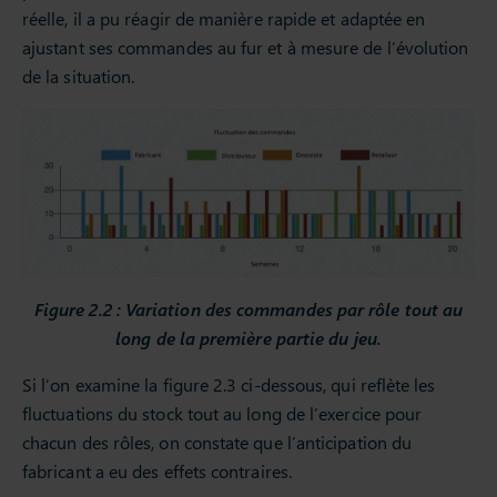
réelle, il a pu réagir de manière rapide et adaptée en
ajustant ses commandes au fur et à mesure de l’évolution
de la situation.
Figure 2.2 : Variation des commandes par rôle tout au
long de la première partie du jeu.
Si l’on examine la figure 2.3 ci-dessous, qui reflète les
fluctuations du stock tout au long de l’exercice pour
chacun des rôles, on constate que l’anticipation du
fabricant a eu des effets contraires.