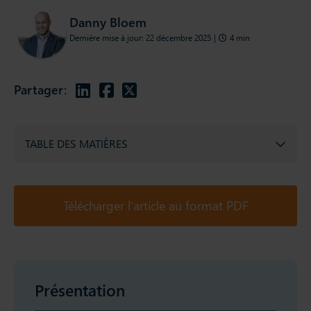
Danny Bloem
Dernière mise à jour: 22 décembre 2025
|
4 min
Partager:
TABLE DES MATIÈRES
Télécharger l'article au format PDF
Présentation