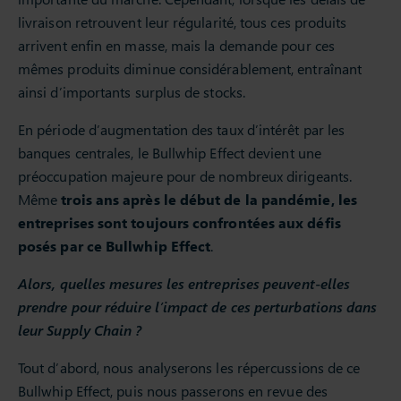
livraison retrouvent leur régularité, tous ces produits
arrivent enfin en masse, mais la demande pour ces
mêmes produits diminue considérablement, entraînant
ainsi d’importants surplus de stocks.
En période d’augmentation des taux d’intérêt par les
banques centrales, le Bullwhip Effect devient une
préoccupation majeure pour de nombreux dirigeants.
Même
trois ans après le début de la pandémie, les
entreprises sont toujours confrontées aux défis
posés par ce Bullwhip Effect
.
Alors, quelles mesures les entreprises peuvent-elles
prendre pour réduire l’impact de ces perturbations dans
leur Supply Chain ?
Tout d’abord, nous analyserons les répercussions de ce
Bullwhip Effect, puis nous passerons en revue des