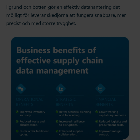
I grund och botten gör en effektiv datahantering det
möjligt för leveranskedjorna att fungera snabbare, mer
precist och med större trygghet.