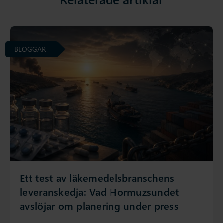
BLOGGAR
Ett test av läkemedelsbranschens
leveranskedja: Vad Hormuzsundet
avslöjar om planering under press