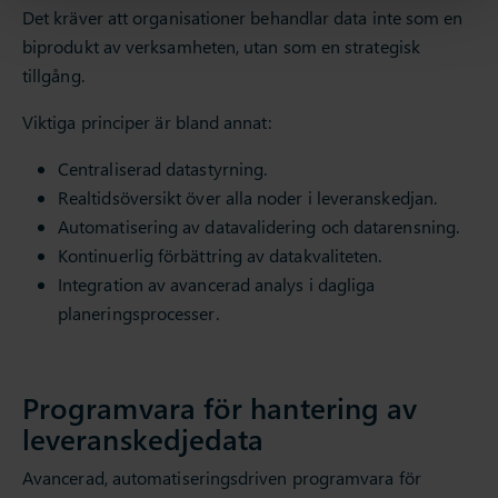
Det kräver att organisationer behandlar data inte som en
biprodukt av verksamheten, utan som en strategisk
tillgång.
Viktiga principer är bland annat:
Centraliserad datastyrning.
Realtidsöversikt över alla noder i leveranskedjan.
Automatisering av datavalidering och datarensning.
Kontinuerlig förbättring av datakvaliteten.
Integration av avancerad analys i dagliga
planeringsprocesser.
Programvara för hantering av
leveranskedjedata
Avancerad, automatiseringsdriven programvara för