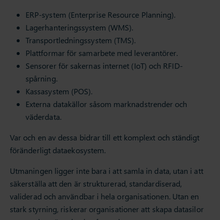
ERP-system (Enterprise Resource Planning).
Lagerhanteringssystem (WMS).
Transportledningssystem (TMS).
Plattformar för samarbete med leverantörer.
Sensorer för sakernas internet (IoT) och RFID-
spårning.
Kassasystem (POS).
Externa datakällor såsom marknadstrender och
väderdata.
Var och en av dessa bidrar till ett komplext och ständigt
föränderligt dataekosystem.
Utmaningen ligger inte bara i att samla in data, utan i att
säkerställa att den är strukturerad, standardiserad,
validerad och användbar i hela organisationen. Utan en
stark styrning, riskerar organisationer att skapa datasilor