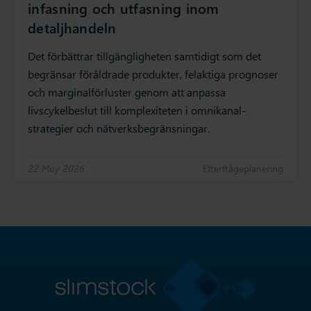
infasning och utfasning inom
detaljhandeln
Det förbättrar tillgängligheten samtidigt som det
begränsar föråldrade produkter, felaktiga prognoser
och marginalförluster genom att anpassa
livscykelbeslut till komplexiteten i omnikanal-
strategier och nätverksbegränsningar.
22 May 2026
Efterfrågeplanering