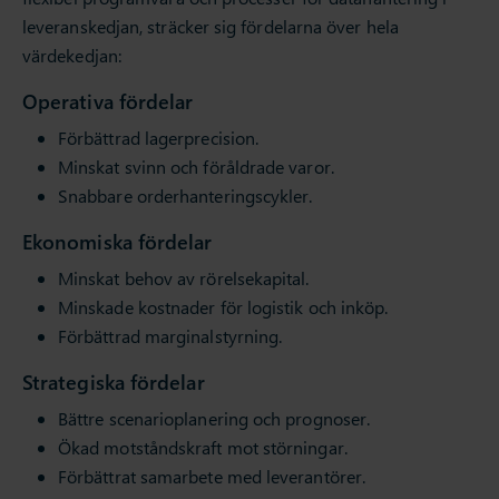
leveranskedjan, sträcker sig fördelarna över hela
värdekedjan:
Operativa fördelar
Förbättrad lagerprecision.
Minskat svinn och föråldrade varor.
Snabbare orderhanteringscykler.
Ekonomiska fördelar
Minskat behov av rörelsekapital.
Minskade kostnader för logistik och inköp.
Förbättrad marginalstyrning.
Strategiska fördelar
Bättre scenarioplanering och prognoser.
Ökad motståndskraft mot störningar.
Förbättrat samarbete med leverantörer.