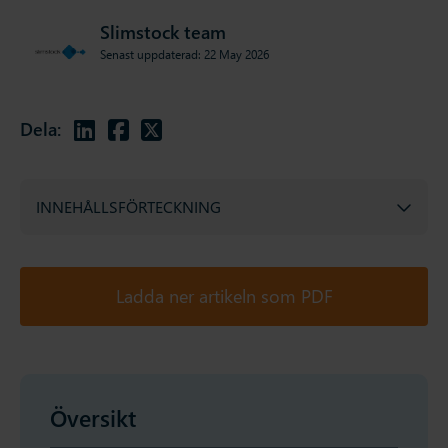
Slimstock team
Senast uppdaterad: 22 May 2026
Dela:
INNEHÅLLSFÖRTECKNING
Ladda ner artikeln som PDF
Översikt