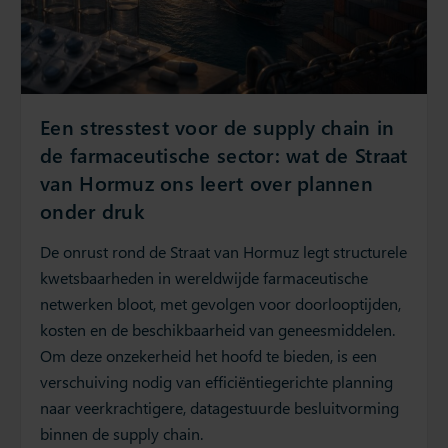
Een stresstest voor de supply chain in
de farmaceutische sector: wat de Straat
van Hormuz ons leert over plannen
onder druk
De onrust rond de Straat van Hormuz legt structurele
kwetsbaarheden in wereldwijde farmaceutische
netwerken bloot, met gevolgen voor doorlooptijden,
kosten en de beschikbaarheid van geneesmiddelen.
Om deze onzekerheid het hoofd te bieden, is een
verschuiving nodig van efficiëntiegerichte planning
naar veerkrachtigere, datagestuurde besluitvorming
binnen de supply chain.