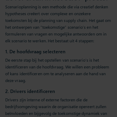
Scenarioplanning is een methode die via creatief denken
hypotheses creëert over complexe en onzekere
toekomsten bij de planning van supply chain. Het gaat om
het ontwerpen van “toekomstige” scenario’s en het
formuleren van vragen en mogelijke antwoorden om in
elk scenario te werken. Het bestaat uit 4 stappen:
1. De hoofdvraag selecteren
De eerste stap bij het opstellen van scenario’s is het
identificeren van de hoofdvraag. We willen een probleem
of kans identificeren om te analyseren aan de hand van
deze vraag.
2. Drivers identificeren
Drivers zijn interne of externe factoren die de
bedrijfsomgeving waarin de organisatie opereert zullen
beïnvloeden en bijgevolg de toekomstige dynamiek van