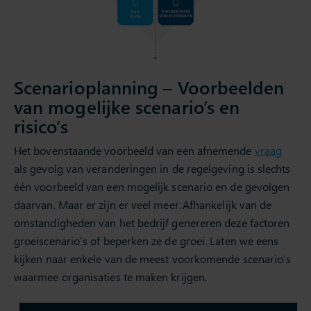
Scenarioplanning – Voorbeelden
van mogelijke scenario’s en
risico’s
Het bovenstaande voorbeeld van een afnemende
vraag
als gevolg van veranderingen in de regelgeving is slechts
één voorbeeld van een mogelijk scenario en de gevolgen
daarvan. Maar er zijn er veel meer. Afhankelijk van de
omstandigheden van het bedrijf genereren deze factoren
groeiscenario’s of beperken ze de groei. Laten we eens
kijken naar enkele van de meest voorkomende scenario’s
waarmee organisaties te maken krijgen.