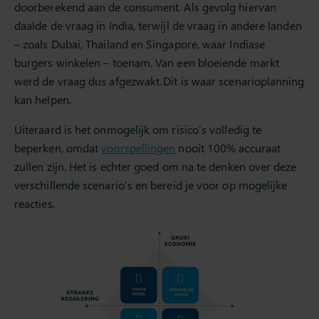
doorberekend aan de consument. Als gevolg hiervan
daalde de vraag in India, terwijl de vraag in andere landen
– zoals Dubai, Thailand en Singapore, waar Indiase
burgers winkelen – toenam. Van een bloeiende markt
werd de vraag dus afgezwakt. Dit is waar scenarioplanning
kan helpen.
Uiteraard is het onmogelijk om risico’s volledig te
beperken, omdat
voorspellingen
nooit 100% accuraat
zullen zijn. Het is echter goed om na te denken over deze
verschillende scenario’s en bereid je voor op mogelijke
reacties.