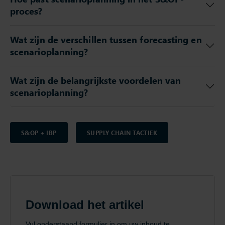
proces?
Wat zijn de verschillen tussen forecasting en
scenarioplanning?
Wat zijn de belangrijkste voordelen van
scenarioplanning?
S&OP + IBP
SUPPLY CHAIN TACTIEK