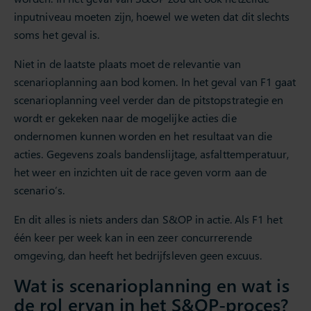
inputniveau moeten zijn, hoewel we weten dat dit slechts
soms het geval is.
Niet in de laatste plaats moet de relevantie van
scenarioplanning aan bod komen. In het geval van F1 gaat
scenarioplanning veel verder dan de pitstopstrategie en
wordt er gekeken naar de mogelijke acties die
ondernomen kunnen worden en het resultaat van die
acties. Gegevens zoals bandenslijtage, asfalttemperatuur,
het weer en inzichten uit de race geven vorm aan de
scenario’s.
En dit alles is niets anders dan S&OP in actie. Als F1 het
één keer per week kan in een zeer concurrerende
omgeving, dan heeft het bedrijfsleven geen excuus.
Wat is scenarioplanning en wat is
de rol ervan in het S&OP-proces?