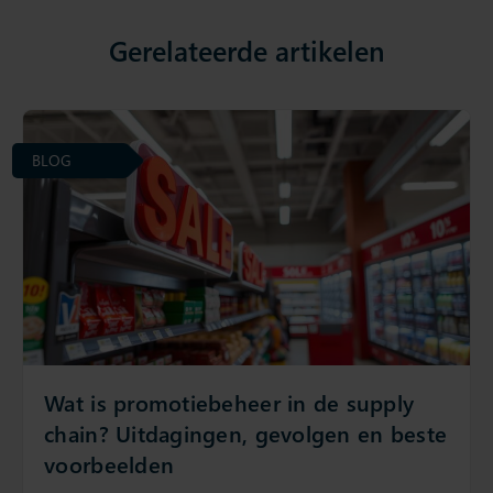
Gerelateerde artikelen
BLOG
Wat is promotiebeheer in de supply
chain? Uitdagingen, gevolgen en beste
voorbeelden