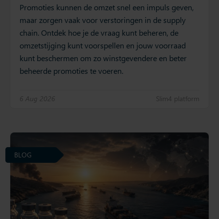
Promoties kunnen de omzet snel een impuls geven,
maar zorgen vaak voor verstoringen in de supply
chain. Ontdek hoe je de vraag kunt beheren, de
omzetstijging kunt voorspellen en jouw voorraad
kunt beschermen om zo winstgevendere en beter
beheerde promoties te voeren.
6 Aug 2026
Slim4 platform
BLOG