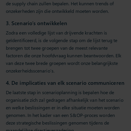
de supply chain zullen bepalen. Het kunnen trends of
onzekerheden zijn die ontwikkeld moeten worden.
3. Scenario’s ontwikkelen
Zodra een volledige lijst van drijvende krachten is
geïdentificeerd, is de volgende stap om de lijst terug te
brengen tot twee groepen van de meest relevante
factoren die onze hoofdvraag kunnen beantwoorden. Elk
van deze twee brede groepen wordt onze belangrijkste
onzekerheidsscenario’s.
4. De implicaties van elk scenario communiceren
De laatste stap in scenarioplanning is bepalen hoe de
organisatie zich zal gedragen afhankelijk van het scenario
en welke beslissingen er in elke situatie moeten worden
genomen. In het kader van een S&OP-proces worden
deze strategische beslissingen genomen tijdens de
maandelijkse directievergadering.