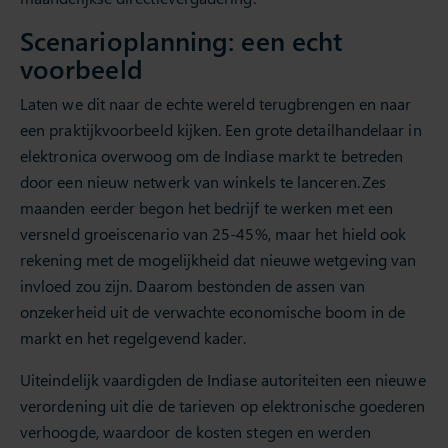
Scenarioplanning: een echt
voorbeeld
Laten we dit naar de echte wereld terugbrengen en naar
een praktijkvoorbeeld kijken. Een grote detailhandelaar in
elektronica overwoog om de Indiase markt te betreden
door een nieuw netwerk van winkels te lanceren. Zes
maanden eerder begon het bedrijf te werken met een
versneld groeiscenario van 25-45%, maar het hield ook
rekening met de mogelijkheid dat nieuwe wetgeving van
invloed zou zijn. Daarom bestonden de assen van
onzekerheid uit de verwachte economische boom in de
markt en het regelgevend kader.
Uiteindelijk vaardigden de Indiase autoriteiten een nieuwe
verordening uit die de tarieven op elektronische goederen
verhoogde, waardoor de kosten stegen en werden