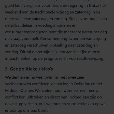
goed ken: vorig jaar veranderde de regering in Dubai het
weekend van de traditionele vrijdag en zaterdag in de
meer westerse zaterdag en zondag. Stel je voor dat je een
detailhandelaar in voedingsmiddelen en
consumentenproducten bent die meerdere keren per dag
de vraag voorspelt. Consumentengewoonten van vrijdag
en zaterdag verschuiven plotseling naar zaterdag en
zondag. Dit zal onvermijdelijk een aanzienlijke directe
impact hebben op de prognoses en voorraadtoewijzing.
5. Geopolitieke risico’s
We denken er nu veel over na, met twee zeer
veelbesproken conflicten: de oorlog in Oekraïne en het
Midden-Oosten. We weten nooit wanneer een nieuw
conflict kan uitbreken en direct van invloed kan zijn op
onze supply chain, dus we moeten voorbereid zijn op wat
er ook op ons pad komt.