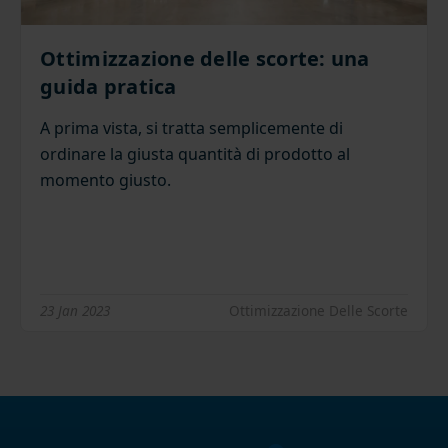
Ottimizzazione delle scorte: una
guida pratica
A prima vista, si tratta semplicemente di
ordinare la giusta quantità di prodotto al
momento giusto.
23 Jan 2023
Ottimizzazione Delle Scorte