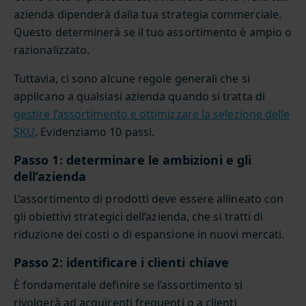
azienda dipenderà dalla tua strategia commerciale.
Questo determinerà se il tuo assortimento è ampio o
razionalizzato.
Tuttavia, ci sono alcune regole generali che si
applicano a qualsiasi azienda quando si tratta di
gestire l’assortimento e ottimizzare la selezione delle
SKU
. Evidenziamo 10 passi.
Passo 1: determinare le ambizioni e gli
dell’azienda
L’assortimento di prodotti deve essere allineato con
gli obiettivi strategici dell’azienda, che si tratti di
riduzione dei costi o di espansione in nuovi mercati.
Passo 2: identificare i clienti chiave
È fondamentale definire se l’assortimento si
rivolgerà ad acquirenti frequenti o a clienti