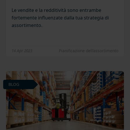
Le vendite e la redditività sono entrambe
fortemente influenzate dalla tua strategia di
assortimento.
14 Apr 2023
Pianificazione dell’assortimento
BLOG