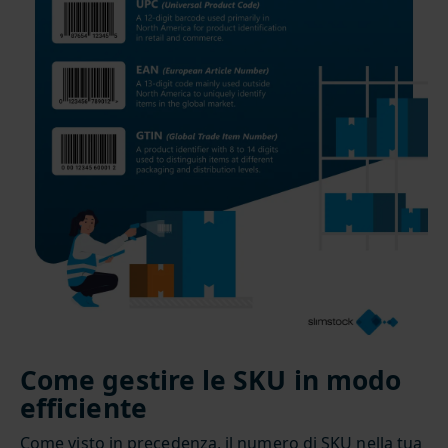
Come gestire le SKU in modo
efficiente
Come visto in precedenza, il numero di SKU nella tua