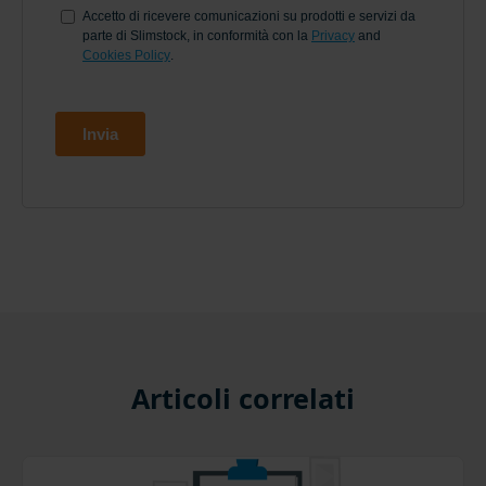
Articoli correlati