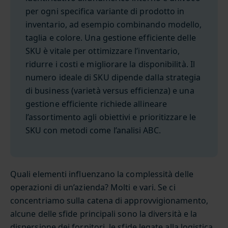
per ogni specifica variante di prodotto in
inventario, ad esempio combinando modello,
taglia e colore. Una gestione efficiente delle
SKU è vitale per ottimizzare l’inventario,
ridurre i costi e migliorare la disponibilità. Il
numero ideale di SKU dipende dalla strategia
di business (varietà versus efficienza) e una
gestione efficiente richiede allineare
l’assortimento agli obiettivi e prioritizzare le
SKU con metodi come l’analisi ABC.
Quali elementi influenzano la complessità delle
operazioni di un’azienda? Molti e vari. Se ci
concentriamo sulla catena di approvvigionamento,
alcune delle sfide principali sono la diversità e la
dispersione dei fornitori, le sfide legate alla logistica