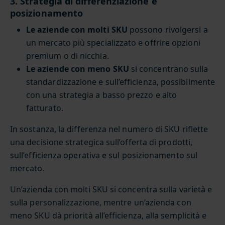
3. Strategia di differenziazione e
posizionamento
Le aziende con molti SKU
possono rivolgersi a
un mercato più specializzato e offrire opzioni
premium o di nicchia.
Le aziende con meno SKU
si concentrano sulla
standardizzazione e sull’efficienza, possibilmente
con una strategia a basso prezzo e alto
fatturato.
In sostanza, la differenza nel numero di SKU riflette
una decisione strategica sull’offerta di prodotti,
sull’efficienza operativa e sul posizionamento sul
mercato.
Un’azienda con molti SKU si concentra sulla varietà e
sulla personalizzazione, mentre un’azienda con
meno SKU dà priorità all’efficienza, alla semplicità e