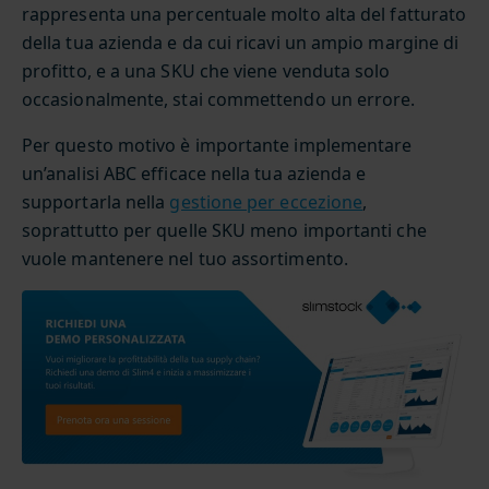
rappresenta una percentuale molto alta del fatturato
della tua azienda e da cui ricavi un ampio margine di
profitto, e a una SKU che viene venduta solo
occasionalmente, stai commettendo un errore.
Per questo motivo è importante implementare
un’analisi ABC efficace nella tua azienda e
supportarla nella
gestione per eccezione
,
soprattutto per quelle SKU meno importanti che
vuole mantenere nel tuo assortimento.