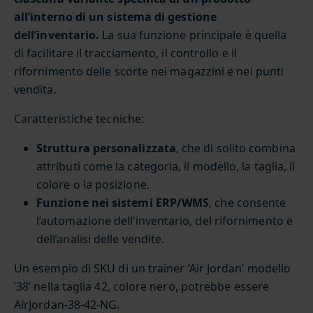
all’interno di un sistema di gestione
dell’inventario.
La sua funzione principale è quella
di facilitare il tracciamento, il controllo e il
rifornimento delle scorte nei magazzini e nei punti
vendita.
Caratteristiche tecniche:
Struttura personalizzata
, che di solito combina
attributi come la categoria, il modello, la taglia, il
colore o la posizione.
Funzione nei sistemi ERP/WMS
, che consente
l’automazione dell’inventario, del rifornimento e
dell’analisi delle vendite.
Un esempio di SKU di un trainer ‘Air Jordan’ modello
’38’ nella taglia 42, colore nero, potrebbe essere
AirJordan-38-42-NG.