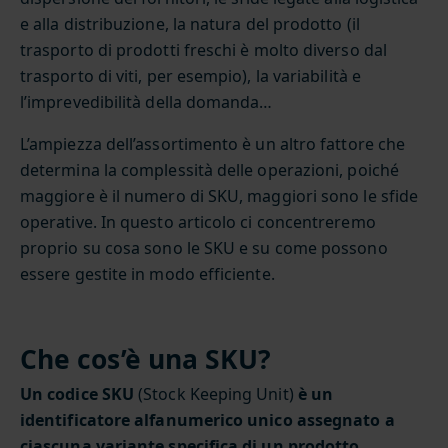
e alla distribuzione, la natura del prodotto (il
trasporto di prodotti freschi è molto diverso dal
trasporto di viti, per esempio), la variabilità e
l’imprevedibilità della domanda…
L’ampiezza dell’assortimento è un altro fattore che
determina la complessità delle operazioni, poiché
maggiore è il numero di SKU, maggiori sono le sfide
operative. In questo articolo ci concentreremo
proprio su cosa sono le SKU e su come possono
essere gestite in modo efficiente.
Che cos’è una SKU?
Un codice SKU
(Stock Keeping Unit)
è un
identificatore alfanumerico unico assegnato a
ciascuna variante specifica di un prodotto