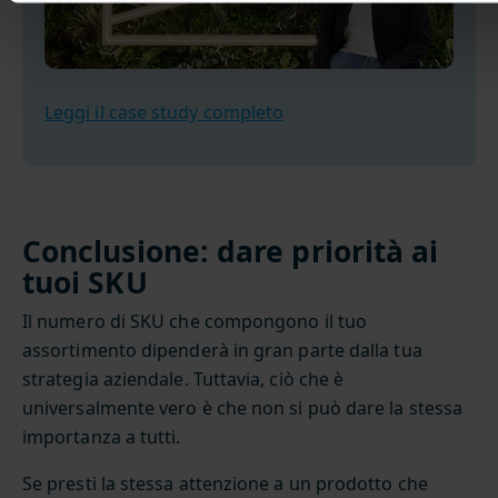
Leggi il case study completo
Conclusione: dare priorità ai
tuoi SKU
Il numero di SKU che compongono il tuo
assortimento dipenderà in gran parte dalla tua
strategia aziendale. Tuttavia, ciò che è
universalmente vero è che non si può dare la stessa
importanza a tutti.
Se presti la stessa attenzione a un prodotto che