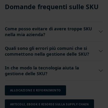
Domande frequenti sulle SKU
Come posso evitare di avere troppe SKU
nella mia azienda?
Quali sono gli errori più comuni che si
commettono nella gestione delle SKU?
In che modo la tecnologia aiuta la
gestione delle SKU?
ALLOCAZIONE E RIFORNIMENTO
ARTICOLI, EBOOK E RISORSE SULLA SUPPLY CHAIN