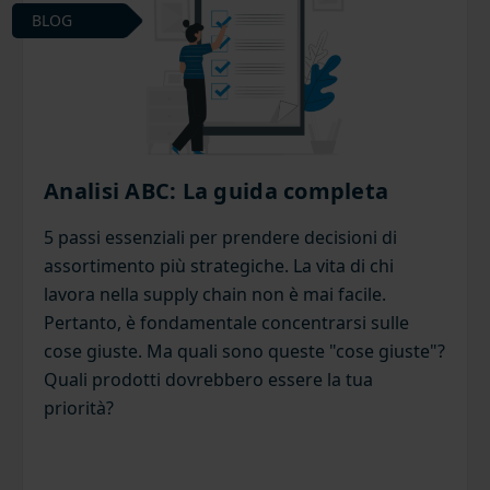
BLOG
Analisi ABC: La guida completa
5 passi essenziali per prendere decisioni di
assortimento più strategiche. La vita di chi
lavora nella supply chain non è mai facile.
Pertanto, è fondamentale concentrarsi sulle
cose giuste. Ma quali sono queste "cose giuste"?
Quali prodotti dovrebbero essere la tua
priorità?