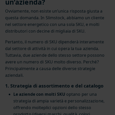
un’azienda?
Ovviamente, non esiste un’unica risposta giusta a
questa domanda. In Slimstock, abbiamo un cliente
nel settore energetico con una sola SKU, e molti
distributori con decine di migliaia di SKU.
Pertanto, il numero di SKU dipenderà interamente
dal settore di attività in cui opera la tua azienda.
Tuttavia, due aziende dello stesso settore possono
avere un numero di SKU molto diverso. Perché?
Principalmente a causa delle diverse strategie
aziendali.
1. Strategia di assortimento e del catalogo
Le aziende con molti SKU
optano per una
strategia di ampia varietà e personalizzazione,
offrendo molteplici opzioni dello stesso
prodotto (diversi marchi, qualità, colori,