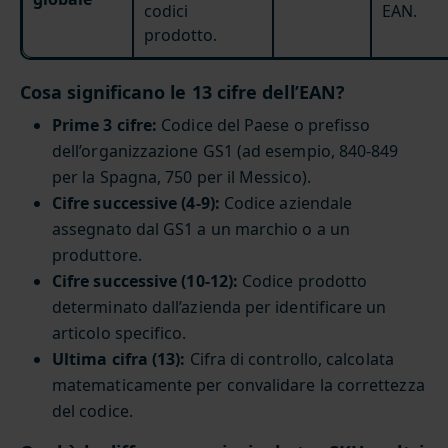
codici
EAN.
prodotto.
Cosa significano le 13 cifre dell’EAN?
Prime 3 cifre:
Codice del Paese o prefisso
dell’organizzazione GS1 (ad esempio, 840-849
per la Spagna, 750 per il Messico).
Cifre successive (4-9):
Codice aziendale
assegnato dal GS1 a un marchio o a un
produttore.
Cifre successive (10-12):
Codice prodotto
determinato dall’azienda per identificare un
articolo specifico.
Ultima cifra (13):
Cifra di controllo, calcolata
matematicamente per convalidare la correttezza
del codice.