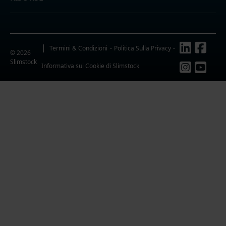
Follow us
Termini & Condizioni
Politica Sulla Privacy
© 2026
Slimstock
Informativa sui Cookie di Slimstock