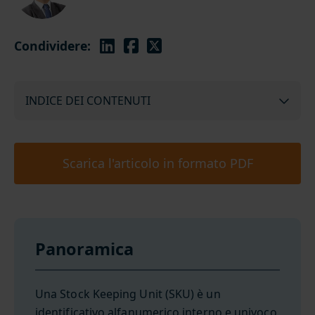
Condividere:
INDICE DEI CONTENUTI
Scarica l'articolo in formato PDF
Panoramica
Una Stock Keeping Unit (SKU) è un
identificativo alfanumerico interno e univoco