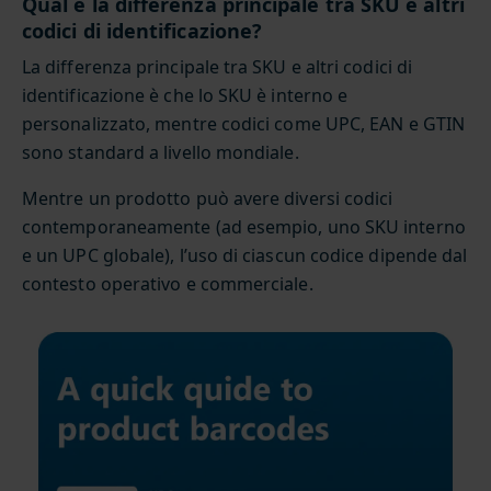
Qual è la differenza principale tra SKU e altri
codici di identificazione?
La differenza principale tra SKU e altri codici di
identificazione è che lo SKU è interno e
personalizzato, mentre codici come UPC, EAN e GTIN
sono standard a livello mondiale.
Mentre un prodotto può avere diversi codici
contemporaneamente (ad esempio, uno SKU interno
e un UPC globale), l’uso di ciascun codice dipende dal
contesto operativo e commerciale.