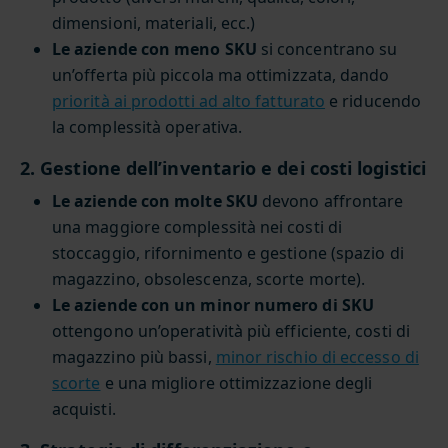
dimensioni, materiali, ecc.)
Le aziende con meno SKU
si concentrano su
un’offerta più piccola ma ottimizzata, dando
priorità ai prodotti ad alto fatturato
e riducendo
la complessità operativa.
2. Gestione dell’inventario e dei costi logistici
Le aziende con molte SKU
devono affrontare
una maggiore complessità nei costi di
stoccaggio, rifornimento e gestione (spazio di
magazzino, obsolescenza, scorte morte).
Le aziende con un minor numero di SKU
ottengono un’operatività più efficiente, costi di
magazzino più bassi,
minor rischio di eccesso di
scorte
e una migliore ottimizzazione degli
acquisti.