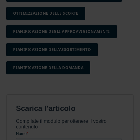
OTTIMIZZAZIONE DELLE SCORTE
PIANIFICAZIONE DEGLI APPROVVIGIONAMENTI
PIANIFICAZIONE DELL’ASSORTIMENTO
PIANIFICAZIONE DELLA DOMANDA