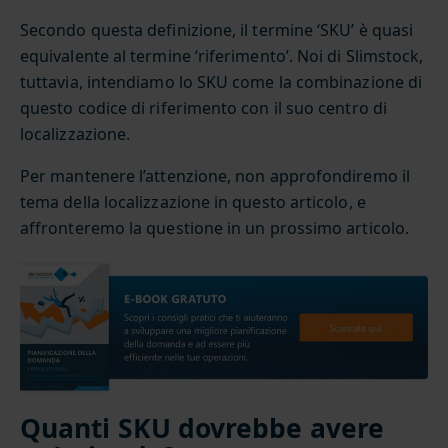
Secondo questa definizione, il termine ‘SKU’ è quasi
equivalente al termine ‘riferimento’. Noi di Slimstock,
tuttavia, intendiamo lo SKU come la combinazione di
questo codice di riferimento con il suo centro di
localizzazione.
Per mantenere l’attenzione, non approfondiremo il
tema della localizzazione in questo articolo, e
affronteremo la questione in un prossimo articolo.
Quanti SKU dovrebbe avere