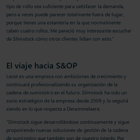
tipo de rollo sea suficiente para satisfacer la demanda,
pero a veces puede parecer totalmente fuera de lugar,
porque tienes una estantería en la que normalmente
caben cuatro rollos. Me pareció muy interesante escuchar
de Slimstock cómo otros clientes lidian con esto.”
El viaje hacia S&OP
Lecot es una empresa con ambiciones de crecimiento y
continuará profesionalizando su organización de la
cadena de suministro en el futuro. Slimstock ha sido un
socio estratégico de la empresa desde 2009 y lo seguirá
siendo en lo que respecta a Derammelaere.
“Slimstock sigue desarrollándose continuamente y sigue
proponiendo nuevas soluciones de gestión de la cadena
de suministro que también son de nuestro interés. Por