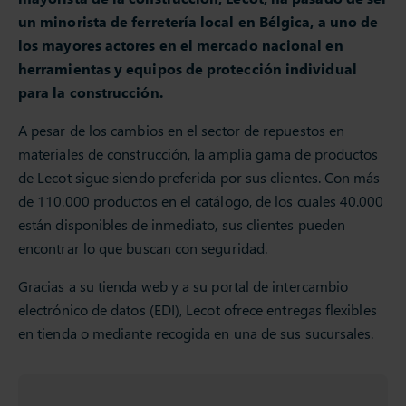
un minorista de ferretería local en Bélgica, a uno de
los mayores actores en el mercado nacional en
herramientas y equipos de protección individual
para la construcción.
A pesar de los cambios en el sector de repuestos en
materiales de construcción, la amplia gama de productos
de Lecot sigue siendo preferida por sus clientes. Con más
de 110.000 productos en el catálogo, de los cuales 40.000
están disponibles de inmediato, sus clientes pueden
encontrar lo que buscan con seguridad.
Gracias a su tienda web y a su portal de intercambio
electrónico de datos (EDI), Lecot ofrece entregas flexibles
en tienda o mediante recogida en una de sus sucursales.