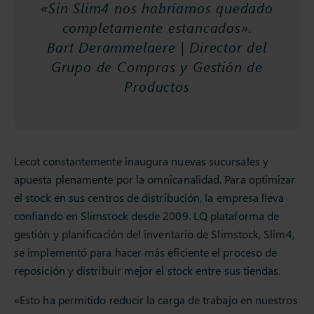
«Sin Slim4 nos habríamos quedado
completamente estancados».
Bart Derammelaere | Director del
Grupo de Compras y Gestión de
Productos
Lecot constantemente inaugura nuevas sucursales y
apuesta plenamente por la omnicanalidad. Para optimizar
el stock en sus centros de distribución, la empresa lleva
confiando en Slimstock desde 2009. LQ plataforma de
gestión y planificación del inventario de Slimstock, Slim4,
se implementó para hacer más eficiente el proceso de
reposición y distribuir mejor el stock entre sus tiendas.
«Esto ha permitido reducir la carga de trabajo en nuestros