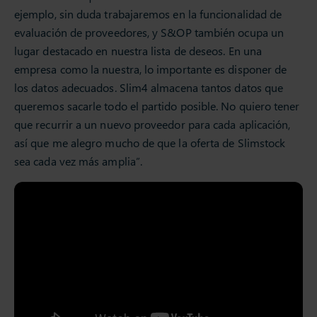
ejemplo, sin duda trabajaremos en la funcionalidad de
evaluación de proveedores, y S&OP también ocupa un
lugar destacado en nuestra lista de deseos. En una
empresa como la nuestra, lo importante es disponer de
los datos adecuados. Slim4 almacena tantos datos que
queremos sacarle todo el partido posible. No quiero tener
que recurrir a un nuevo proveedor para cada aplicación,
así que me alegro mucho de que la oferta de Slimstock
sea cada vez más amplia”.