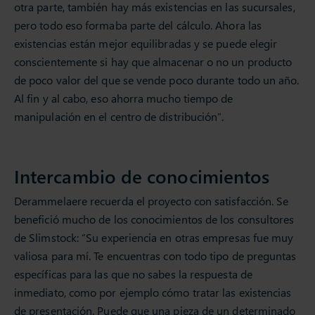
otra parte, también hay más existencias en las sucursales,
pero todo eso formaba parte del cálculo. Ahora las
existencias están mejor equilibradas y se puede elegir
conscientemente si hay que almacenar o no un producto
de poco valor del que se vende poco durante todo un año.
Al fin y al cabo, eso ahorra mucho tiempo de
manipulación en el centro de distribución”.
Intercambio de conocimientos
Derammelaere recuerda el proyecto con satisfacción. Se
benefició mucho de los conocimientos de los consultores
de Slimstock: “Su experiencia en otras empresas fue muy
valiosa para mí. Te encuentras con todo tipo de preguntas
específicas para las que no sabes la respuesta de
inmediato, como por ejemplo cómo tratar las existencias
de presentación. Puede que una pieza de un determinado