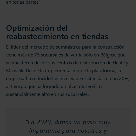
en todas partes”.
Optimización del
reabastecimiento en tiendas
El líder del mercado de suministros para la construcción
tiene más de 75 sucursales de venta sólo en Bélgica, que
se abastecen desde sus centros de distribución de Heule y
Maaseik. Desde la implementación de la plataforma, la
empresa ha reducido los niveles de existencias en un 20%,
al tiempo que ha logrado un nivel de servicio
sustancialmente alto en sus sucursales.
“En 2020, dimos un paso muy
importante para nosotros y