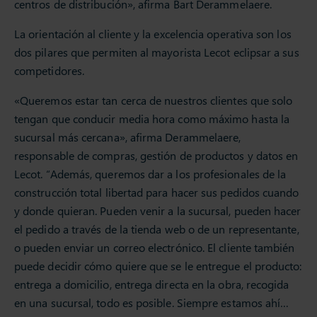
centros de distribución», afirma Bart Derammelaere.
La orientación al cliente y la excelencia operativa son los
dos pilares que permiten al mayorista Lecot eclipsar a sus
competidores.
«Queremos estar tan cerca de nuestros clientes que solo
tengan que conducir media hora como máximo hasta la
sucursal más cercana», afirma Derammelaere,
responsable de compras, gestión de productos y datos en
Lecot. “Además, queremos dar a los profesionales de la
construcción total libertad para hacer sus pedidos cuando
y donde quieran. Pueden venir a la sucursal, pueden hacer
el pedido a través de la tienda web o de un representante,
o pueden enviar un correo electrónico. El cliente también
puede decidir cómo quiere que se le entregue el producto:
entrega a domicilio, entrega directa en la obra, recogida
en una sucursal, todo es posible. Siempre estamos ahí…