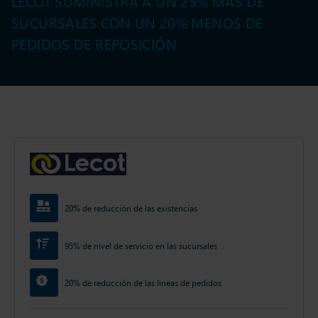
LECOT SUMINISTRA A UN 25% MÁS DE
SUCURSALES CON UN 20% MENOS DE
PEDIDOS DE REPOSICIÓN
20% de reducción de las existencias
95% de nivel de servicio en las sucursales
20% de reducción de las líneas de pedidos