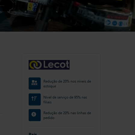
Redução de 20% nos níveis de
estoque
Nível de serviço de 95% nas
filiais
Redução de 20% nas linhas de
pedido
País