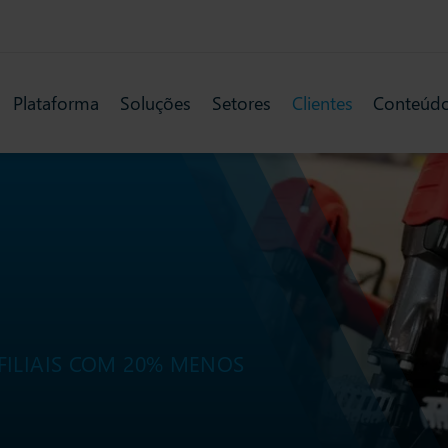
Plataforma
Soluções
Setores
Clientes
Conteúd
FILIAIS COM 20% MENOS