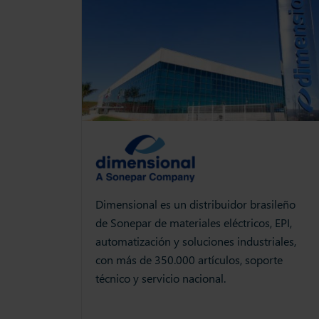
Dimensional es un distribuidor brasileño
de Sonepar de materiales eléctricos, EPI,
automatización y soluciones industriales,
con más de 350.000 artículos, soporte
técnico y servicio nacional.