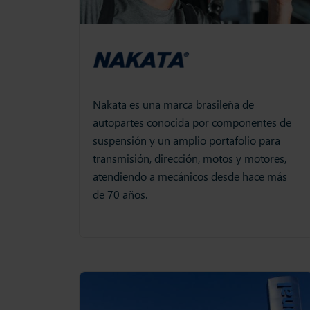
Nakata es una marca brasileña de
autopartes conocida por componentes de
suspensión y un amplio portafolio para
transmisión, dirección, motos y motores,
atendiendo a mecánicos desde hace más
de 70 años.