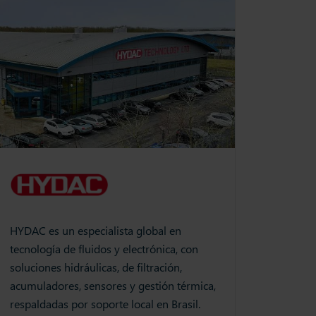
HYDAC es un especialista global en
tecnología de fluidos y electrónica, con
soluciones hidráulicas, de filtración,
acumuladores, sensores y gestión térmica,
respaldadas por soporte local en Brasil.