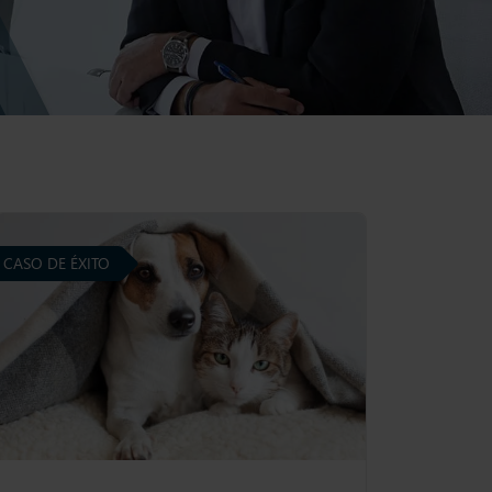
CASO DE ÉXITO