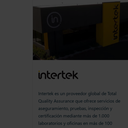
Intertek es un proveedor global de Total
Quality Assurance que ofrece servicios de
aseguramiento, pruebas, inspección y
certificación mediante más de 1.000
laboratorios y oficinas en más de 100