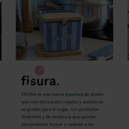
FISURA es una marca española de diseño
que crea decoración, regalos y accesorios
originales para el hogar, con productos
divertidos y de tendencia que aportan
personalidad, humor y carácter a los