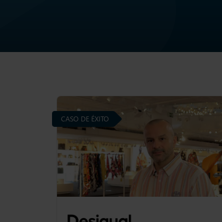
CASO DE ÉXITO