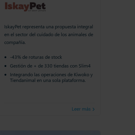
IskayPet representa una propuesta integral
en el sector del cuidado de los animales de
compañía.
-43% de roturas de stock
Gestión de + de 330 tiendas con Slim4
Integrando las operaciones de Kiwoko y
Tiendanimal en una sola plataforma.
Leer más