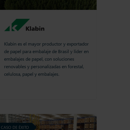
Klabin es el mayor productor y exportador
de papel para embalaje de Brasil y líder en
embalajes de papel, con soluciones
renovables y personalizadas en forestal,
celulosa, papel y embalajes.
CASO DE ÉXITO