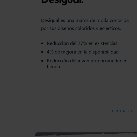
Desigual es una marca de moda conocida
por sus diseños coloridos y eclécticos.
Reducción del 27% en existencias
4% de mejora en la disponibilidad
Reducción del inventario promedio en
tienda
Leer más