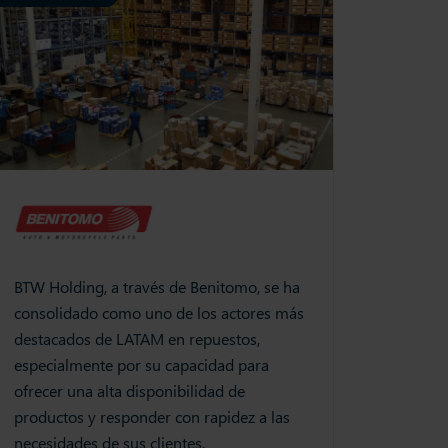
BTW Holding, a través de Benitomo, se ha
consolidado como uno de los actores más
destacados de LATAM en repuestos,
especialmente por su capacidad para
ofrecer una alta disponibilidad de
productos y responder con rapidez a las
necesidades de sus clientes.