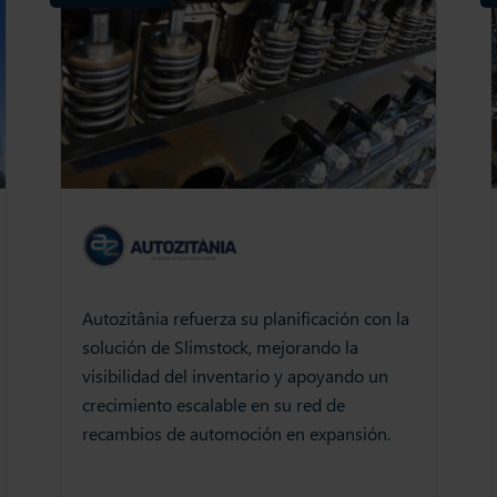
Autozitânia refuerza su planificación con la
solución de Slimstock, mejorando la
visibilidad del inventario y apoyando un
crecimiento escalable en su red de
recambios de automoción en expansión.