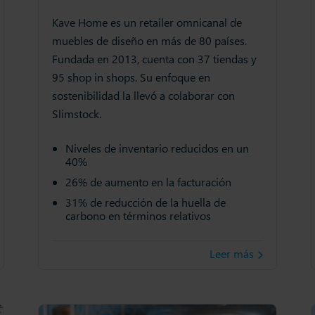
Kave Home es un retailer omnicanal de
muebles de diseño en más de 80 países.
Fundada en 2013, cuenta con 37 tiendas y
95 shop in shops. Su enfoque en
sostenibilidad la llevó a colaborar con
Slimstock.
Niveles de inventario reducidos en un
40%
26% de aumento en la facturación
31% de reducción de la huella de
carbono en términos relativos
Leer más