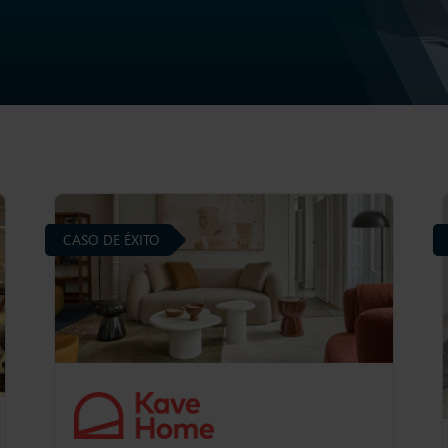
CASO DE ÉXITO