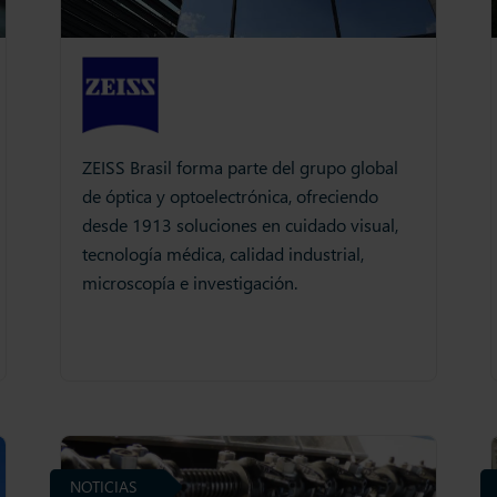
ZEISS Brasil forma parte del grupo global
de óptica y optoelectrónica, ofreciendo
desde 1913 soluciones en cuidado visual,
tecnología médica, calidad industrial,
microscopía e investigación.
NOTICIAS