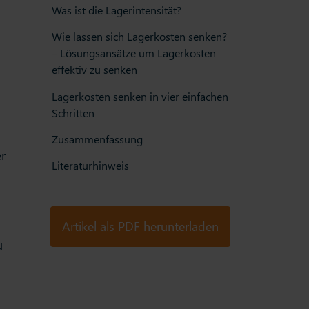
Was ist die Lagerintensität?
Wie lassen sich Lagerkosten senken?
– Lösungsansätze um Lagerkosten
effektiv zu senken
Lagerkosten senken in vier einfachen
Schritten
Zusammenfassung
er
Literaturhinweis
Artikel als PDF herunterladen
u