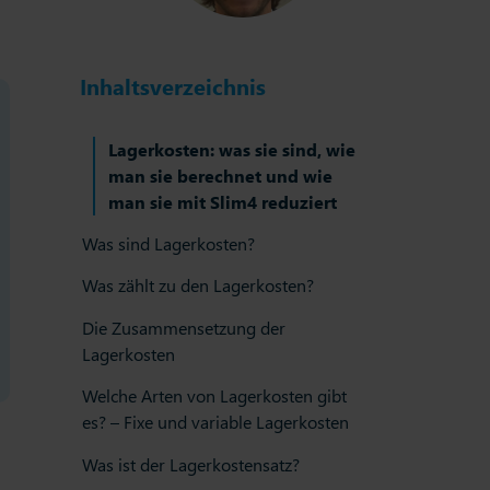
Inhaltsverzeichnis
Lagerkosten: was sie sind, wie
man sie berechnet und wie
man sie mit Slim4 reduziert
Was sind Lagerkosten?
Was zählt zu den Lagerkosten?
Die Zusammensetzung der
Lagerkosten
Welche Arten von Lagerkosten gibt
es? – Fixe und variable Lagerkosten
Was ist der Lagerkostensatz?