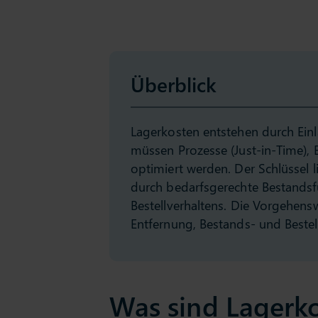
Überblick
Lagerkosten entstehen durch Ein
müssen Prozesse (Just-in-Time),
optimiert werden. Der Schlüssel 
durch bedarfsgerechte Bestands
Bestellverhaltens. Die Vorgehens
Entfernung, Bestands- und Bestel
Was sind Lagerk