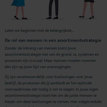
Laten we beginnen met de belangrijkste…
De rol van mensen in een assortimentsstrategie
Zonder de inbreng van mensen komt jouw
assortimentsstrategie niet van de grond. Ja, systemen en
processen zijn cruciaal. Maar mensen moeten nummer
één zijn op jouw lijst van overwegingen.
Zij zijn verantwoordelijk voor beslissingen over jouw
bedrijf, de producten die jij aanbiedt en het optimale
voorraadniveau dat nodig is om te slagen. In jouw eigen
assortimentsstrategie loont het om de juiste mensen te
kiezen om deze beslissingen te nemen. Hier volgen enkele