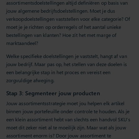
assortimentsdoelstellingen altijd definiëren op basis van
jouw algemene bedrijfsdoelstellingen. Moet je dus
verkoopdoelstellingen vaststellen voor elke categorie? Of
moet je je richten op orderregels of het aantal unieke
bestellingen van klanten? Hoe zit het met marge of
marktaandeel?
Welke specifieke doelstellingen je vaststelt, hangt af van
jouw bedrijf. Maar pas op, het stellen van deze doelen is
een belangrijke stap in het proces en vereist een
zorgvuldige afweging.
Stap 3: Segmenteer jouw producten
Jouw assortimentsstrategie moet jou helpen elk artikel
binnen jouw portefeuille onder controle te houden. Als je
een klein assortiment hebt van slechts een handvol SKU’s
moet dit zeker niet al te moeilijk zijn. Maar wat als jouw
assortiment enorm is? Door jouw assortiment te