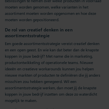
beslissingen te nemen over welke producten in voorraad
moeten worden genomen, welke varianten in het
assortiment moeten worden opgenomen en hoe deze
moeten worden gepositioneerd.
De rol van creatief denken in een
assortimentsstrategie
Een goede assortimentsstrategie vereist creatief denken
en een open geest. En wie kan dat beter dan de knapste
koppen in jouw bedrijf? Met name die in marketing,
productontwikkeling of operationele teams. Nieuwe
ideeën en creatieve workarounds kunnen jou helpen
nieuwe markten of producten te definiëren die jij anders
misschien zou hebben genegeerd. Wil een
assortimentsstrategie werken, dan moet jij de knapste
koppen in jouw bedrijf inzetten om deze zo waterdicht
mogelijk te maken.