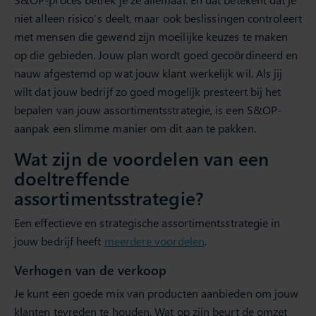
niet alleen risico’s deelt, maar ook beslissingen controleert
met mensen die gewend zijn moeilijke keuzes te maken
op die gebieden. Jouw plan wordt goed gecoördineerd en
nauw afgestemd op wat jouw klant werkelijk wil. Als jij
wilt dat jouw bedrijf zo goed mogelijk presteert bij het
bepalen van jouw assortimentsstrategie, is een S&OP-
aanpak een slimme manier om dit aan te pakken.
Wat zijn de voordelen van een
doeltreffende
assortimentsstrategie?
Een effectieve en strategische assortimentsstrategie in
jouw bedrijf heeft
meerdere voordelen
.
Verhogen van de verkoop
Je kunt een goede mix van producten aanbieden om jouw
klanten tevreden te houden. Wat op zijn beurt de omzet