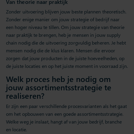
Van theorie naar praktijk
Zonder uitvoering blijven jouw beste plannen theoretisch.
Zonder enige manier om jouw strategie of bedrijf naar
een hoger niveau te tillen. Om jouw strategie van theorie
naar praktijk te brengen, heb je mensen in jouw supply
chain nodig die de uitvoering zorgvuldig beheren. Je hebt
mensen nodig die de klus klaren. Mensen die ervoor
zorgen dat jouw producten in de juiste hoeveelheden, op
de juiste locaties en op het juiste moment in voorraad zijn.
Welk proces heb je nodig om
jouw assortimentsstrategie te
realiseren?
Er zijn een paar verschillende procesvarianten als het gaat
om het opbouwen van een goede assortimentsstrategie.
Welke weg je inslaat, hangt af van jouw bedrijf, branche
en locatie.