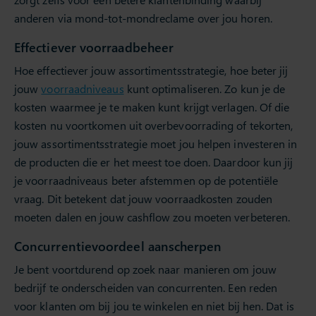
anderen via mond-tot-mondreclame over jou horen.
Effectiever voorraadbeheer
Hoe effectiever jouw assortimentsstrategie, hoe beter jij
jouw
voorraadniveaus
kunt optimaliseren. Zo kun je de
kosten waarmee je te maken kunt krijgt verlagen. Of die
kosten nu voortkomen uit overbevoorrading of tekorten,
jouw assortimentsstrategie moet jou helpen investeren in
de producten die er het meest toe doen. Daardoor kun jij
je voorraadniveaus beter afstemmen op de potentiële
vraag. Dit betekent dat jouw voorraadkosten zouden
moeten dalen en jouw cashflow zou moeten verbeteren.
Concurrentievoordeel aanscherpen
Je bent voortdurend op zoek naar manieren om jouw
bedrijf te onderscheiden van concurrenten. Een reden
voor klanten om bij jou te winkelen en niet bij hen. Dat is