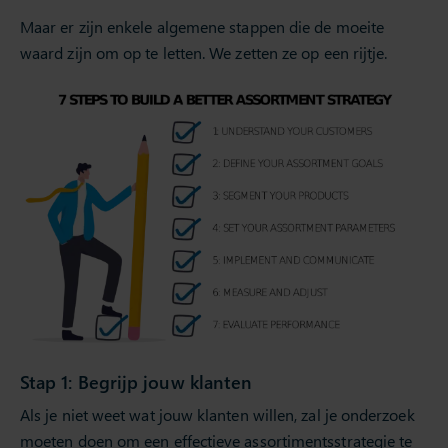
Maar er zijn enkele algemene stappen die de moeite
waard zijn om op te letten. We zetten ze op een rijtje.
Stap 1: Begrijp jouw klanten
Als je niet weet wat jouw klanten willen, zal je onderzoek
moeten doen om een effectieve assortimentsstrategie te