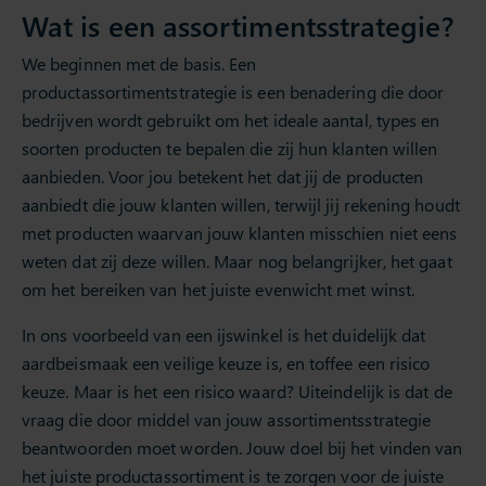
Wat is een assortimentsstrategie?
We beginnen met de basis. Een
productassortimentstrategie is een benadering die door
bedrijven wordt gebruikt om het ideale aantal, types en
soorten producten te bepalen die zij hun klanten willen
aanbieden. Voor jou betekent het dat jij de producten
aanbiedt die jouw klanten willen, terwijl jij rekening houdt
met producten waarvan jouw klanten misschien niet eens
weten dat zij deze willen. Maar nog belangrijker, het gaat
om het bereiken van het juiste evenwicht met winst.
In ons voorbeeld van een ijswinkel is het duidelijk dat
aardbeismaak een veilige keuze is, en toffee een risico
keuze. Maar is het een risico waard? Uiteindelijk is dat de
vraag die door middel van jouw assortimentsstrategie
beantwoorden moet worden. Jouw doel bij het vinden van
het juiste productassortiment is te zorgen voor de juiste