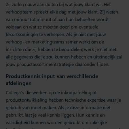
Zij zullen nauw aansluiten bij wat jouw klant wil. Het
verkoopteam spreekt elke dag met jouw klant. Zij weten
van minuut tot minuut of aan hun behoeften wordt
voldaan en wat ze moeten doen om eventuele
tekortkomingen te verhelpen. Als je niet met jouw
verkoop- en marketingteams samenwerkt om de
inzichten die zij hebben te beoordelen, werk je niet met
alle gegevens die je zou kunnen hebben en uiteindelijk zal
jouw productassortimentstrategie daaronder lijden.
Productkennis input van verschillende
afdelingen
Collega’s die werken op de inkoopafdeling of
productontwikkeling hebben technische expertise waar je
gebruik van moet maken. Als je deze informatie niet
gebruikt, laat je veel kennis liggen. Hun kennis en
vaardigheid kunnen worden gebruikt om zakelijke