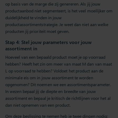
op basis van de marge die zij genereren. Als jij jouw
productaanbod niet segmenteert, is het veel moeilijker om
duidelijkheid te vinden in jouw
productassortimentstrategie. Je weet dan niet aan welke
producten jij prioriteit moet geven.
Stap 4: Stel jouw parameters voor jouw
assortiment in
Hoeveel van een bepaald product moet je op voorraad
hebben? Heeft het zin om meer van maat M dan van maat
L op voorraad te hebben? Voldoet het product aan de
minimale eis om in jouw assortiment te worden
opgenomen? Dit noemen we een assortimentsparameter.
In wezen bepaal jij de diepte en breedte van jouw
assortiment en bepaal je kritisch de richtlijnen voor het al
dan niet opnemen van een product.
Om deze beslissing te nemen heb je twee dingen nodig: