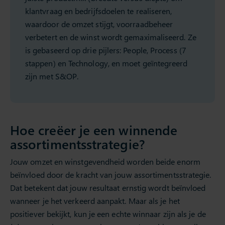
klantvraag en bedrijfsdoelen te realiseren,
waardoor de omzet stijgt, voorraadbeheer
verbetert en de winst wordt gemaximaliseerd. Ze
is gebaseerd op drie pijlers: People, Process (7
stappen) en Technology, en moet geïntegreerd
zijn met S&OP.
Hoe creëer je een winnende
assortimentsstrategie?
Jouw omzet en winstgevendheid worden beide enorm
beïnvloed door de kracht van jouw assortimentsstrategie.
Dat betekent dat jouw resultaat ernstig wordt beïnvloed
wanneer je het verkeerd aanpakt. Maar als je het
positiever bekijkt, kun je een echte winnaar zijn als je de