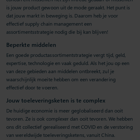
is jouw product gewoon uit de mode geraakt. Het punt is
dat jouw markt in beweging is. Daarom heb je voor
effectief supply chain management een
assortimentsstrategie nodig die bij kan blijven!
Beperkte middelen
Een goede productassortimentstrategie vergt tijd, geld,
expertise, technologie en vaak geduld. Als het jou op een
van deze gebieden aan middelen ontbreekt, zul je
waarschijnlijk moeite hebben om een verandering
effectief door te voeren.
Jouw toeleveringsketen is te complex
De huidige economie is meer geglobaliseerd dan ooit
tevoren. Ze is ook complexer dan ooit tevoren. We hebben
ons dit collectief gerealiseerd met COVID en de verstoring
van wereldwijde toeleveringsketens, vanuit China.