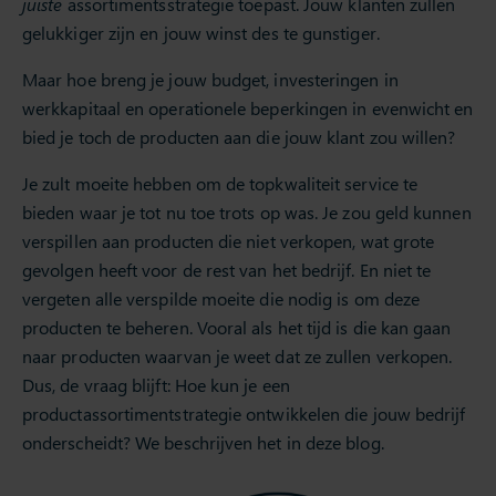
juiste
assortimentsstrategie toepast. Jouw klanten zullen
gelukkiger zijn en jouw winst des te gunstiger.
Maar hoe breng je jouw budget, investeringen in
werkkapitaal en operationele beperkingen in evenwicht en
bied je toch de producten aan die jouw klant zou willen?
Je zult moeite hebben om de topkwaliteit service te
bieden waar je tot nu toe trots op was. Je zou geld kunnen
verspillen aan producten die niet verkopen, wat grote
gevolgen heeft voor de rest van het bedrijf. En niet te
vergeten alle verspilde moeite die nodig is om deze
producten te beheren. Vooral als het tijd is die kan gaan
naar producten waarvan je weet dat ze zullen verkopen.
Dus, de vraag blijft: Hoe kun je een
productassortimentstrategie ontwikkelen die jouw bedrijf
onderscheidt? We beschrijven het in deze blog.