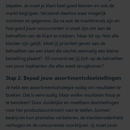
bepalen. Je moet je klant heel goed kennen en ook de
markt begrijpen. Verzamel daartoe waar mogelijk
inzichten en gegevens. Ga na wat de markttrends zijn en
hoe goed jouw concurrenten in staat zijn om aan de
behoeften van de klant te voldoen. Maar let op. Niet alle
klanten zijn gelijk. Moet jij prioriteit geven aan de
behoeften van een klant die slechts eenmalig een kleine
bestelling plaatst? Of concentreer jij zich op de behoeften
van jouw topklanten die elke week terugkomen?
Stap 2: Bepaal jouw assortimentsdoelstellingen
Je hebt een assortimentsstrategie nodig om resultaten te
boeken. Dat is eenvoudig. Maar welke resultaten hoop je
te bereiken? Door duidelijke en meetbare doelstellingen
voor het productassortiment vast te stellen, kunnen
bedrijven hun prestaties verbeteren, de klanttevredenheid
verhogen en de concurrentie voorblijven. Jij moet jouw