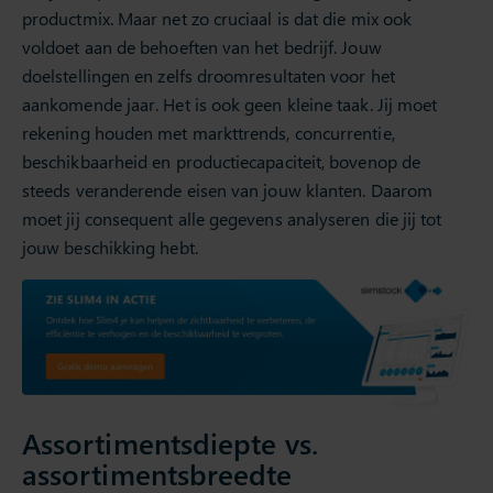
productmix. Maar net zo cruciaal is dat die mix ook
voldoet aan de behoeften van het bedrijf. Jouw
doelstellingen en zelfs droomresultaten voor het
aankomende jaar. Het is ook geen kleine taak. Jij moet
rekening houden met markttrends, concurrentie,
beschikbaarheid en productiecapaciteit, bovenop de
steeds veranderende eisen van jouw klanten. Daarom
moet jij consequent alle gegevens analyseren die jij tot
jouw beschikking hebt.
Assortimentsdiepte vs.
assortimentsbreedte