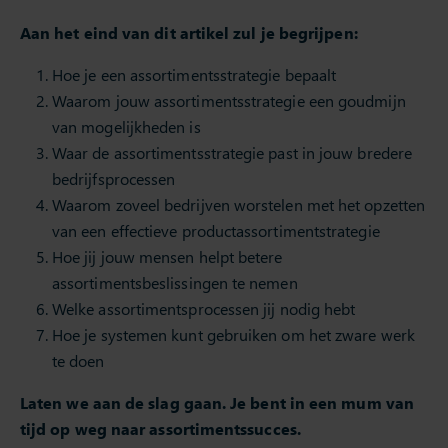
Aan het eind van dit artikel zul je begrijpen:
Hoe je een assortimentsstrategie bepaalt
Waarom jouw assortimentsstrategie een goudmijn
van mogelijkheden is
Waar de assortimentsstrategie past in jouw bredere
bedrijfsprocessen
Waarom zoveel bedrijven worstelen met het opzetten
van een effectieve productassortimentstrategie
Hoe jij jouw mensen helpt betere
assortimentsbeslissingen te nemen
Welke assortimentsprocessen jij nodig hebt
Hoe je systemen kunt gebruiken om het zware werk
te doen
Laten we aan de slag gaan. Je bent in een mum van
tijd op weg naar assortimentssucces.