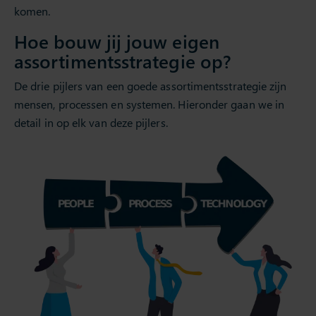
komen.
Hoe bouw jij jouw eigen
assortimentsstrategie op?
De drie pijlers van een goede assortimentsstrategie zijn
mensen, processen en systemen. Hieronder gaan we in
detail in op elk van deze pijlers.