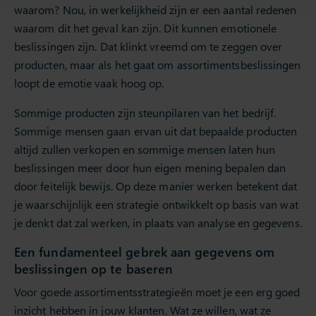
waarom? Nou, in werkelijkheid zijn er een aantal redenen
waarom dit het geval kan zijn. Dit kunnen emotionele
beslissingen zijn. Dat klinkt vreemd om te zeggen over
producten, maar als het gaat om assortimentsbeslissingen
loopt de emotie vaak hoog op.
Sommige producten zijn steunpilaren van het bedrijf.
Sommige mensen gaan ervan uit dat bepaalde producten
altijd zullen verkopen en sommige mensen laten hun
beslissingen meer door hun eigen mening bepalen dan
door feitelijk bewijs. Op deze manier werken betekent dat
je waarschijnlijk een strategie ontwikkelt op basis van wat
je denkt dat zal werken, in plaats van analyse en gegevens.
Een fundamenteel gebrek aan gegevens om
beslissingen op te baseren
Voor goede assortimentsstrategieën moet je een erg goed
inzicht hebben in jouw klanten. Wat ze willen, wat ze