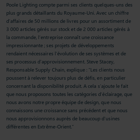
Poole Lighting compte parmi ses clients quelques-uns des
plus grands détaillants du Royaume-Uni. Avec un chiffre
d’affaires de 50 millions de livres pour un assortiment de
3 000 articles gérés sur stock et de 2 000 articles gérés à
la commande, l’entreprise connaît une croissance
impressionnante ; ses projets de développements
rendaient nécessaires l’évolution de ses systèmes et de
ses processus d’approvisionnement. Steve Stacey,
Responsable Supply Chain, explique : “Les clients nous
poussent à relever toujours plus de défis, en particulier
concernant la disponibilité produit. A cela s’ajoute le fait
que nous proposons toutes les catégories d’éclairage, que
nous avons notre propre équipe de design, que nous
connaissons une croissance sans précédent et que nous
nous approvisionnons auprès de beaucoup d’usines
différentes en Extrême-Orient.”