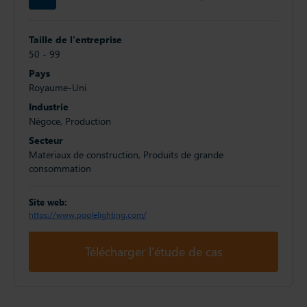
Taille de l'entreprise
50 - 99
Pays
Royaume-Uni
Industrie
Négoce, Production
Secteur
Materiaux de construction, Produits de grande
consommation
Site web:
https://www.poolelighting.com/
Télécharger l'étude de cas