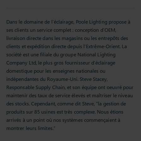
Dans le domaine de l’éclairage, Poole Lighting propose à
ses clients un service complet : conception d’OEM,
livraison directe dans les magasins ou les entrepôts des
clients et expédition directe depuis l’Extrême-Orient. La
société est une filiale du groupe National Lighting
Company Ltd, le plus gros fournisseur d’éclairage
domestique pour les enseignes nationales ou
indépendantes du Royaume-Uni. Steve Stacey,
Responsable Supply Chain, et son équipe ont oeuvré pour
maintenir des taux de service élevés et maîtriser le niveau
des stocks. Cependant, comme dit Steve, “la gestion de
produits sur 85 usines est très complexe. Nous étions
arrivés à un point où nos systèmes commençaient à
montrer leurs limites.”