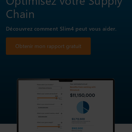
Optimisez votre Supply
Chain
Découvrez comment Slim4 peut vous aider.
Obtenir mon rapport gratuit