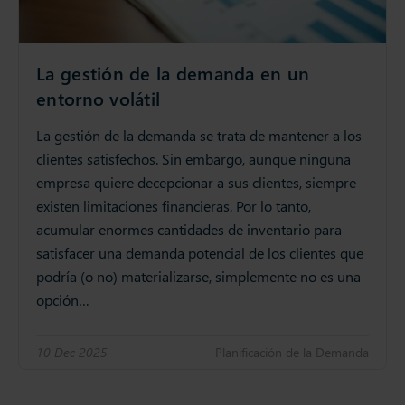
La gestión de la demanda en un
entorno volátil
La gestión de la demanda se trata de mantener a los
clientes satisfechos. Sin embargo, aunque ninguna
empresa quiere decepcionar a sus clientes, siempre
existen limitaciones financieras. Por lo tanto,
acumular enormes cantidades de inventario para
satisfacer una demanda potencial de los clientes que
podría (o no) materializarse, simplemente no es una
opción…
10 Dec 2025
Planificación de la Demanda