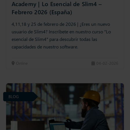
Academy | Lo Esencial de Slim4 –
Febrero 2026 (España)
4,11,18 y 25 de febrero de 2026 | ¿Eres un nuevo
usuario de Slim4? Inscríbete en nuestro curso "Lo
esencial de Slim4" para descubrir todas las
capacidades de nuestro software.
Online
04-02-2026
BLOG