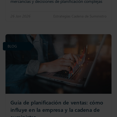
mercancías y decisiones de planificación complejas
26 Jan 2026
Estrategias Cadena de Suministro
BLOG
Guía de planificación de ventas: cómo
influye en la empresa y la cadena de
suministro