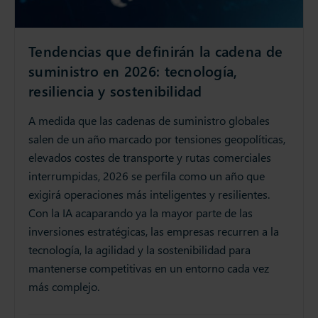
Tendencias que definirán la cadena de
suministro en 2026: tecnología,
resiliencia y sostenibilidad
A medida que las cadenas de suministro globales
salen de un año marcado por tensiones geopolíticas,
elevados costes de transporte y rutas comerciales
interrumpidas, 2026 se perfila como un año que
exigirá operaciones más inteligentes y resilientes.
Con la IA acaparando ya la mayor parte de las
inversiones estratégicas, las empresas recurren a la
tecnología, la agilidad y la sostenibilidad para
mantenerse competitivas en un entorno cada vez
más complejo.