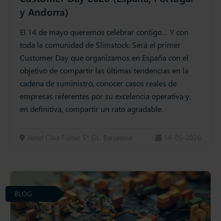
y Andorra)
El 14 de mayo queremos celebrar contigo… Y con
toda la comunidad de Slimstock. Será el primer
Customer Day que organizamos en España con el
objetivo de compartir las últimas tendencias en la
cadena de suministro, conocer casos reales de
empresas referentes por su excelencia operativa y,
en definitiva, compartir un rato agradable.
Hotel Casa Fuster 5* GL, Barcelona
14-05-2026
BLOG