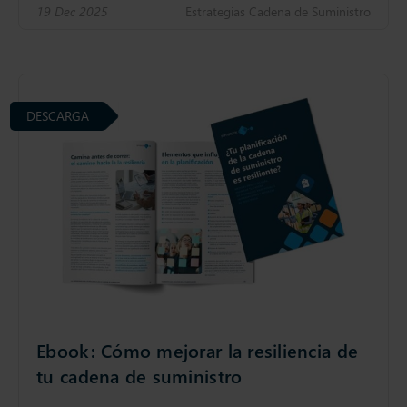
19 Dec 2025
Estrategias Cadena de Suministro
DESCARGA
Ebook: Cómo mejorar la resiliencia de
tu cadena de suministro