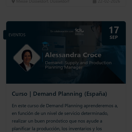
Messe Düsseldorf, Düsseldorf
22-02-2026
17
EVENTOS
SEP
Curso | Demand Planning (España)
En este curso de Demand Planning aprenderemos a,
en función de un nivel de servicio determinado,
realizar un buen pronóstico que nos ayude a
planificar la producción, los inventarios y los