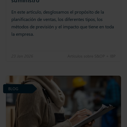
En este artículo, desglosamos el propósito de la
planificación de ventas, los diferentes tipos, los
métodos de previsión y el impacto que tiene en toda
la empresa.
23 Jan 2026
Artículos sobre S&OP + IBP
BLOG