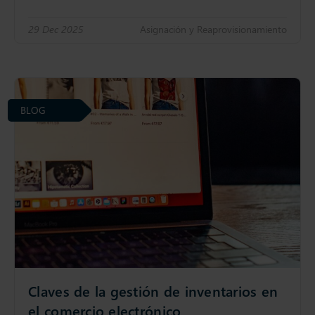
29 Dec 2025
Asignación y Reaprovisionamiento
BLOG
Claves de la gestión de inventarios en
el comercio electrónico