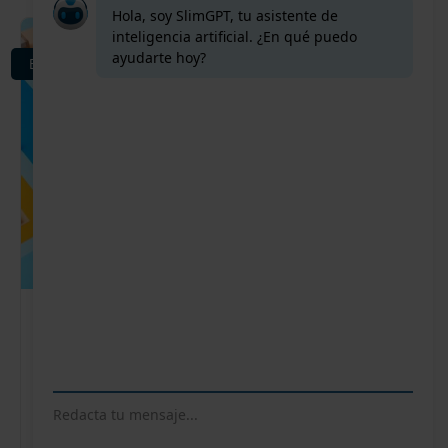
BLOG
¿Qué es la optimización de inventario
multi-ubicación (MEIO)?
Esta guía explora la optimización de inventario multi-
nivel(MEIO), sus principios fundamentales y cómo
puede ayudarte a lograr eficiencia en la cadena de