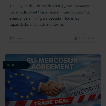
19, 20 y 21 de Octubre de 2026 | ¿Eres un nuevo
usuario de Slim4? Inscríbete en nuestro curso "Lo
esencial de Slim4" para descubrir todas las
capacidades de nuestro software.
Online
19-10-2026
BLOG