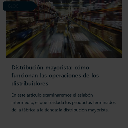
BLOG
Distribución mayorista: cómo
funcionan las operaciones de los
distribuidores
En este artículo examinaremos el eslabón
intermedio, el que traslada los productos terminados
de la fábrica a la tienda: la distribución mayorista.