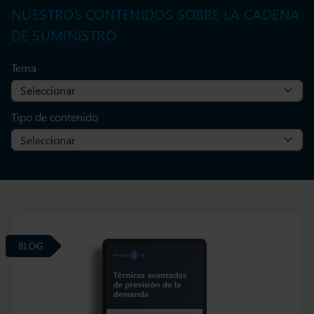
NUESTROS CONTENIDOS SOBRE LA CADENA
DE SUMINISTRO
Tema
Tipo de contenido
BLOG