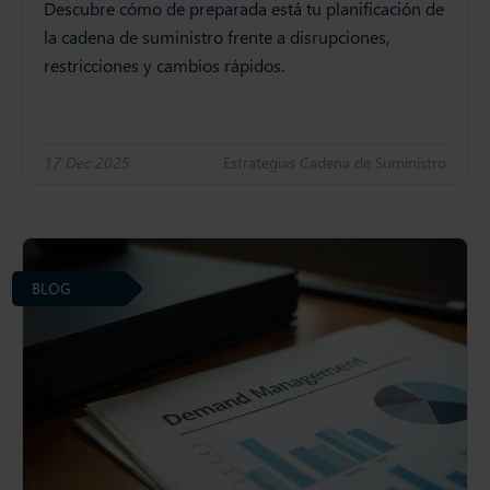
Descubre cómo de preparada está tu planificación de
la cadena de suministro frente a disrupciones,
restricciones y cambios rápidos.
17 Dec 2025
Estrategias Cadena de Suministro
BLOG