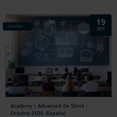
19
EVENTOS
OCT
Academy | Advanced de Slim4 –
Octubre 2026 (España)