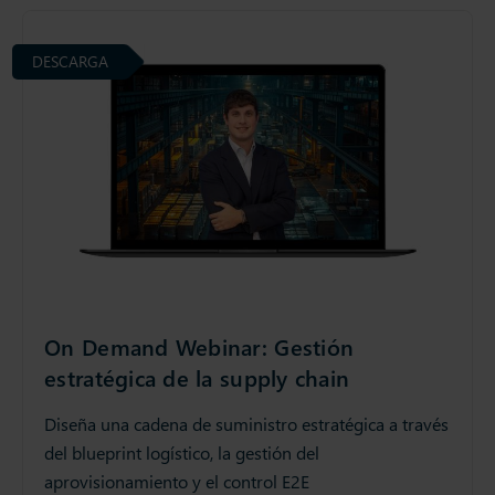
DESCARGA
On Demand Webinar: Gestión
estratégica de la supply chain
Diseña una cadena de suministro estratégica a través
del blueprint logístico, la gestión del
aprovisionamiento y el control E2E