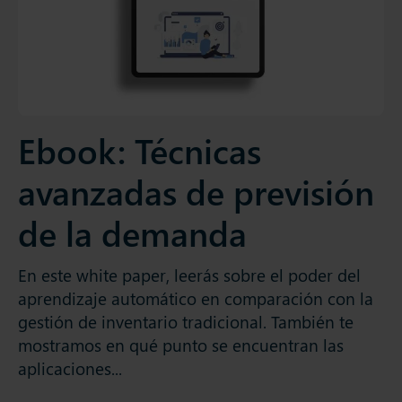
Ebook: Técnicas
avanzadas de previsión
de la demanda
En este white paper, leerás sobre el poder del
aprendizaje automático en comparación con la
gestión de inventario tradicional. También te
mostramos en qué punto se encuentran las
aplicaciones...