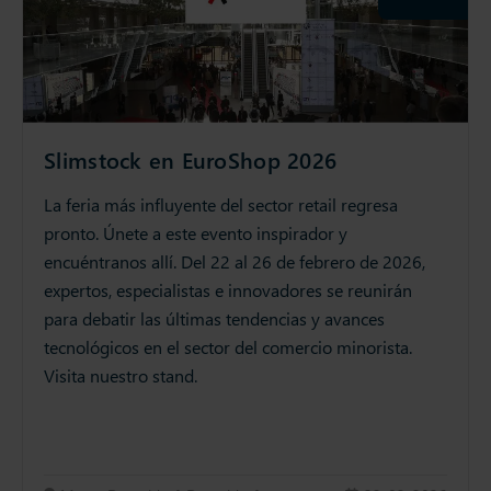
Slimstock en EuroShop 2026
La feria más influyente del sector retail regresa
pronto. Únete a este evento inspirador y
encuéntranos allí. Del 22 al 26 de febrero de 2026,
expertos, especialistas e innovadores se reunirán
para debatir las últimas tendencias y avances
tecnológicos en el sector del comercio minorista.
Visita nuestro stand.