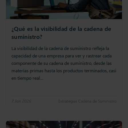
¿Qué es la visibilidad de la cadena de
suministro?
La visibilidad de la cadena de suministro refleja la
capacidad de una empresa para ver y rastrear cada
componente de su cadena de suministro, desde las
materias primas hasta los productos terminados, casi
en tiempo real…
7 Jan 2026
Estrategias Cadena de Suministro