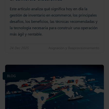
Este artículo analiza qué significa hoy en día la
gestión de inventario en ecommerce, los principales
desafíos, los beneficios, las técnicas recomendadas y
la tecnología necesaria para construir una operación
más ágil y rentable.
24 Dec 2025
Asignación y Reaprovisionamiento
BLOG