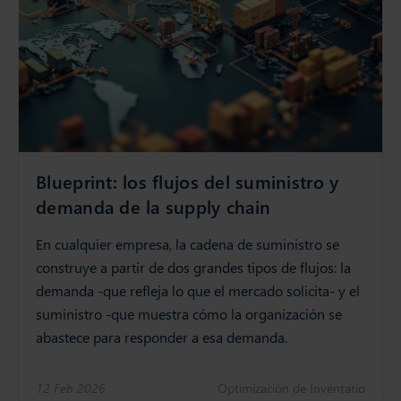
Blueprint: los flujos del suministro y
demanda de la supply chain
En cualquier empresa, la cadena de suministro se
construye a partir de dos grandes tipos de flujos: la
demanda -que refleja lo que el mercado solicita- y el
suministro -que muestra cómo la organización se
abastece para responder a esa demanda.
12 Feb 2026
Optimización de Inventario