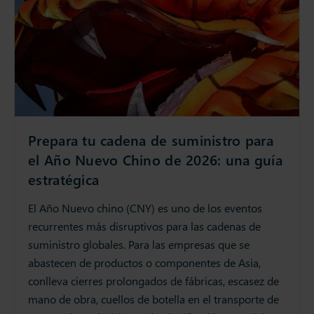
Prepara tu cadena de suministro para
el Año Nuevo Chino de 2026: una guía
estratégica
El Año Nuevo chino (CNY) es uno de los eventos
recurrentes más disruptivos para las cadenas de
suministro globales. Para las empresas que se
abastecen de productos o componentes de Asia,
conlleva cierres prolongados de fábricas, escasez de
mano de obra, cuellos de botella en el transporte de