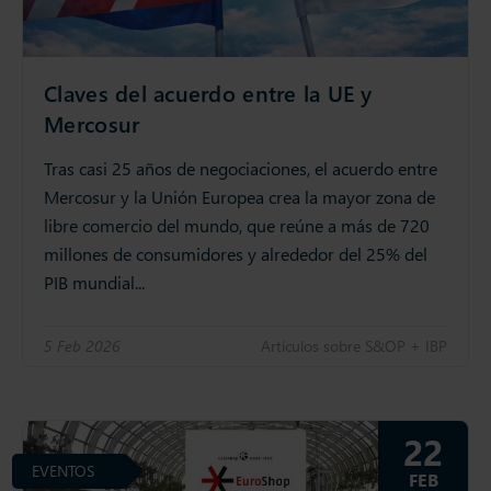
Claves del acuerdo entre la UE y
Mercosur
Tras casi 25 años de negociaciones, el acuerdo entre
Mercosur y la Unión Europea crea la mayor zona de
libre comercio del mundo, que reúne a más de 720
millones de consumidores y alrededor del 25% del
PIB mundial...
5 Feb 2026
Artículos sobre S&OP + IBP
22
EVENTOS
FEB