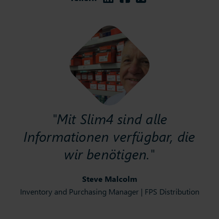
"Mit Slim4 sind alle
Informationen verfügbar, die
wir benötigen."
Steve Malcolm
Inventory and Purchasing Manager | FPS Distribution