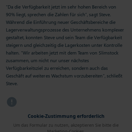
“Da die Verfügbarkeit jetzt im sehr hohen Bereich von
90% liegt, sprechen die Zahlen für sich”, sagt Steve.
Während die Einführung neuer Geschäftsbereiche die
Lagerverwaltungsprozesse des Unternehmens komplexer
gestaltet, konnten Steve und sein Team die Verfügbarkeit
steigern und gleichzeitig die Lagerkosten unter Kontrolle
halten. “Wir arbeiten jetzt mit dem Team von Slimstock
zusammen, um nicht nur unser nächstes
Verfügbarkeitsziel zu erreichen, sondern auch das
Geschäft auf weiteres Wachstum vorzubereiten”, schließt
Steve.
Cookie-Zustimmung erforderlich
Um das Formular zu nutzen, akzeptieren Sie bitte die
Marketing-Cookies.