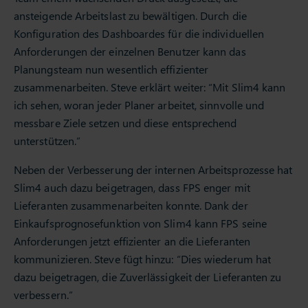
ansteigende Arbeitslast zu bewältigen. Durch die
Konfiguration des Dashboardes für die individuellen
Anforderungen der einzelnen Benutzer kann das
Planungsteam nun wesentlich effizienter
zusammenarbeiten. Steve erklärt weiter: “Mit Slim4 kann
ich sehen, woran jeder Planer arbeitet, sinnvolle und
messbare Ziele setzen und diese entsprechend
unterstützen.”
Neben der Verbesserung der internen Arbeitsprozesse hat
Slim4 auch dazu beigetragen, dass FPS enger mit
Lieferanten zusammenarbeiten konnte. Dank der
Einkaufsprognosefunktion von Slim4 kann FPS seine
Anforderungen jetzt effizienter an die Lieferanten
kommunizieren. Steve fügt hinzu: “Dies wiederum hat
dazu beigetragen, die Zuverlässigkeit der Lieferanten zu
verbessern.”