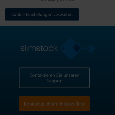
Cookie-Einstellungen verwalten
Kontaktieren Sie unseren
Support
Kontakt zu Ihrem lokalen Büro