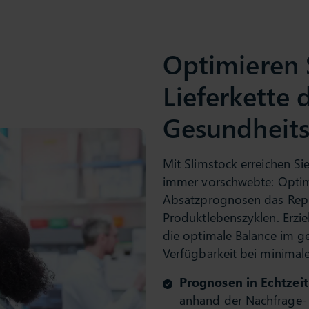
Optimieren 
Lieferkette
Gesundheit
Mit Slimstock erreichen Sie
immer vorschwebte: Optimi
Absatzprognosen das Rep
Produktlebenszyklen. Erzie
die optimale Balance im g
Verfügbarkeit bei minimale
Prognosen in Echtzeit
anhand der Nachfrage- 