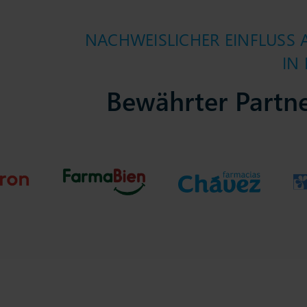
NACHWEISLICHER EINFLUSS 
IN
Bewährter Partn