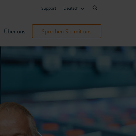
Search:
Support
Deutsch
Über uns
Sprechen Sie mit uns