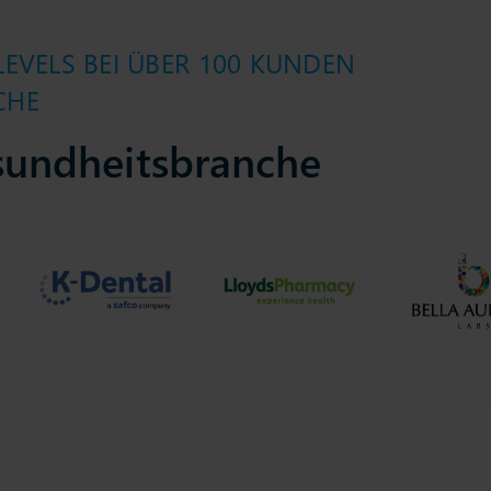
EVELS BEI ÜBER 100 KUNDEN
CHE
sundheitsbranche