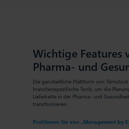
Wichtige Features v
Pharma- und Gesun
Die ganzheitliche Plattform von Slimstock 
branchenspezifische Tools, um die Planu
Lieferkette in der Pharma- und Gesundhei
transformieren.
Profitieren Sie von „Management by E