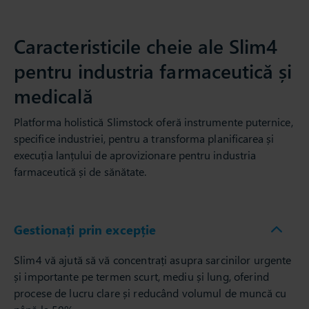
Caracteristicile cheie ale Slim4
pentru industria farmaceutică și
medicală
Platforma holistică Slimstock oferă instrumente puternice,
specifice industriei, pentru a transforma planificarea și
execuția lanțului de aprovizionare pentru industria
farmaceutică și de sănătate.
Gestionați prin excepție
Slim4 vă ajută să vă concentrați asupra sarcinilor urgente
și importante pe termen scurt, mediu și lung, oferind
procese de lucru clare și reducând volumul de muncă cu