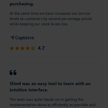
purchasing.
At the same time we have increased our service
levels to customers by several percentage points
while keeping our stock levels low.
4.7
Slim4 was an easy tool to learn with an
intuitive interface.
The team was quite hands-on in getting the
implementation done as efficiently as possible and