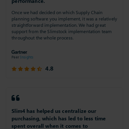
performance.
Once we had decided on which Supply Chain
planning software you implement, it was a relatively
straightforward implementation. We had great
support from the Slimstock implementation team
throughout the whole process.
4.8
Slim4 has helped us centralize our
purchasing, which has led to less time
spent overall when it comes to