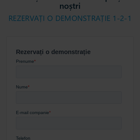
noștri
REZERVAȚI O DEMONSTRAȚIE 1-2-1