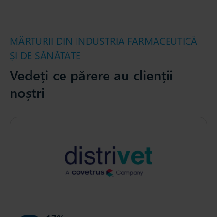
MĂRTURII DIN INDUSTRIA FARMACEUTICĂ
ȘI DE SĂNĂTATE
Vedeți ce părere au clienții
noștri