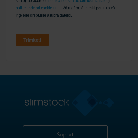
Suport