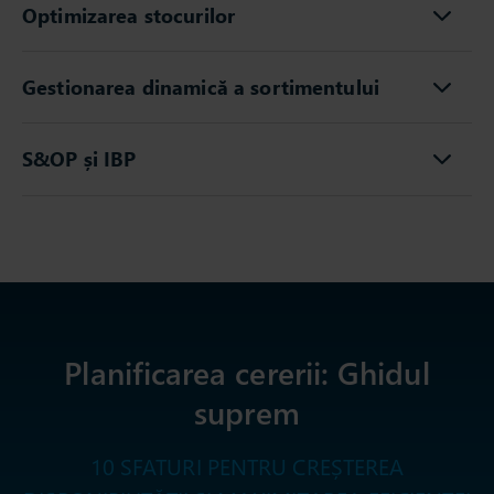
Optimizarea stocurilor
Gestionarea dinamică a sortimentului
S&OP și IBP
Planificarea cererii: Ghidul
suprem
10 SFATURI PENTRU CREȘTEREA