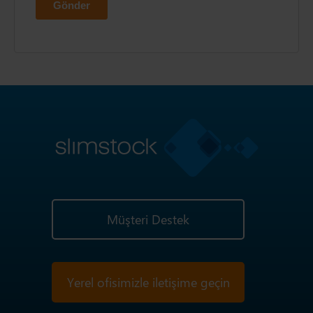
Müşteri Destek
Yerel ofisimizle iletişime geçin