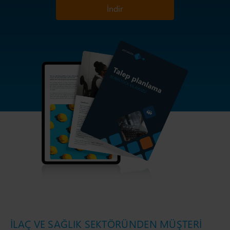
İndir
İLAÇ VE SAĞLIK SEKTÖRÜNDEN MÜŞTERİ