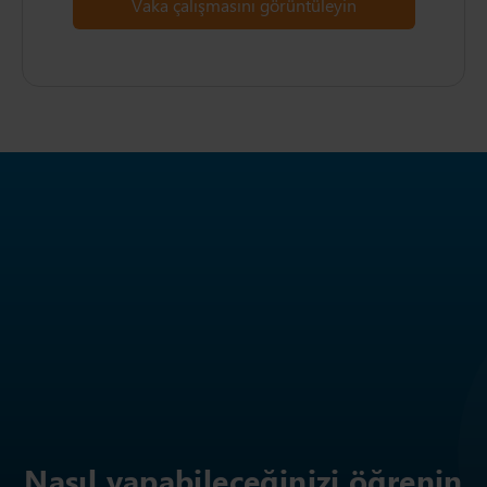
Vaka çalışmasını görüntüleyin
Nasıl yapabileceğinizi öğrenin