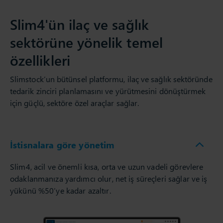
Slim4'ün ilaç ve sağlık
sektörüne yönelik temel
özellikleri
Slimstock’un bütünsel platformu, ilaç ve sağlık sektöründe
tedarik zinciri planlamasını ve yürütmesini dönüştürmek
için güçlü, sektöre özel araçlar sağlar.
İstisnalara göre yönetim
Slim4, acil ve önemli kısa, orta ve uzun vadeli görevlere
odaklanmanıza yardımcı olur, net iş süreçleri sağlar ve iş
yükünü %50’ye kadar azaltır.