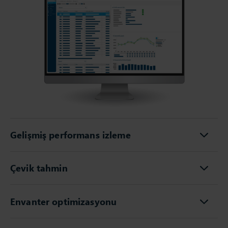
Gelişmiş performans izleme
Çevik tahmin
Envanter optimizasyonu