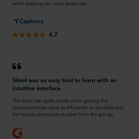
while keeping our stock levels low.
4.7
Slim4 was an easy tool to learn with an
intuitive interface.
The team was quite hands-on in getting the
implementation done as efficiently as possible and
the results were quite evident from the get-go.