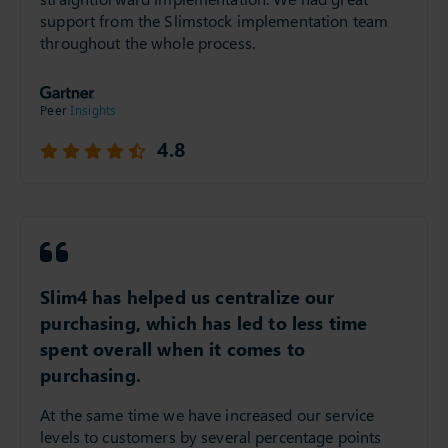
support from the Slimstock implementation team
throughout the whole process.
4.8
Slim4 has helped us centralize our
purchasing, which has led to less time
spent overall when it comes to
purchasing.
At the same time we have increased our service
levels to customers by several percentage points