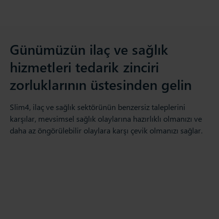
Günümüzün ilaç ve sağlık
hizmetleri tedarik zinciri
zorluklarının üstesinden gelin
Slim4, ilaç ve sağlık sektörünün benzersiz taleplerini
karşılar, mevsimsel sağlık olaylarına hazırlıklı olmanızı ve
daha az öngörülebilir olaylara karşı çevik olmanızı sağlar.