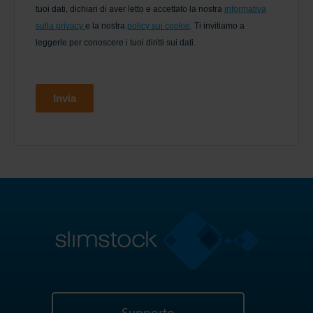
Supporto