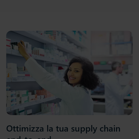
Ottimizza la tua supply chain