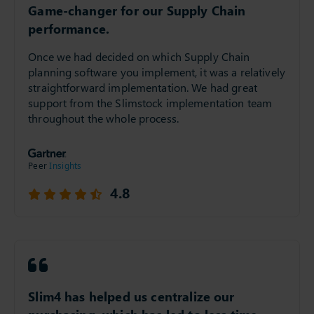
Game-changer for our Supply Chain
performance.
Once we had decided on which Supply Chain
planning software you implement, it was a relatively
straightforward implementation. We had great
support from the Slimstock implementation team
throughout the whole process.
4.8
Slim4 has helped us centralize our