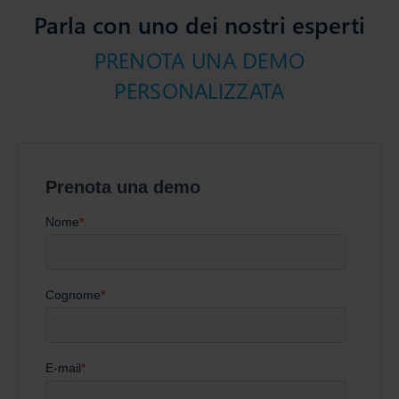
Parla con uno dei nostri esperti
PRENOTA UNA DEMO
PERSONALIZZATA