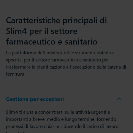
Caratteristiche principali di
Slim4 per il settore
farmaceutico e sanitario
La piattaforma di Slimstock offre strumenti potenti e
specifici per il settore farmaceutico e sanitario per
trasformare la pianificazione e l’esecuzione della catena di
fornitura.
Gestione per eccezioni
Slim4 ti aiuta a concentrarti sulle attività urgenti e
importanti a breve, medio e lungo termine, fornendo
processi di lavoro chiari e riducendo il carico di lavoro