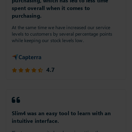
purchasing, which has led to less time
spent overall when it comes to
purchasing.
At the same time we have increased our service
levels to customers by several percentage points
while keeping our stock levels low.
4.7
Slim4 was an easy tool to learn with an
intuitive interface.