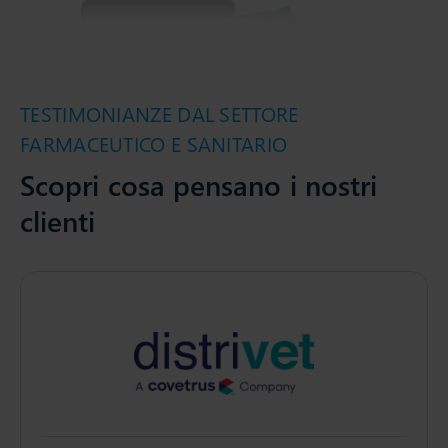
TESTIMONIANZE DAL SETTORE
FARMACEUTICO E SANITARIO
Scopri cosa pensano i nostri
clienti