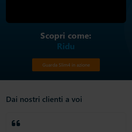
Scopri come:
Ridurre
Guarda Slim4 in azione
Dai nostri clienti a voi