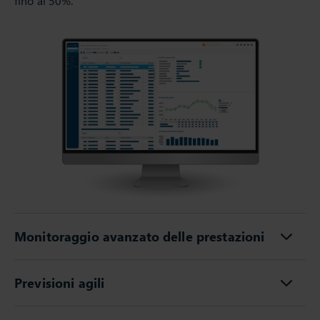
fino al 50%.
Monitoraggio avanzato delle prestazioni
Previsioni agili