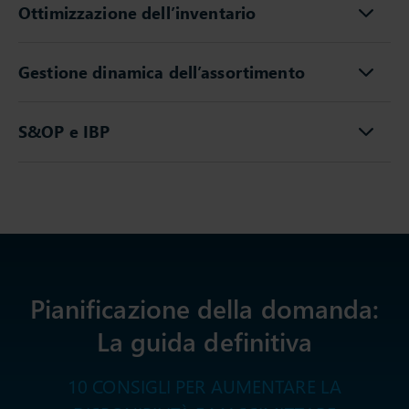
Ottimizzazione dell’inventario
Gestione dinamica dell’assortimento
S&OP e IBP
Pianificazione della domanda:
La guida definitiva
10 CONSIGLI PER AUMENTARE LA