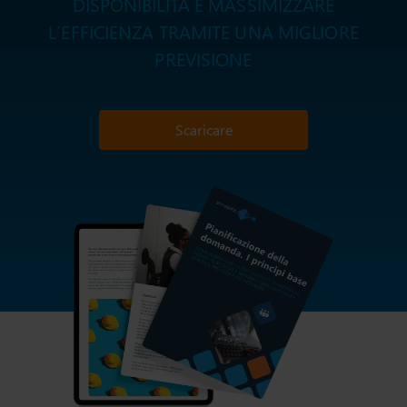
DISPONIBILITÀ E MASSIMIZZARE
L’EFFICIENZA TRAMITE UNA MIGLIORE
PREVISIONE
Scaricare