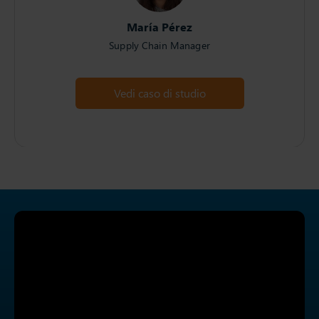
María Pérez
Supply Chain Manager
Vedi caso di studio