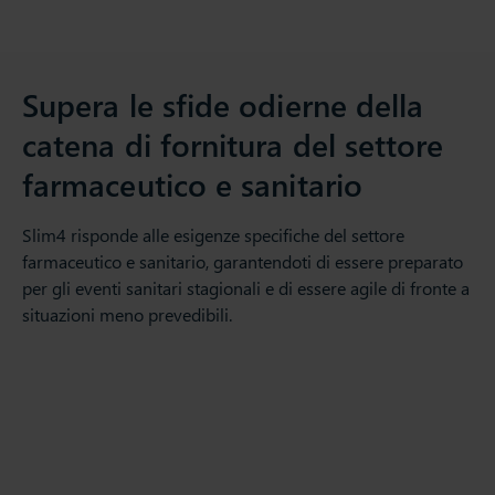
Supera le sfide odierne della
catena di fornitura del settore
farmaceutico e sanitario
Slim4 risponde alle esigenze specifiche del settore
farmaceutico e sanitario, garantendoti di essere preparato
per gli eventi sanitari stagionali e di essere agile di fronte a
situazioni meno prevedibili.