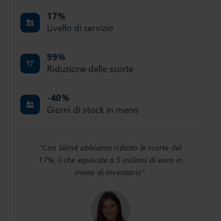
17
%
Livello di servizio
99
%
Riduzione delle scorte
-40
%
Giorni di stock in meno
"Con Slim4 abbiamo ridotto le scorte del
17%, il che equivale a 5 milioni di euro in
meno di inventario".