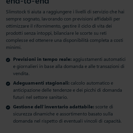
end-to-end
Slimstock ti aiuta a raggiungere i livelli di servizio che hai
sempre sognato, lavorando con previsioni affidabili per
ottimizzare il rifornimento, gestire il ciclo di vita dei
prodotti senza intoppi, bilanciare le scorte su reti
complesse ed ottenere una disponibilità completa a costi
minimi.
Previsioni in tempo reale:
aggiustamenti automatici
e giornalieri in base alla domanda e alle transazioni di
vendita.
Adeguamenti stagionali:
calcolo automatico e
anticipazione delle tendenze e dei picchi di domanda
futuri nel settore sanitario.
Gestione dell’inventario adattabile:
scorte di
sicurezza dinamiche e assortimento basato sulla
domanda nel rispetto di eventuali vincoli di capacità.