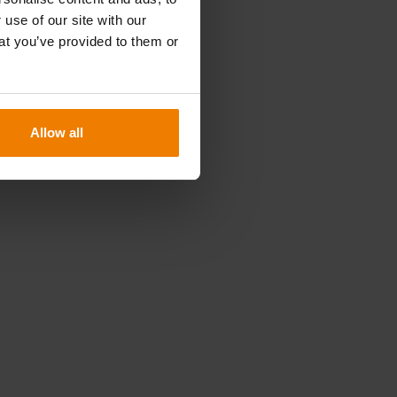
 use of our site with our
at you’ve provided to them or
Allow all