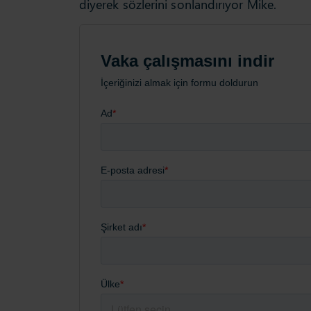
diyerek sözlerini sonlandırıyor Mike.