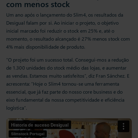
com menos stock
Um ano após o lançamento do Slim4, os resultados da
Desigual falam por si. Ao iniciar o projeto, o objetivo
inicial marcado foi reduzir o stock em 25% e, até o
momento, o resultado alcançado é 27% menos stock com
4% mais disponibilidade de produto.
“O projeto foi um sucesso total. Consegui-mos a redução
de 1.300 unidades do stock médio das lojas, e aumentar
as vendas. Estamos muito satisfeitos”, diz Fran Sánchez. E
acrescenta: “Hoje o Slim4 tornou-se uma ferramenta
essencial, que já faz parte do nosso core business e do
eixo fundamental da nossa competitividade e eficiência
logística”.