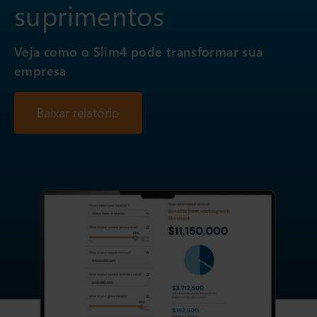
suprimentos
Veja como o Slim4 pode transformar sua
empresa
Baixar relatório