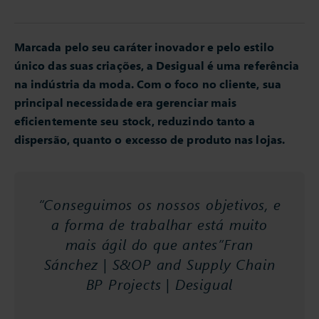
Marcada pelo seu caráter inovador e pelo estilo
único das suas criações, a Desigual é uma referência
na indústria da moda. Com o foco no cliente, sua
principal necessidade era gerenciar mais
eficientemente seu stock, reduzindo tanto a
dispersão, quanto o excesso de produto nas lojas.
“Conseguimos os nossos objetivos, e
a forma de trabalhar está muito
mais ágil do que antes”Fran
Sánchez | S&OP and Supply Chain
BP Projects | Desigual