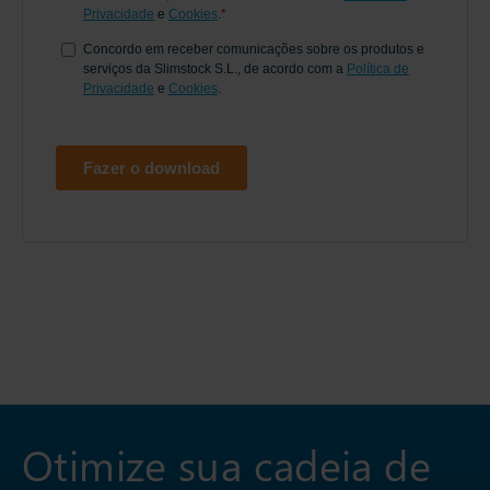
Otimize sua cadeia de