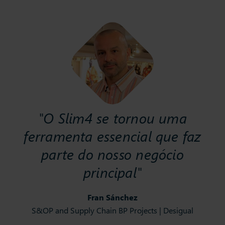
"O Slim4 se tornou uma
ferramenta essencial que faz
parte do nosso negócio
principal"
Fran Sánchez
S&OP and Supply Chain BP Projects | Desigual