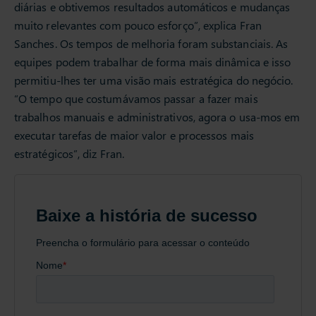
diárias e obtivemos resultados automáticos e mudanças
muito relevantes com pouco esforço”, explica Fran
Sanches. Os tempos de melhoria foram substanciais. As
equipes podem trabalhar de forma mais dinâmica e isso
permitiu-lhes ter uma visão mais estratégica do negócio.
“O tempo que costumávamos passar a fazer mais
trabalhos manuais e administrativos, agora o usa-mos em
executar tarefas de maior valor e processos mais
estratégicos”, diz Fran.