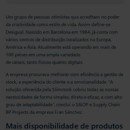
Um grupo de pessoas otimistas que acreditam no poder
da criatividade como estilo de vida. Assim define-se
Desigual. Nascido em Barcelona em 1984, já conta com
vários centros de distribuição localizados na Europa,
América e Ásia. Atualmente está operando em mais de
100 países em uma ampla variedade
de canais, tanto físicos quanto digitais.
A empresa procurava melhorar com eficiência a gestão de
stock, a experiência do cliente e a omnicanalidade. “A
solução oferecida pela Slimstock cobriu todas as nossas
necessidades de forma simples, direta e eficaz, e com alto
grau de adaptabilidade”, conclui o S&OP e Supply Chain
BP Projects da empresa Fran Sánchez.
Mais disponibilidade de produtos