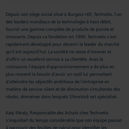
Depuis son siège social situé à Burgess Hill, Technetix, l’un
des leaders mondiaux de la technologie à haut débit,
fournit une gamme complète de produits de pointe et
innovants. Depuis sa fondation en 1990, Technetix s’est
rapidement développé pour devenir le leader du marché
qu’il est aujourd’hui. La société ne cesse d’innover et
d’offrir un excellent service à sa clientèle. Avec la
croissance, l’équipe d’approvisionnement a de plus en
plus ressenti le besoin d’avoir un outil lui permettant
d’atteindre les objectifs ambitieux de l’entreprise en
matière de service client et de diminution simultanée des
stocks, domaines dans lesquels Slimstock est spécialisé.
Katy Mealy, Responsable des Achats chez Technetix,
s’inquiétait du temps considérable que son équipe passait
à parcourir des feuilles de calcul pour identifier les