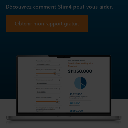
Découvrez comment Slim4 peut vous aider.
Obtenir mon rapport gratuit