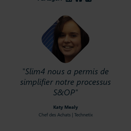
"Slim4 nous a permis de
simplifier notre processus
S&OP"
Katy Mealy
Chef des Achats | Technetix