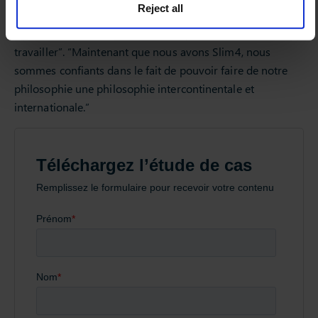
Reject all
également été classé par le Sunday Times comme l’une
des “100 meilleures PME dans lesquelles il fait bon
travailler”. “Maintenant que nous avons Slim4, nous
sommes confiants dans le fait de pouvoir faire de notre
philosophie une philosophie intercontinentale et
internationale.”