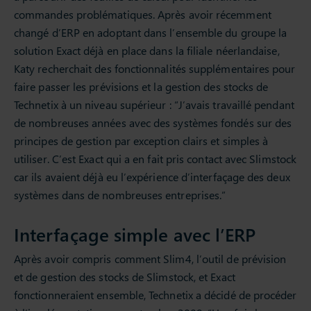
commandes problématiques. Après avoir récemment
changé d’ERP en adoptant dans l’ensemble du groupe la
solution Exact déjà en place dans la filiale néerlandaise,
Katy recherchait des fonctionnalités supplémentaires pour
faire passer les prévisions et la gestion des stocks de
Technetix à un niveau supérieur : “J’avais travaillé pendant
de nombreuses années avec des systèmes fondés sur des
principes de gestion par exception clairs et simples à
utiliser. C’est Exact qui a en fait pris contact avec Slimstock
car ils avaient déjà eu l’expérience d’interfaçage des deux
systèmes dans de nombreuses entreprises.”
Interfaçage simple avec l’ERP
Après avoir compris comment Slim4, l’outil de prévision
et de gestion des stocks de Slimstock, et Exact
fonctionneraient ensemble, Technetix a décidé de procéder