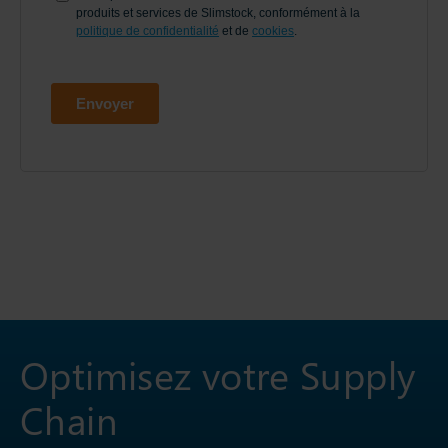
Optimisez votre Supply
Chain