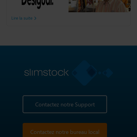
disponibilité de ses produits
grâce à Slim4
Lire la suite
Contactez notre Support
Contactez notre bureau local