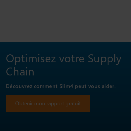
Optimisez votre Supply
Chain
Découvrez comment Slim4 peut vous aider.
Obtenir mon rapport gratuit