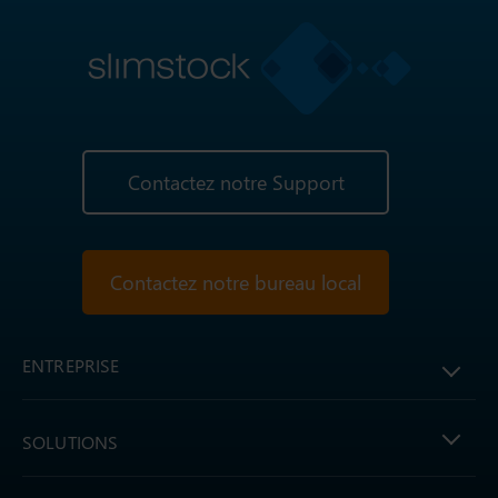
Contactez notre Support
Contactez notre bureau local
ENTREPRISE
SOLUTIONS