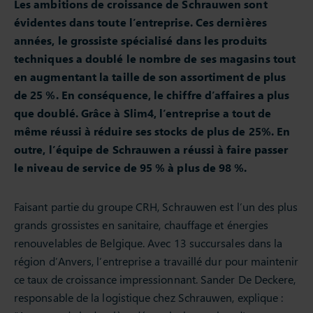
Les ambitions de croissance de Schrauwen sont
évidentes dans toute l’entreprise. Ces dernières
années, le grossiste spécialisé dans les produits
techniques a doublé le nombre de ses magasins tout
en augmentant la taille de son assortiment de plus
de 25 %. En conséquence, le chiffre d’affaires a plus
que doublé. Grâce à Slim4, l’entreprise a tout de
même réussi à réduire ses stocks de plus de 25%. En
outre, l’équipe de Schrauwen a réussi à faire passer
le niveau de service de 95 % à plus de 98 %.
Faisant partie du groupe CRH, Schrauwen est l’un des plus
grands grossistes en sanitaire, chauffage et énergies
renouvelables de Belgique. Avec 13 succursales dans la
région d’Anvers, l’entreprise a travaillé dur pour maintenir
ce taux de croissance impressionnant. Sander De Deckere,
responsable de la logistique chez Schrauwen, explique :