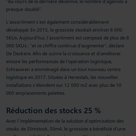
“Au cours de la dernière décennie, le nombre d’agences a
presque doublé”.
L’assortiment s’est également considérablement
développé. En 2015, le grossiste stockait environ 6 000
SKUs. Aujourd’hui, l’assortiment est composé de plus de 8
000 SKUs : “et ce chiffre continue d’augmenter”, déclare
De Deckere. Afin de suivre la croissance et d’améliorer
encore les performances de l’opération logistique,
Schrauwen a emménagé dans un tout nouveau centre
logistique en 2017. Situées à Herentals, les nouvelles
installations s’étendent sur 12 000 m2 avec plus de 10
000 emplacements palettes.
Réduction des stocks 25 %
Avec l’implémentation de la solution d’optimisation des
stocks de Slimstock, Slim4, le grossiste a bénéficié d’une