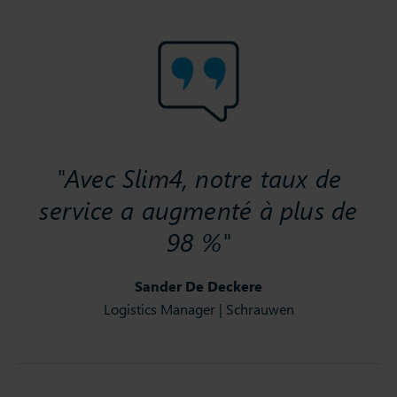
"Avec Slim4, notre taux de
service a augmenté à plus de
98 %"
Sander De Deckere
Logistics Manager | Schrauwen