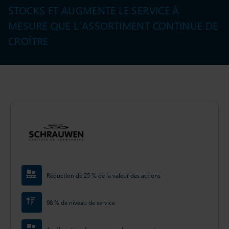
STOCKS ET AUGMENTE LE SERVICE À
MESURE QUE L´ASSORTIMENT CONTINUE DE
CROÎTRE
Réduction de 25 % de la valeur des actions
98 % de niveau de service