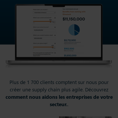
Plus de 1 700 clients comptent sur nous pour
créer une supply chain plus agile. Découvrez
comment nous aidons les entreprises de votre
secteur.
.