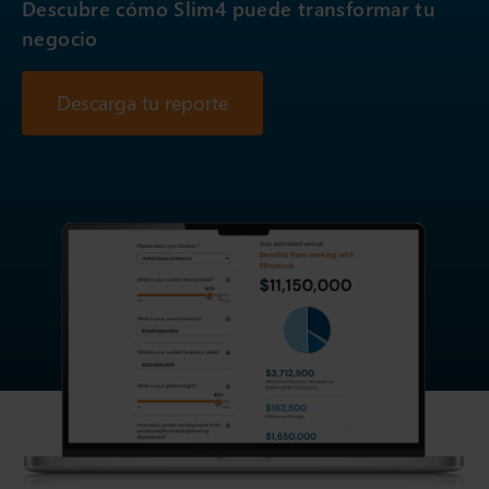
Descubre cómo Slim4 puede transformar tu
negocio
Descarga tu reporte