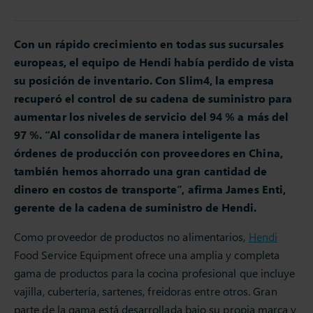
Con un rápido crecimiento en todas sus sucursales
europeas, el equipo de Hendi había perdido de vista
su posición de inventario. Con Slim4, la empresa
recuperó el control de su cadena de suministro para
aumentar los niveles de servicio del 94 % a más del
97 %. “Al consolidar de manera inteligente las
órdenes de producción con proveedores en China,
también hemos ahorrado una gran cantidad de
dinero en costos de transporte”, afirma James Enti,
gerente de la cadena de suministro de Hendi.
Como proveedor de productos no alimentarios,
Hendi
Food Service Equipment ofrece una amplia y completa
gama de productos para la cocina profesional que incluye
vajilla, cubertería, sartenes, freidoras entre otros. Gran
parte de la gama está desarrollada bajo su propia marca y