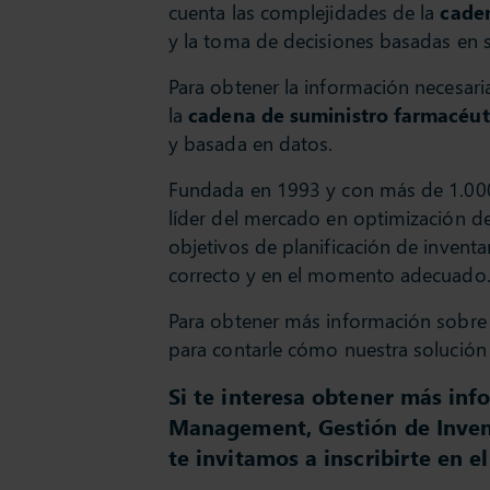
cuenta las complejidades de la
caden
y la toma de decisiones basadas en s
Para obtener la información necesaria 
la
cadena de suministro farmacéut
y basada en datos.
Fundada en 1993 y con más de 1.000 
líder del mercado en optimización de
objetivos de planificación de inventa
correcto y en el momento adecuado
Para obtener más información sobre
para contarle cómo nuestra solución
Si te interesa obtener más inf
Management, Gestión de Invent
te invitamos a inscribirte en e