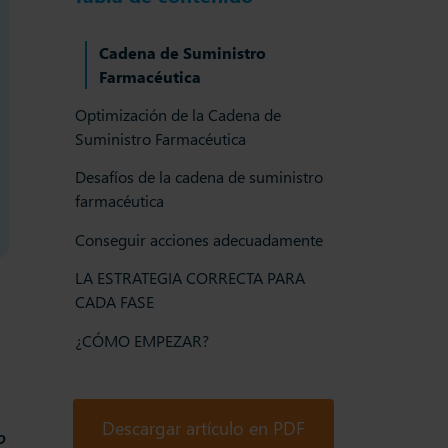
Cadena de Suministro
Farmacéutica
Optimización de la Cadena de
Suministro Farmacéutica
Desafíos de la cadena de suministro
farmacéutica
Conseguir acciones adecuadamente
LA ESTRATEGIA CORRECTA PARA
CADA FASE
¿CÓMO EMPEZAR?
Descargar artículo en PDF
o