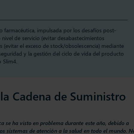
o farmacéutica, impulsada por los desafíos post-
 nivel de servicio (evitar desabastecimientos
s (evitar el exceso de stock/obsolescencia) mediante
seguridad y la gestión del ciclo de vida del producto
 Slim4.
la Cadena de Suministro
a se ha visto en problema durante este año, debido a
os sistemas de atención a la salud en todo el mundo. N