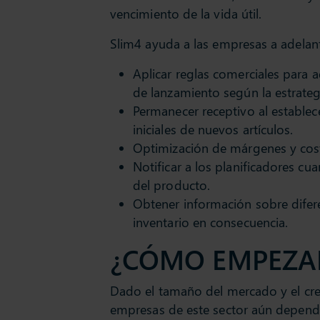
vencimiento de la vida útil.
Slim4 ayuda a las empresas a adelanta
Aplicar reglas comerciales para 
de lanzamiento según la estrateg
Permanecer receptivo al estable
iniciales de nuevos artículos.
Optimización de márgenes y cost
Notificar a los planificadores cua
del producto.
Obtener información sobre difere
inventario en consecuencia.
¿CÓMO EMPEZA
Dado el tamaño del mercado y el cre
empresas de este sector aún depende