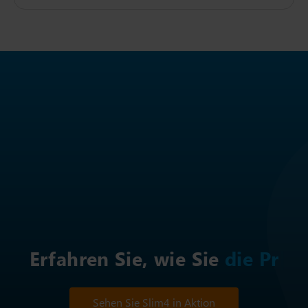
Erfahren Sie, wie Sie
d
Sehen Sie Slim4 in Aktion