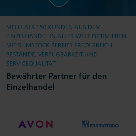
MEHR ALS 150 KUNDEN AUS DEM
EINZELHANDEL IN ALLER WELT OPTIMIEREN
MIT SLIMSTOCK BEREITS ERFOLGREICH
BESTÄNDE, VERFÜGBARKEIT UND
SERVICEQUALITÄT
Bewährter Partner für den
Einzelhandel