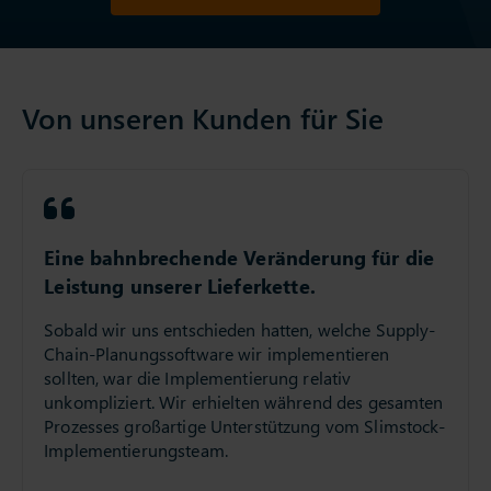
Von unseren Kunden für Sie
Eine bahnbrechende Veränderung für die
Leistung unserer Lieferkette.
Sobald wir uns entschieden hatten, welche Supply-
Chain-Planungssoftware wir implementieren
sollten, war die Implementierung relativ
unkompliziert. Wir erhielten während des gesamten
Prozesses großartige Unterstützung vom Slimstock-
Implementierungsteam.