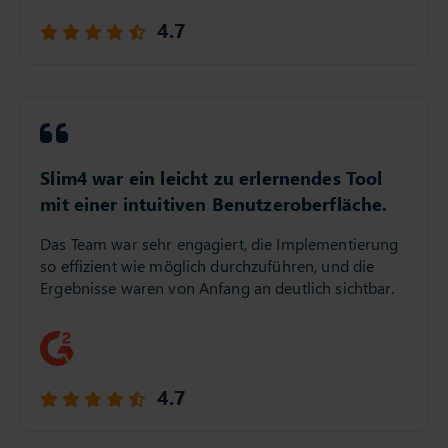
4.7
Slim4 war ein leicht zu erlernendes Tool
mit einer intuitiven Benutzeroberfläche.
Das Team war sehr engagiert, die Implementierung
so effizient wie möglich durchzuführen, und die
Ergebnisse waren von Anfang an deutlich sichtbar.
4.7