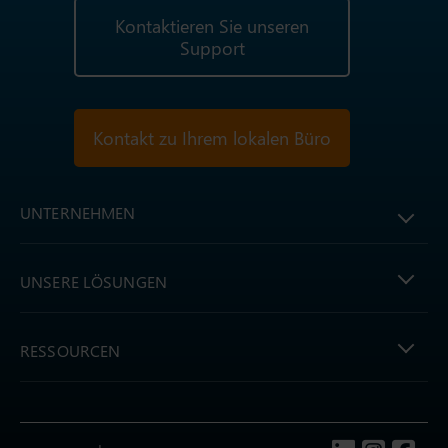
Kontaktieren Sie unseren
Support
Kontakt zu Ihrem lokalen Büro
UNTERNEHMEN
UNSERE LÖSUNGEN
RESSOURCEN
Follow us