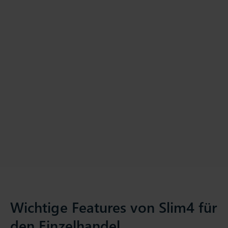
Wichtige Features von Slim4 für
den Einzelhandel