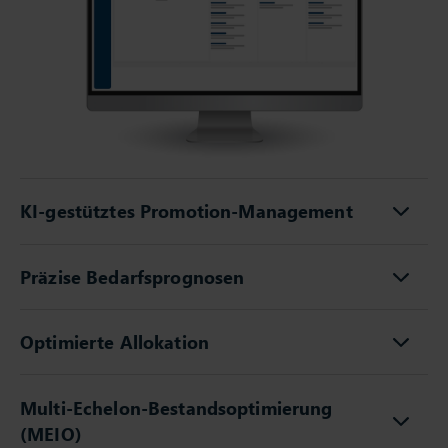
KI-gestütztes Promotion-Management
Präzise Bedarfsprognosen
Optimierte Allokation
Multi-Echelon-Bestandsoptimierung
(MEIO)