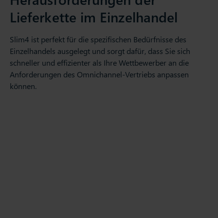
Lieferkette im Einzelhandel
Slim4 ist perfekt für die spezifischen Bedürfnisse des
Einzelhandels ausgelegt und sorgt dafür, dass Sie sich
schneller und effizienter als Ihre Wettbewerber an die
Anforderungen des Omnichannel-Vertriebs anpassen
können.