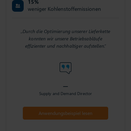
15
%
weniger Kohlenstoffemissionen
„Durch die Optimierung unserer Lieferkette
konnten wir unsere Betriebsabläufe
effizienter und nachhaltiger aufstellen.“
—
Supply and Demand Director
Anwendungsbeispiel lesen