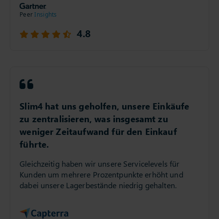
4.8
Slim4 hat uns geholfen, unsere Einkäufe
zu zentralisieren, was insgesamt zu
weniger Zeitaufwand für den Einkauf
führte.
Gleichzeitig haben wir unsere Servicelevels für
Kunden um mehrere Prozentpunkte erhöht und
dabei unsere Lagerbestände niedrig gehalten.