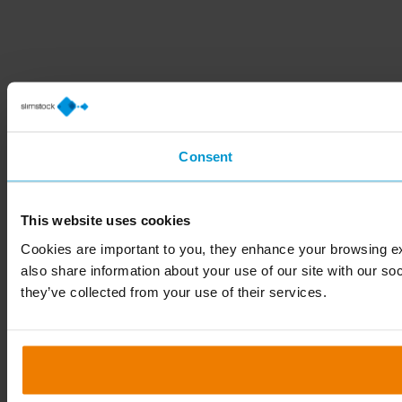
Consent
This website uses cookies
Cookies are important to you, they enhance your browsing ex
also share information about your use of our site with our so
they’ve collected from your use of their services.