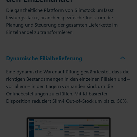
Die ganzheitliche Plattform von Slimstock umfasst
leistungsstarke, branchenspezifische Tools, um die
Planung und Steuerung der gesamten Lieferkette im
Einzelhandel zu transformieren.
Dynamische Filialbelieferung
Eine dynamische Warenauffüllung gewährleistet, dass die
richtigen Bestandsmengen in den einzelnen Filialen und –
vor allem – in den Lagern vorhanden sind, um die
Onlinebestellungen zu erfüllen. Mit KI-basierter
Disposition reduziert Slim4 Out-of-Stock um bis zu 50%.