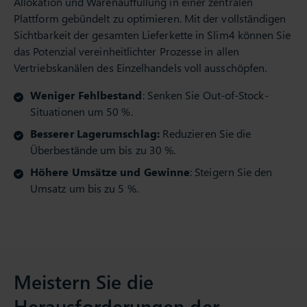
Allokation und Warenauffüllung in einer zentralen
Plattform gebündelt zu optimieren. Mit der vollständigen
Sichtbarkeit der gesamten Lieferkette in Slim4 können Sie
das Potenzial vereinheitlichter Prozesse in allen
Vertriebskanälen des Einzelhandels voll ausschöpfen.
Weniger Fehlbestand
: Senken Sie Out-of-Stock-
Situationen um 50 %.
Besserer Lagerumschlag:
Reduzieren Sie die
Überbestände um bis zu 30 %.
Höhere Umsätze und Gewinne
: Steigern Sie den
Umsatz um bis zu 5 %.
Meistern Sie die
Herausforderungen der