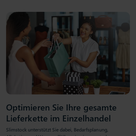
Optimieren Sie Ihre gesamte
Lieferkette im Einzelhandel
Slimstock unterstützt Sie dabei, Bedarfsplanung,