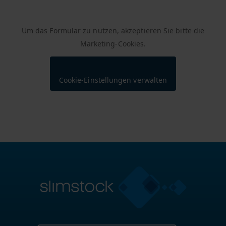
Um das Formular zu nutzen, akzeptieren Sie bitte die
Marketing-Cookies.
Cookie-Einstellungen verwalten