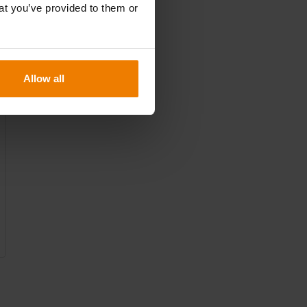
at you’ve provided to them or
Allow all