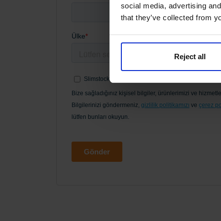
social media, advertising and
that they’ve collected from yo
Reject all