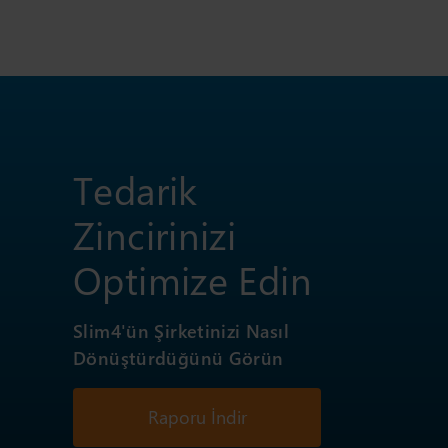
Tedarik
Zincirinizi
Optimize Edin
Slim4'ün Şirketinizi Nasıl
Dönüştürdüğünü Görün
Raporu İndir