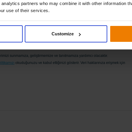
 analytics partners who may combine it with other information th
ur use of their services.
Customize