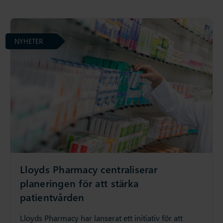
NYHETER
Lloyds Pharmacy centraliserar
planeringen för att stärka
patientvården
Lloyds Pharmacy har lanserat ett initiativ för att