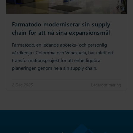
Farmatodo moderniserar sin supply
chain för att nå sina expansionsmål
Farmatodo, en ledande apoteks- och personlig
vårdkedja i Colombia och Venezuela, har inlett ett
transformationsprojekt för att enhetliggöra
planeringen genom hela sin supply chain.
2 Dec 2025
Lageroptimering