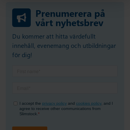
Prenumerera på
vårt nyhetsbrev
Du kommer att hitta värdefullt
innehåll, evenemang och utbildningar
för dig!