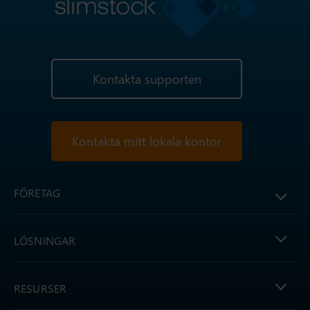
Kontakta supporten
Kontakta mitt lokala kontor
FÖRETAG
LÖSNINGAR
RESURSER