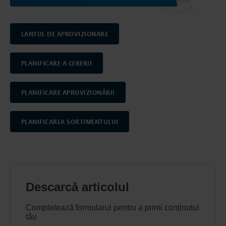
LANTUL DE APROVIZIONARE
PLANIFICARE A CERERII
PLANIFICARE APROVIZIONĂRII
PLANIFICAREA SORTIMENTULUI