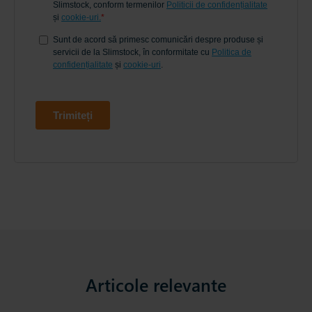
Articole relevante