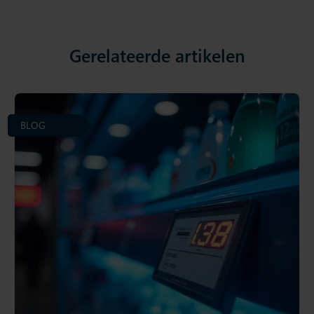
Gerelateerde artikelen
BLOG