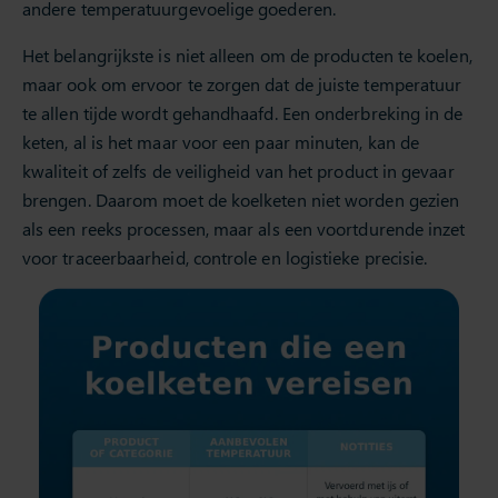
andere temperatuurgevoelige goederen.
Het belangrijkste is niet alleen om de producten te koelen,
maar ook om ervoor te zorgen dat de juiste temperatuur
te allen tijde wordt gehandhaafd. Een onderbreking in de
keten, al is het maar voor een paar minuten, kan de
kwaliteit of zelfs de veiligheid van het product in gevaar
brengen. Daarom moet de koelketen niet worden gezien
als een reeks processen, maar als een voortdurende inzet
voor traceerbaarheid, controle en logistieke precisie.