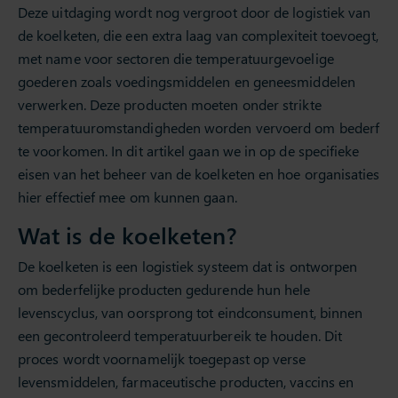
Deze uitdaging wordt nog vergroot door de logistiek van
de koelketen, die een extra laag van complexiteit toevoegt,
met name voor sectoren die temperatuurgevoelige
goederen zoals voedingsmiddelen en geneesmiddelen
verwerken. Deze producten moeten onder strikte
temperatuuromstandigheden worden vervoerd om bederf
te voorkomen. In dit artikel gaan we in op de specifieke
eisen van het beheer van de koelketen en hoe organisaties
hier effectief mee om kunnen gaan.
Wat is de koelketen?
De koelketen is een logistiek systeem dat is ontworpen
om bederfelijke producten gedurende hun hele
levenscyclus, van oorsprong tot eindconsument, binnen
een gecontroleerd temperatuurbereik te houden. Dit
proces wordt voornamelijk toegepast op verse
levensmiddelen, farmaceutische producten, vaccins en