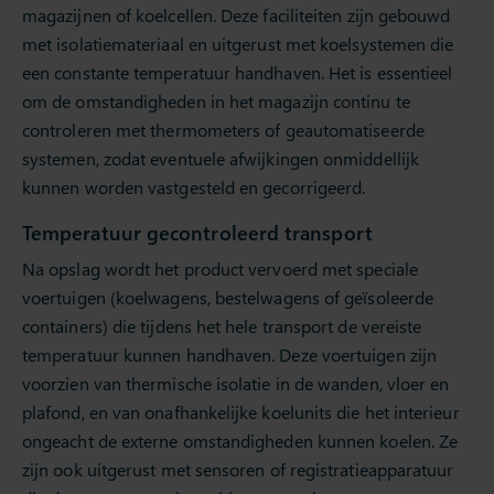
magazijnen of koelcellen. Deze faciliteiten zijn gebouwd
met isolatiemateriaal en uitgerust met koelsystemen die
een constante temperatuur handhaven. Het is essentieel
om de omstandigheden in het magazijn continu te
controleren met thermometers of geautomatiseerde
systemen, zodat eventuele afwijkingen onmiddellijk
kunnen worden vastgesteld en gecorrigeerd.
Temperatuur gecontroleerd transport
Na opslag wordt het product vervoerd met speciale
voertuigen (koelwagens, bestelwagens of geïsoleerde
containers) die tijdens het hele transport de vereiste
temperatuur kunnen handhaven. Deze voertuigen zijn
voorzien van thermische isolatie in de wanden, vloer en
plafond, en van onafhankelijke koelunits die het interieur
ongeacht de externe omstandigheden kunnen koelen. Ze
zijn ook uitgerust met sensoren of registratieapparatuur