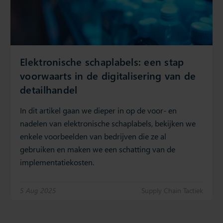
Elektronische schaplabels: een stap
voorwaarts in de digitalisering van de
detailhandel
In dit artikel gaan we dieper in op de voor- en
nadelen van elektronische schaplabels, bekijken we
enkele voorbeelden van bedrijven die ze al
gebruiken en maken we een schatting van de
implementatiekosten.
5 Aug 2025
Supply Chain Tactiek