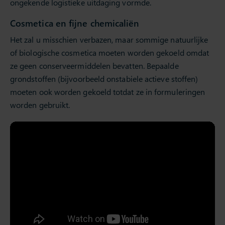
ongekende logistieke uitdaging vormde.
Cosmetica en fijne chemicaliën
Het zal u misschien verbazen, maar sommige natuurlijke
of biologische cosmetica moeten worden gekoeld omdat
ze geen conserveermiddelen bevatten. Bepaalde
grondstoffen (bijvoorbeeld onstabiele actieve stoffen)
moeten ook worden gekoeld totdat ze in formuleringen
worden gebruikt.