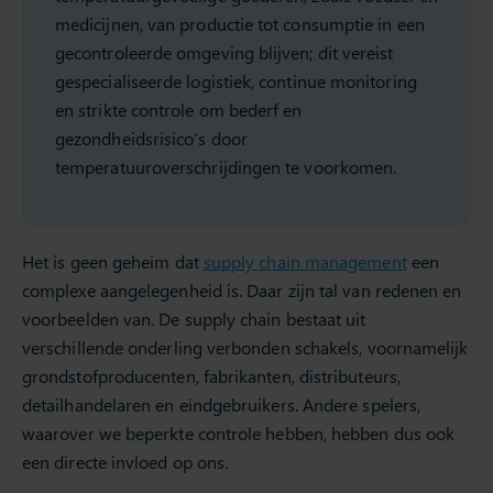
medicijnen, van productie tot consumptie in een
gecontroleerde omgeving blijven; dit vereist
gespecialiseerde logistiek, continue monitoring
en strikte controle om bederf en
gezondheidsrisico’s door
temperatuuroverschrijdingen te voorkomen.
Het is geen geheim dat
supply chain management
een
complexe aangelegenheid is. Daar zijn tal van redenen en
voorbeelden van. De supply chain bestaat uit
verschillende onderling verbonden schakels, voornamelijk
grondstofproducenten, fabrikanten, distributeurs,
detailhandelaren en eindgebruikers. Andere spelers,
waarover we beperkte controle hebben, hebben dus ook
een directe invloed op ons.