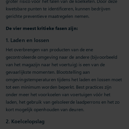
groter risico voor het falen van de koelketen. Door deze
kwetsbare punten te identificeren, kunnen bedrijven
gerichte preventieve maatregelen nemen.
De vier meest kritieke fasen zijn:
1. Laden en lossen
Het overbrengen van producten van de ene
gecontroleerde omgeving naar de andere (bijvoorbeeld
van het magazijn naar het voertuig) is een van de
gevaarlijkste momenten. Blootstelling aan
omgevingstemperaturen tijdens het laden en lossen moet
tot een minimum worden beperkt. Best practices zijn
onder meer het voorkoelen van voertuigen vóór het
laden, het gebruik van geïsoleerde laadperrons en het zo
kort mogelijk openhouden van deuren.
2. Koelcelopslag