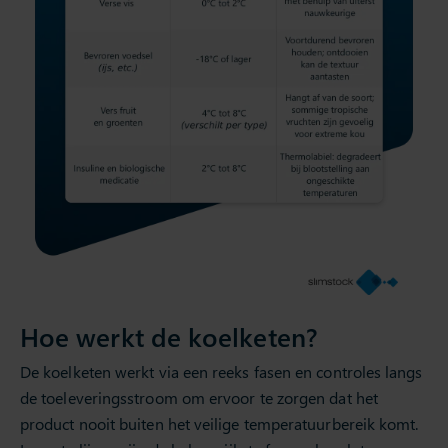
Hoe werkt de koelketen?
De koelketen werkt via een reeks fasen en controles langs
de toeleveringsstroom om ervoor te zorgen dat het
product nooit buiten het veilige temperatuurbereik komt.