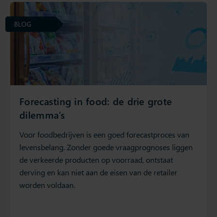
BLOG
Forecasting in food: de drie grote
dilemma’s
Voor foodbedrijven is een goed forecastproces van
levensbelang. Zonder goede vraagprognoses liggen
de verkeerde producten op voorraad, ontstaat
derving en kan niet aan de eisen van de retailer
worden voldaan.