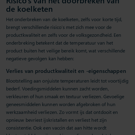
Risico’s van het doorbreken van
de koelketen
Het onderbreken van de koelketen, zelfs voor korte tijd,
brengt verschillende risico’s met zich mee voor de
productkwaliteit en zelfs voor de volksgezondheid. Een
onderbreking betekent dat de temperatuur van het
product buiten het veilige bereik komt, wat verschillende
negatieve gevolgen kan hebben:
Verlies van productkwaliteit en -eigenschappen
Blootstelling aan onjuiste temperaturen leidt tot voortijdig
bederf. Voedingsmiddelen kunnen zacht worden,
verkleuren of hun smaak en textuur verliezen. Gevoelige
geneesmiddelen kunnen worden afgebroken of hun
werkzaamheid verliezen. Zo vormt ijs dat ontdooit en
opnieuw bevriest ijskristallen en verliest het zijn
consistentie. Ook een vaccin dat aan hitte wordt