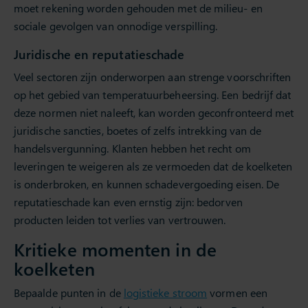
moet rekening worden gehouden met de milieu- en
sociale gevolgen van onnodige verspilling.
Juridische en reputatieschade
Veel sectoren zijn onderworpen aan strenge voorschriften
op het gebied van temperatuurbeheersing. Een bedrijf dat
deze normen niet naleeft, kan worden geconfronteerd met
juridische sancties, boetes of zelfs intrekking van de
handelsvergunning. Klanten hebben het recht om
leveringen te weigeren als ze vermoeden dat de koelketen
is onderbroken, en kunnen schadevergoeding eisen. De
reputatieschade kan even ernstig zijn: bedorven
producten leiden tot verlies van vertrouwen.
Kritieke momenten in de
koelketen
Bepaalde punten in de
logistieke stroom
vormen een