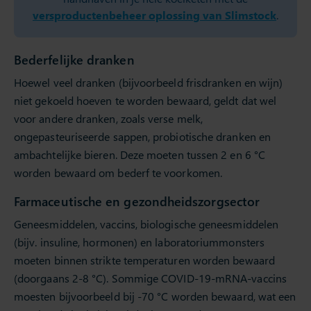
versproductenbeheer oplossing van Slimstock
.
Bederfelijke dranken
Hoewel veel dranken (bijvoorbeeld frisdranken en wijn)
niet gekoeld hoeven te worden bewaard, geldt dat wel
voor andere dranken, zoals verse melk,
ongepasteuriseerde sappen, probiotische dranken en
ambachtelijke bieren. Deze moeten tussen 2 en 6 °C
worden bewaard om bederf te voorkomen.
Farmaceutische en gezondheidszorgsector
Geneesmiddelen, vaccins, biologische geneesmiddelen
(bijv. insuline, hormonen) en laboratoriummonsters
moeten binnen strikte temperaturen worden bewaard
(doorgaans 2-8 °C). Sommige COVID-19-mRNA-vaccins
moesten bijvoorbeeld bij -70 °C worden bewaard, wat een