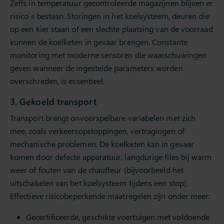
Zelfs in temperatuur gecontroleerde magazijnen blijven er
risico’s bestaan. Storingen in het koelsysteem, deuren die
op een kier staan of een slechte plaatsing van de voorraad
kunnen de koelketen in gevaar brengen. Constante
monitoring met moderne sensoren die waarschuwingen
geven wanneer de ingestelde parameters worden
overschreden, is essentieel.
3. Gekoeld transport
Transport brengt onvoorspelbare variabelen met zich
mee, zoals verkeersopstoppingen, vertragingen of
mechanische problemen. De koelketen kan in gevaar
komen door defecte apparatuur, langdurige files bij warm
weer of fouten van de chauffeur (bijvoorbeeld het
uitschakelen van het koelsysteem tijdens een stop).
Effectieve risicobeperkende maatregelen zijn onder meer:
Gecertificeerde, geschikte voertuigen met voldoende