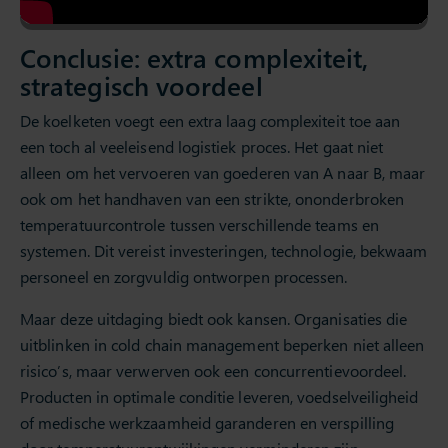
Conclusie: extra complexiteit,
strategisch voordeel
De koelketen voegt een extra laag complexiteit toe aan
een toch al veeleisend logistiek proces. Het gaat niet
alleen om het vervoeren van goederen van A naar B, maar
ook om het handhaven van een strikte, ononderbroken
temperatuurcontrole tussen verschillende teams en
systemen. Dit vereist investeringen, technologie, bekwaam
personeel en zorgvuldig ontworpen processen.
Maar deze uitdaging biedt ook kansen. Organisaties die
uitblinken in cold chain management beperken niet alleen
risico’s, maar verwerven ook een concurrentievoordeel.
Producten in optimale conditie leveren, voedselveiligheid
of medische werkzaamheid garanderen en verspilling