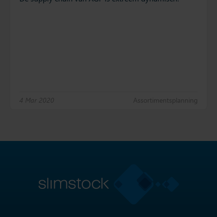
4 Mar 2020
Assortimentsplanning