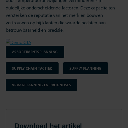
door temperatuurontwijkingen verminderen zijn
duidelijke onderscheidende factoren. Deze capaciteiten
versterken de reputatie van het merk en bouwen
vertrouwen op bij klanten die waarde hechten aan
betrouwbaarheid en precisie.
ASSORTIMENTSPLANNING
SUPPLY CHAIN TACTIEK
SUPPLY PLANNING
VRAAGPLANNING EN PROGNOSES