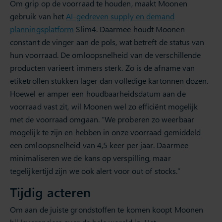
Om grip op de voorraad te houden, maakt Moonen
gebruik van het
AI-gedreven supply en demand
planningsplatform
Slim4. Daarmee houdt Moonen
constant de vinger aan de pols, wat betreft de status van
hun voorraad. De omloopsnelheid van de verschillende
producten varieert immers sterk. Zo is de afname van
etiketrollen stukken lager dan volledige kartonnen dozen.
Hoewel er amper een houdbaarheidsdatum aan de
voorraad vast zit, wil Moonen wel zo efficiënt mogelijk
met de voorraad omgaan. “We proberen zo weerbaar
mogelijk te zijn en hebben in onze voorraad gemiddeld
een omloopsnelheid van 4,5 keer per jaar. Daarmee
minimaliseren we de kans op verspilling, maar
tegelijkertijd zijn we ook alert voor out of stocks.”
Tijdig acteren
Om aan de juiste grondstoffen te komen koopt Moonen