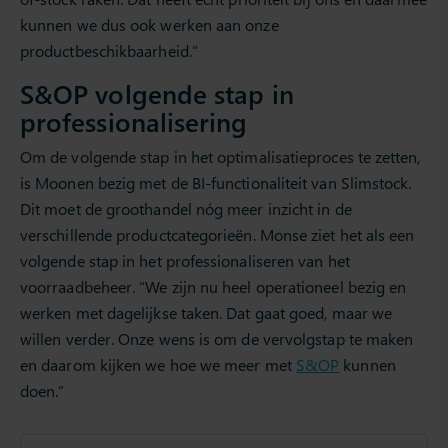
kunnen we dus ook werken aan onze
productbeschikbaarheid.”
S&OP volgende stap in
professionalisering
Om de volgende stap in het optimalisatieproces te zetten,
is Moonen bezig met de BI-functionaliteit van Slimstock.
Dit moet de groothandel nóg meer inzicht in de
verschillende productcategorieën. Monse ziet het als een
volgende stap in het professionaliseren van het
voorraadbeheer. “We zijn nu heel operationeel bezig en
werken met dagelijkse taken. Dat gaat goed, maar we
willen verder. Onze wens is om de vervolgstap te maken
en daarom kijken we hoe we meer met
S&OP
kunnen
doen.”