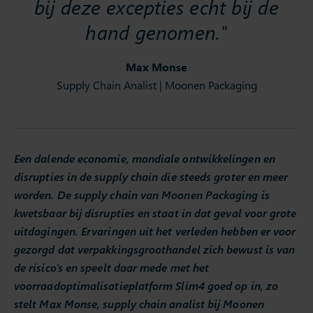
bij deze excepties echt bij de
hand genomen."
Max Monse
Supply Chain Analist | Moonen Packaging
Een dalende economie, mondiale ontwikkelingen en
disrupties in de supply chain die steeds groter en meer
worden. De supply chain van Moonen Packaging is
kwetsbaar bij disrupties en staat in dat geval voor grote
uitdagingen. Ervaringen uit het verleden hebben er voor
gezorgd dat verpakkingsgroothandel zich bewust is van
de risico’s en speelt daar mede met het
voorraadoptimalisatieplatform Slim4 goed op in, zo
stelt Max Monse, supply chain analist bij Moonen