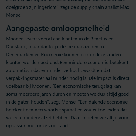
doelgroep zijn ingericht”, zegt de supply chain analist Max
Monse.
Aangepaste omloopsnelheid
Moonen levert vooral aan klanten in de Benelux en
Duitsland, maar dankzij externe magazijnen in
Denemarken en Roemenië kunnen ook in deze landen
klanten worden bediend. Een mindere economie betekent
automatisch dat er minder verkocht wordt en dat
verpakkingsmateriaal minder nodig is. Die impact is direct
voelbaar bij Moonen. “Een economische terugslag kan
soms meerdere jaren duren en moeten we dus altijd goed
in de gaten houden”, zegt Monse. “Een dalende economie
betekent een neerwaartse spiraal en zou er toe leiden dat
we een mindere afzet hebben. Daar moeten we altijd voor
oppassen met onze voorraad.”