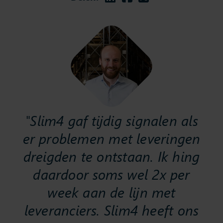
"Slim4 gaf tijdig signalen als
er problemen met leveringen
dreigden te ontstaan. Ik hing
daardoor soms wel 2x per
week aan de lijn met
leveranciers. Slim4 heeft ons