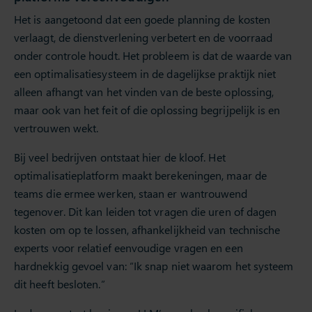
Het is aangetoond dat een goede planning de kosten
verlaagt, de dienstverlening verbetert en de voorraad
onder controle houdt. Het probleem is dat de waarde van
een optimalisatiesysteem in de dagelijkse praktijk niet
alleen afhangt van het vinden van de beste oplossing,
maar ook van het feit of die oplossing begrijpelijk is en
vertrouwen wekt.
Bij veel bedrijven ontstaat hier de kloof. Het
optimalisatieplatform maakt berekeningen, maar de
teams die ermee werken, staan er wantrouwend
tegenover. Dit kan leiden tot vragen die uren of dagen
kosten om op te lossen, afhankelijkheid van technische
experts voor relatief eenvoudige vragen en een
hardnekkig gevoel van: “Ik snap niet waarom het systeem
dit heeft besloten.”