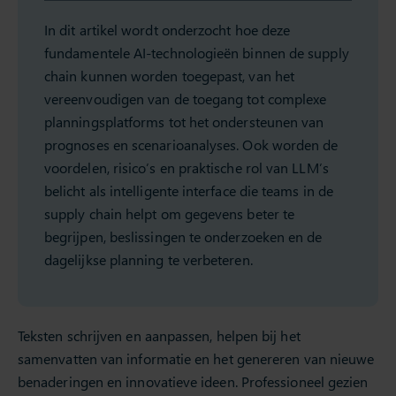
In dit artikel wordt onderzocht hoe deze
fundamentele AI-technologieën binnen de supply
chain kunnen worden toegepast, van het
vereenvoudigen van de toegang tot complexe
planningsplatforms tot het ondersteunen van
prognoses en scenarioanalyses. Ook worden de
voordelen, risico’s en praktische rol van LLM’s
belicht als intelligente interface die teams in de
supply chain helpt om gegevens beter te
begrijpen, beslissingen te onderzoeken en de
dagelijkse planning te verbeteren.
Teksten schrijven en aanpassen, helpen bij het
samenvatten van informatie en het genereren van nieuwe
benaderingen en innovatieve ideen. Professioneel gezien