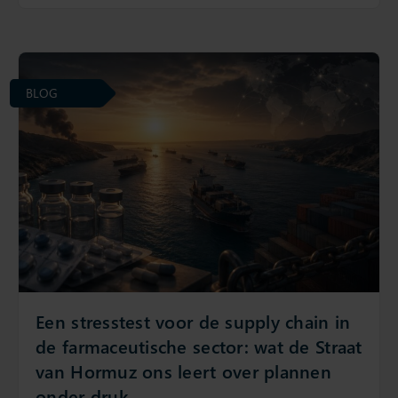
BLOG
Een stresstest voor de supply chain in
de farmaceutische sector: wat de Straat
van Hormuz ons leert over plannen
onder druk