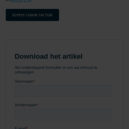
SUPPLY CHAIN TACTIEK