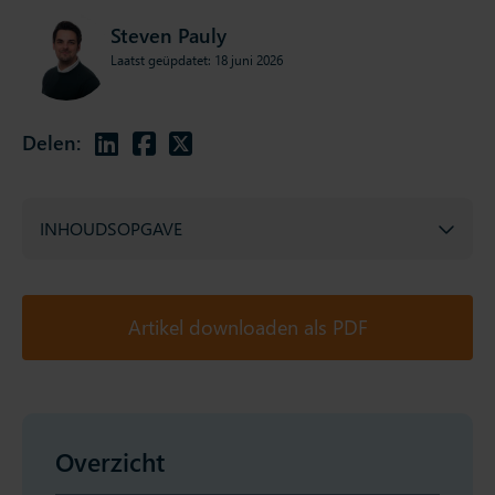
Steven Pauly
Laatst geüpdatet: 18 juni 2026
Delen:
INHOUDSOPGAVE
Artikel downloaden als PDF
Overzicht