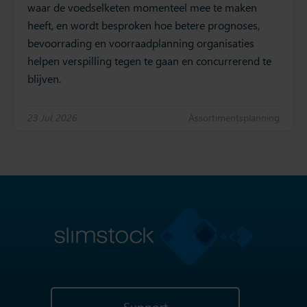
waar de voedselketen momenteel mee te maken
heeft, en wordt besproken hoe betere prognoses,
bevoorrading en voorraadplanning organisaties
helpen verspilling tegen te gaan en concurrerend te
blijven.
23 Jul 2026
Assortimentsplanning