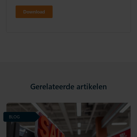
Gerelateerde artikelen
BLOG