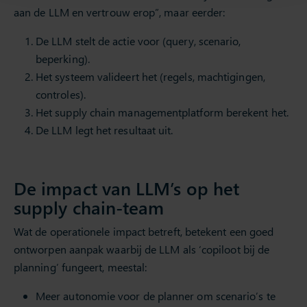
aan de LLM en vertrouw erop”, maar eerder:
De LLM stelt de actie voor (query, scenario,
beperking).
Het systeem valideert het (regels, machtigingen,
controles).
Het supply chain managementplatform berekent het.
De LLM legt het resultaat uit.
De impact van LLM’s op het
supply chain-team
Wat de operationele impact betreft, betekent een goed
ontworpen aanpak waarbij de LLM als ‘copiloot bij de
planning’ fungeert, meestal:
Meer autonomie voor de planner om scenario’s te