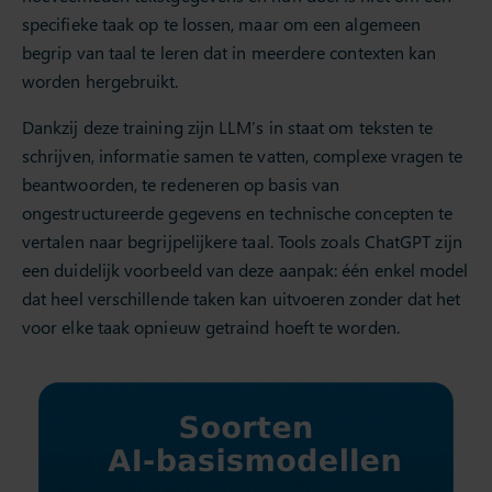
specifieke taak op te lossen, maar om een algemeen
begrip van taal te leren dat in meerdere contexten kan
worden hergebruikt.
Dankzij deze training zijn LLM’s in staat om teksten te
schrijven, informatie samen te vatten, complexe vragen te
beantwoorden, te redeneren op basis van
ongestructureerde gegevens en technische concepten te
vertalen naar begrijpelijkere taal. Tools zoals ChatGPT zijn
een duidelijk voorbeeld van deze aanpak: één enkel model
dat heel verschillende taken kan uitvoeren zonder dat het
voor elke taak opnieuw getraind hoeft te worden.