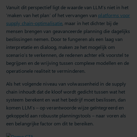
Vanuit dit perspectief ligt de waarde van LLM’s niet in het
‘maken van het plan’ of het vervangen van
platforms voor
supply chain-optimalisatie
, maar in het dichter bij de
mensen brengen van geavanceerde planning die dagelijks
beslissingen nemen. Door te fungeren als een laag van
interpretatie en dialoog, maken ze het mogelijk om
scenario’s te verkennen, de redenen achter elk voorstel te
begrijpen en de wrijving tussen complexe modellen en de
operationele realiteit te verminderen.
Als het volgende niveau van volwassenheid in de supply
chain inhoudt dat de kloof wordt gedicht tussen wat het
systeem berekent en wat het bedrijf moet beslissen, dan
komen LLM’s – op verantwoorde wijze geïntegreerd en
gekoppeld aan robuuste planningstools – naar voren als
een belangrijke factor om dit te bereiken.