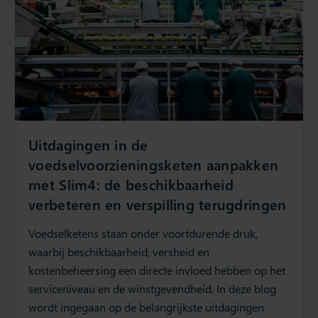
Uitdagingen in de
voedselvoorzieningsketen aanpakken
met Slim4: de beschikbaarheid
verbeteren en verspilling terugdringen
Voedselketens staan onder voortdurende druk,
waarbij beschikbaarheid, versheid en
kostenbeheersing een directe invloed hebben op het
serviceniveau en de winstgevendheid. In deze blog
wordt ingegaan op de belangrijkste uitdagingen