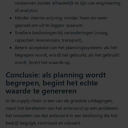
verkennen zonder afhankelijk te zijn van engineering
of analytics.
Minder interne wrijving: minder heen-en-weer
gepraat om uit te leggen ‘waarom’.
Snellere beslissingen bij veranderingen (vraag,
capaciteit, leveranciers, transport).
Betere acceptatie van het planningssysteem: als het
begrepen wordt, wordt het gebruikt; als het gebruikt
wordt, levert het waarde op.
Conclusie: als planning wordt
begrepen, begint het echte
waarde te genereren
In de supply chain is een van de grootste uitdagingen,
naast het berekenen van het antwoord op een probleem,
het omzetten van dat antwoord in een beslissing die het
bedrijf begrijpt, vertrouwt en uitvoert.