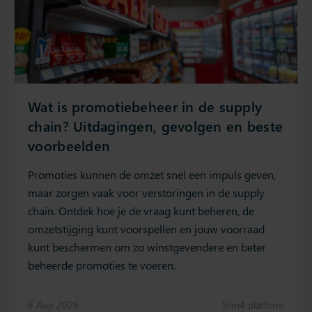
Wat is promotiebeheer in de supply
chain? Uitdagingen, gevolgen en beste
voorbeelden
Promoties kunnen de omzet snel een impuls geven,
maar zorgen vaak voor verstoringen in de supply
chain. Ontdek hoe je de vraag kunt beheren, de
omzetstijging kunt voorspellen en jouw voorraad
kunt beschermen om zo winstgevendere en beter
beheerde promoties te voeren.
6 Aug 2026
Slim4 platform