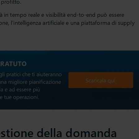
profitto.
tà in tempo reale e visibilità end-to-end può essere
e, l’intelligenza artificiale e una piattaforma di supply
gestione della domanda