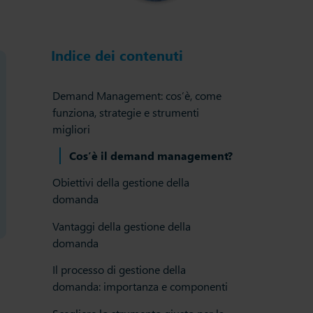
Indice dei contenuti
Demand Management: cos’è, come
funziona, strategie e strumenti
migliori
Cos’è il demand management?
Obiettivi della gestione della
domanda
Vantaggi della gestione della
domanda
Il processo di gestione della
domanda: importanza e componenti