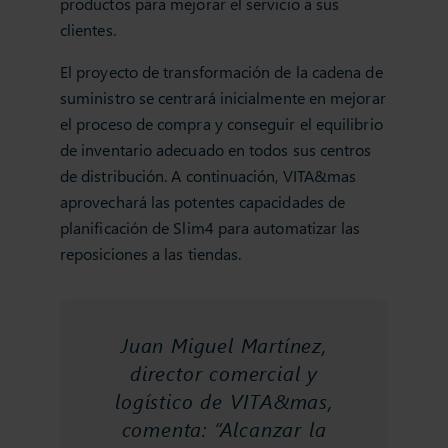
productos para mejorar el servicio a sus
clientes.
El proyecto de transformación de la cadena de
suministro se centrará inicialmente en mejorar
el proceso de compra y conseguir el equilibrio
de inventario adecuado en todos sus centros
de distribución. A continuación, VITA&mas
aprovechará las potentes capacidades de
planificación de Slim4 para automatizar las
reposiciones a las tiendas.
Juan Miguel Martínez,
director comercial y
logístico de VITA&mas,
comenta: “Alcanzar la