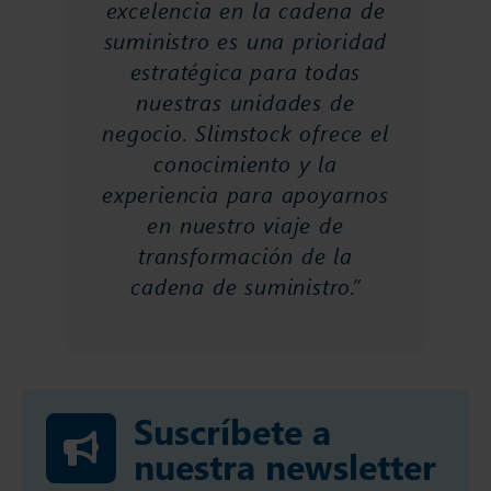
excelencia en la cadena de
suministro es una prioridad
estratégica para todas
nuestras unidades de
negocio. Slimstock ofrece el
conocimiento y la
experiencia para apoyarnos
en nuestro viaje de
transformación de la
cadena de suministro.”
Suscríbete a
nuestra newsletter