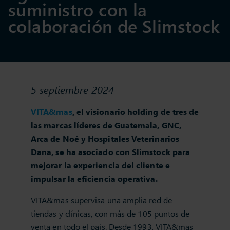
suministro con la
colaboración de Slimstock
5 septiembre 2024
VITA&mas
, el visionario holding de tres de
las marcas líderes de Guatemala, GNC,
Arca de Noé y Hospitales Veterinarios
Dana, se ha asociado con Slimstock para
mejorar la experiencia del cliente e
impulsar la eficiencia operativa.
VITA&mas supervisa una amplia red de
tiendas y clínicas, con más de 105 puntos de
venta en todo el país. Desde 1993, VITA&mas