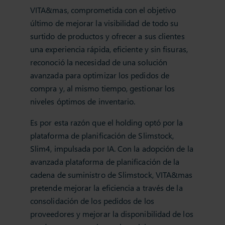
VITA&mas, comprometida con el objetivo
último de mejorar la visibilidad de todo su
surtido de productos y ofrecer a sus clientes
una experiencia rápida, eficiente y sin fisuras,
reconoció la necesidad de una solución
avanzada para optimizar los pedidos de
compra y, al mismo tiempo, gestionar los
niveles óptimos de inventario.
Es por esta razón que el holding optó por la
plataforma de planificación de Slimstock,
Slim4, impulsada por IA. Con la adopción de la
avanzada plataforma de planificación de la
cadena de suministro de Slimstock, VITA&mas
pretende mejorar la eficiencia a través de la
consolidación de los pedidos de los
proveedores y mejorar la disponibilidad de los