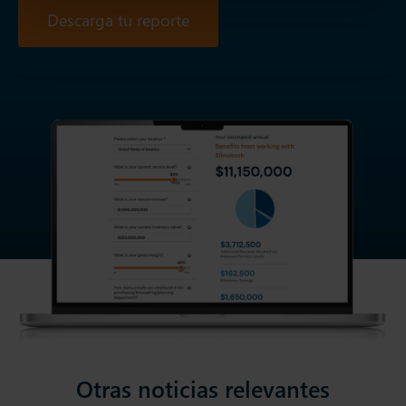
Descarga tu reporte
Otras noticias relevantes