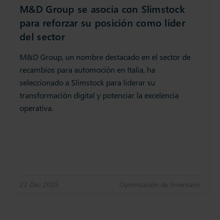
M&D Group se asocia con Slimstock
para reforzar su posición como líder
del sector
M&D Group, un nombre destacado en el sector de
recambios para automoción en Italia, ha
seleccionado a Slimstock para liderar su
transformación digital y potenciar la excelencia
operativa.
22 Dec 2025
Optimización de Inventario