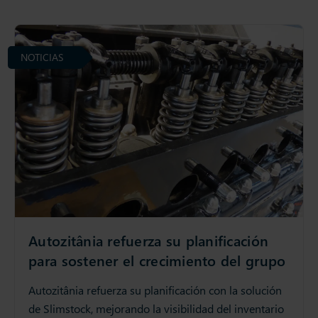
NOTICIAS
Autozitânia refuerza su planificación
para sostener el crecimiento del grupo
Autozitânia refuerza su planificación con la solución
de Slimstock, mejorando la visibilidad del inventario