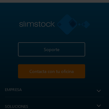
Soporte
Contacta con tu oficina
EMPRESA
SOLUCIONES