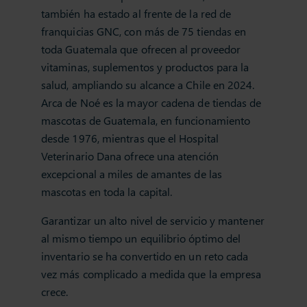
también ha estado al frente de la red de
franquicias GNC, con más de 75 tiendas en
toda Guatemala que ofrecen al proveedor
vitaminas, suplementos y productos para la
salud, ampliando su alcance a Chile en 2024.
Arca de Noé es la mayor cadena de tiendas de
mascotas de Guatemala, en funcionamiento
desde 1976, mientras que el Hospital
Veterinario Dana ofrece una atención
excepcional a miles de amantes de las
mascotas en toda la capital.
Garantizar un alto nivel de servicio y mantener
al mismo tiempo un equilibrio óptimo del
inventario se ha convertido en un reto cada
vez más complicado a medida que la empresa
crece.