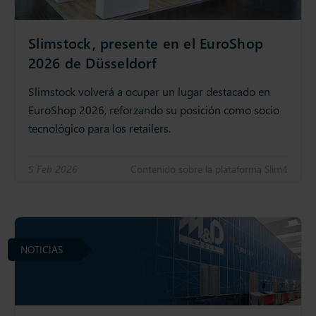
Slimstock, presente en el EuroShop
2026 de Düsseldorf
Slimstock volverá a ocupar un lugar destacado en
EuroShop 2026, reforzando su posición como socio
tecnológico para los retailers.
5 Feb 2026
Contenido sobre la plataforma Slim4
NOTICIAS