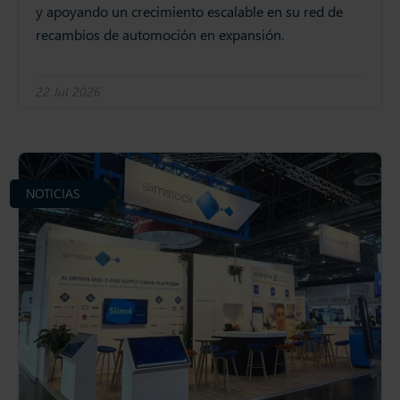
y apoyando un crecimiento escalable en su red de
recambios de automoción en expansión.
22 Jul 2026
NOTICIAS