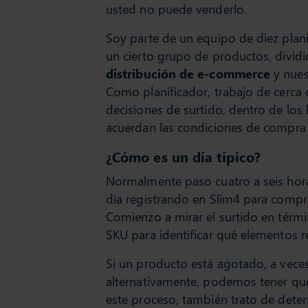
usted no puede venderlo.
Soy parte de un equipo de diez plan
un cierto grupo de productos, divid
distribución de e-commerce
y nue
Como planificador, trabajo de cerca 
decisiones de surtido, dentro de los 
acuerdan las condiciones de compra
¿Cómo es un día típico?
Normalmente paso cuatro a seis hora
día registrando en Slim4 para comp
Comienzo a mirar el surtido en térmi
SKU para identificar qué elementos r
Si un producto está agotado, a vece
alternativamente, podemos tener que
este proceso, también trato de deter