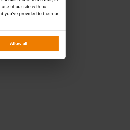
 use of our site with our
at you’ve provided to them or
Allow all