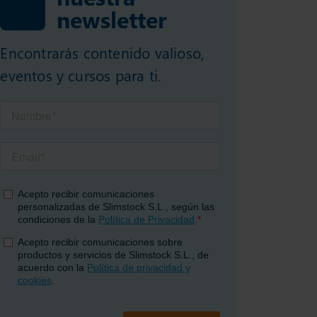
newsletter
Encontrarás contenido valioso,
eventos y cursos para ti.