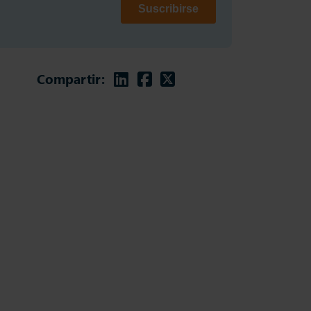
Linkedin
Facebook
Twitter
Compartir: