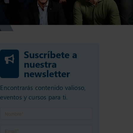
Suscríbete a
nuestra
newsletter
Encontrarás contenido valioso,
eventos y cursos para ti.