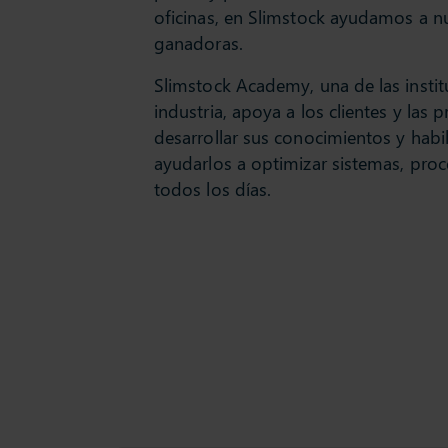
oficinas, en Slimstock ayudamos a nu
ganadoras.
Slimstock Academy, una de las insti
industria, apoya a los clientes y las 
desarrollar sus conocimientos y habi
ayudarlos a optimizar sistemas, pr
todos los días.