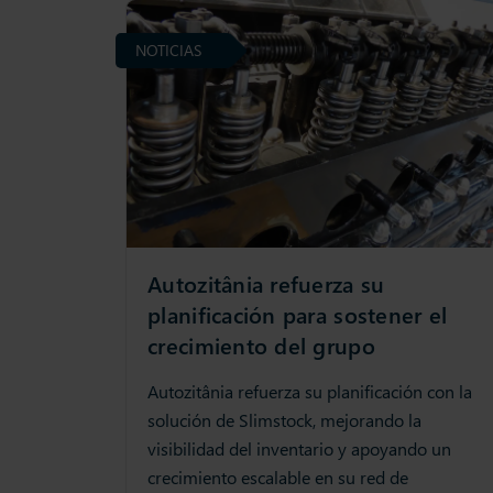
NOTICIAS
Autozitânia refuerza su
planificación para sostener el
crecimiento del grupo
Autozitânia refuerza su planificación con la
solución de Slimstock, mejorando la
visibilidad del inventario y apoyando un
crecimiento escalable en su red de