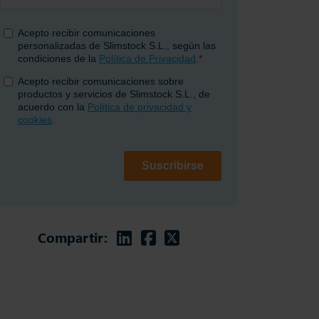
Linkedin
Facebook
Twitter
Compartir: