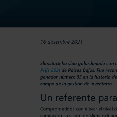
16 diciembre 2021
Slimstock ha sido galardonado con 
Prijs 2021
de Países Bajos. Fue recon
ganador número 35 en la historia del
campo de la gestión de inventario.
Un referente para 
Comprometidos con elevar el nivel d
suministro, la visión de Slimstock agr