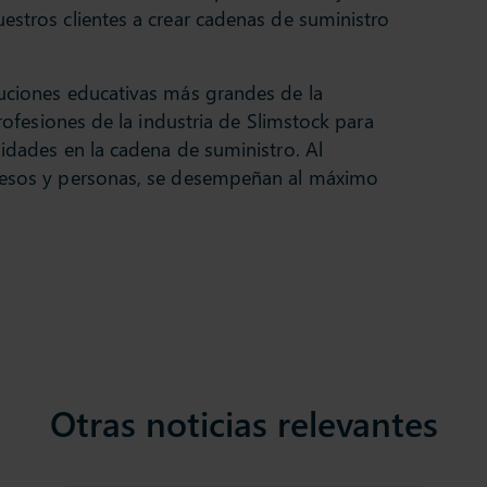
estros clientes a crear cadenas de suministro
tuciones educativas más grandes de la
profesiones de la industria de Slimstock para
lidades en la cadena de suministro. Al
ocesos y personas, se desempeñan al máximo
Otras noticias relevantes