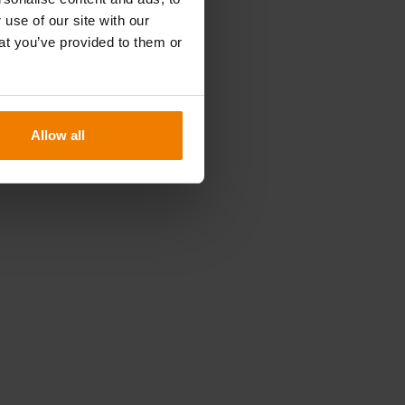
 use of our site with our
at you’ve provided to them or
Allow all