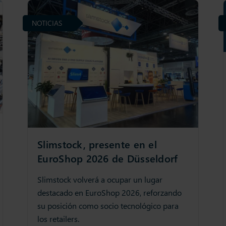
NOTICIAS
Slimstock, presente en el
EuroShop 2026 de Düsseldorf
Slimstock volverá a ocupar un lugar
destacado en EuroShop 2026, reforzando
su posición como socio tecnológico para
los retailers.