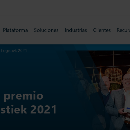
Plataforma
Soluciones
Industrias
Clientes
Recur
 Logistiek 2021
l premio
stiek 2021