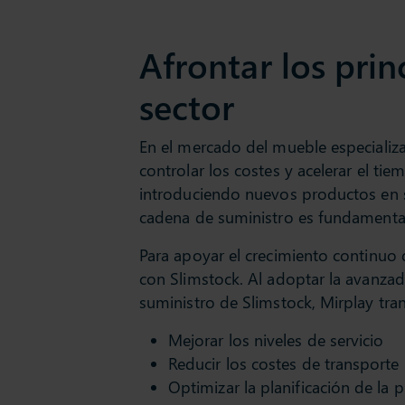
Afrontar los prin
sector
En el mercado del mueble especializa
controlar los costes y acelerar el t
introduciendo nuevos productos en 
cadena de suministro es fundamental
Para apoyar el crecimiento continuo 
con Slimstock. Al adoptar la avanzad
suministro de Slimstock, Mirplay tra
Mejorar los niveles de servicio
Reducir los costes de transporte
Optimizar la planificación de la 