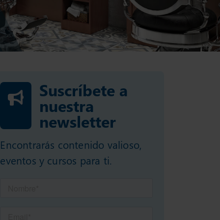
Suscríbete a
nuestra
newsletter
Encontrarás contenido valioso,
eventos y cursos para ti.