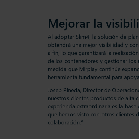
Mejorar la visibil
Al adoptar Slim4, la solución de plan
obtendrá una mejor visibilidad y con
a fin, lo que garantizará la realizaci
de los contenedores y gestionar los 
medida que Mirplay continúe expand
herramienta fundamental para apoyar
Josep Pineda, Director de Operacione
nuestros clientes productos de alta 
experiencia extraordinaria es la base
que hemos visto con otros clientes d
colaboración.”