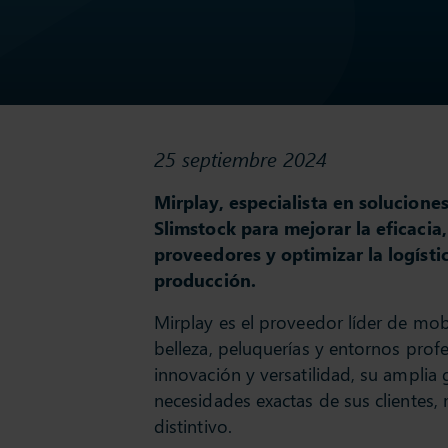
25 septiembre 2024
Mirplay, especialista en solucione
Slimstock para mejorar la eficacia,
proveedores y optimizar la logísti
producción.
Mirplay es el proveedor líder de mobi
belleza, peluquerías y entornos prof
innovación y versatilidad, su amplia 
necesidades exactas de sus clientes
distintivo.