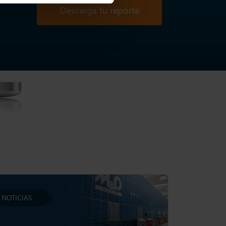
Descarga tu reporte
NOTICIAS