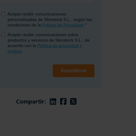
Linkedin
Facebook
Twitter
Compartir: