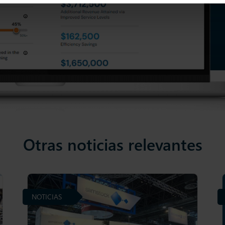
Otras noticias relevantes
NOTICIAS