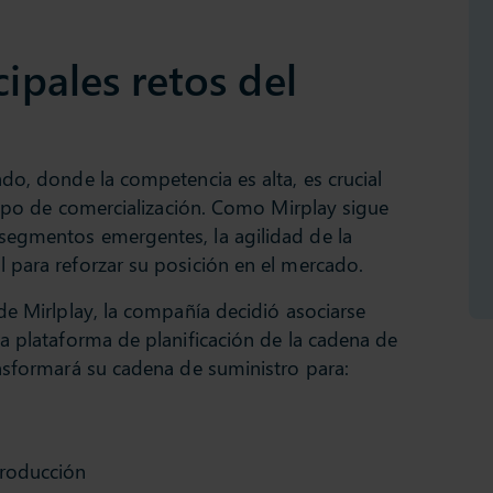
cipales retos del
do, donde la competencia es alta, es crucial
iempo de comercialización. Como Mirplay sigue
segmentos emergentes, la agilidad de la
 para reforzar su posición en el mercado.
de Mirlplay, la compañía decidió asociarse
a plataforma de planificación de la cadena de
nsformará su cadena de suministro para:
producción