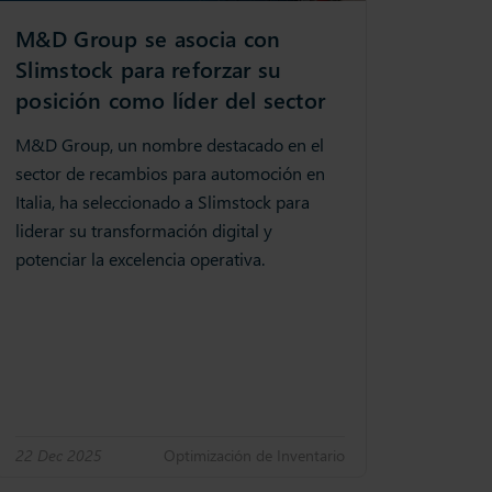
M&D Group se asocia con
Slimstock para reforzar su
posición como líder del sector
M&D Group, un nombre destacado en el
sector de recambios para automoción en
Italia, ha seleccionado a Slimstock para
liderar su transformación digital y
potenciar la excelencia operativa.
22 Dec 2025
Optimización de Inventario