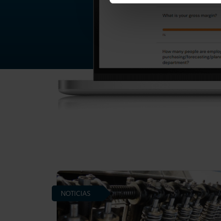
NOTICIAS