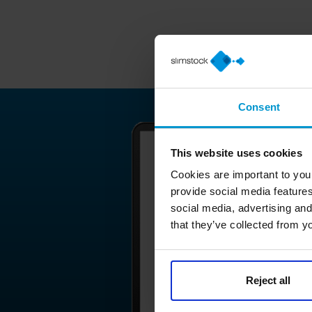
Consent
This website uses cookies
Cookies are important to you
provide social media features
social media, advertising and
that they’ve collected from yo
Reject all