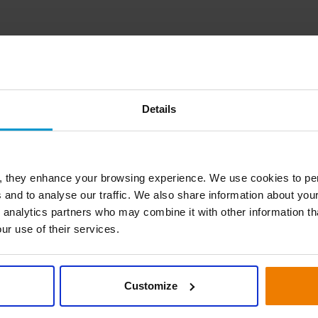
Details
, they enhance your browsing experience. We use cookies to per
 and to analyse our traffic. We also share information about your
 analytics partners who may combine it with other information th
ur use of their services.
Customize