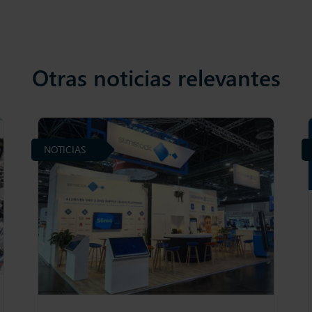
Otras noticias relevantes
NOTICIAS