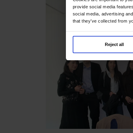
provide social media features
social media, advertising and
that they’ve collected from yo
Reject all