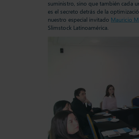
suministro, sino que también cada u
es el secreto detrás de la optimizació
nuestro especial invitado
Mauricio 
Slimstock Latinoamérica.