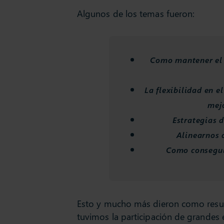
Algunos de los temas fueron:
Como mantener el 
La flexibilidad en e
mej
Estrategias 
Alinearnos 
Como consegui
Esto y mucho más dieron como resu
tuvimos la participación de grandes