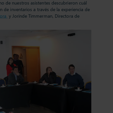
no de nuestros asistentes descubrieron cuál
n de inventarios a través de la experiencia de
Mora
y Jorinde Timmerman, Directora de