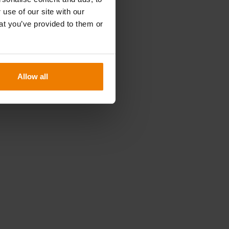
 use of our site with our
at you’ve provided to them or
Allow all