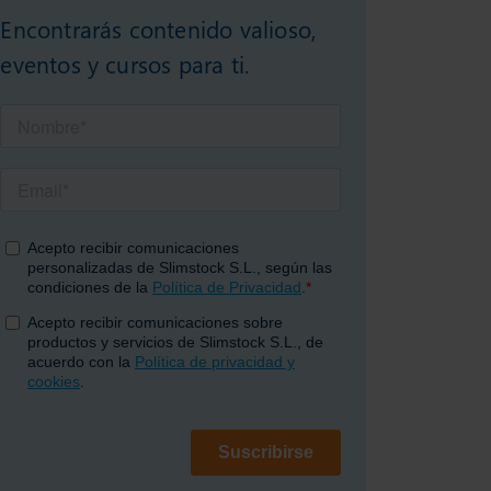
Encontrarás contenido valioso,
eventos y cursos para ti.