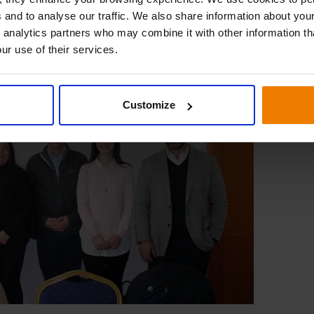
 and to analyse our traffic. We also share information about your
 analytics partners who may combine it with other information th
ur use of their services.
Customize