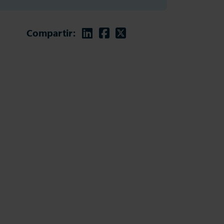
Linkedin
Facebook
Twitter
Compartir: