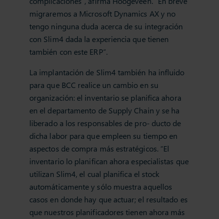
complicaciones”, afirma Hoogeveen. “En breve
migraremos a Microsoft Dynamics AX y no
tengo ninguna duda acerca de su integración
con Slim4 dada la experiencia que tienen
también con este ERP”.
La implantación de Slim4 también ha influido
para que BCC realice un cambio en su
organización: el inventario se planifica ahora
en el departamento de Supply Chain y se ha
liberado a los responsables de pro- ducto de
dicha labor para que empleen su tiempo en
aspectos de compra más estratégicos. “El
inventario lo planifican ahora especialistas que
utilizan Slim4, el cual planifica el stock
automáticamente y sólo muestra aquellos
casos en donde hay que actuar; el resultado es
que nuestros planificadores tienen ahora más