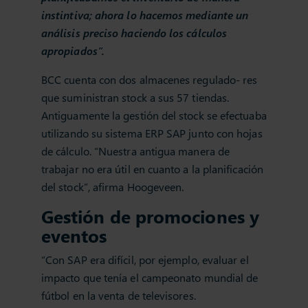
instintiva; ahora lo hacemos mediante un
análisis preciso haciendo los cálculos
apropiados”.
BCC cuenta con dos almacenes regulado- res
que suministran stock a sus 57 tiendas.
Antiguamente la gestión del stock se efectuaba
utilizando su sistema ERP SAP junto con hojas
de cálculo. “Nuestra antigua manera de
trabajar no era útil en cuanto a la planificación
del stock”, afirma Hoogeveen.
Gestión de promociones y
eventos
“Con SAP era difícil, por ejemplo, evaluar el
impacto que tenía el campeonato mundial de
fútbol en la venta de televisores.