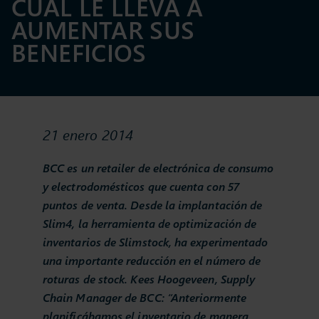
CUAL LE LLEVA A
AUMENTAR SUS
BENEFICIOS
21 enero 2014
BCC es un retailer de electrónica de consumo
y electrodomésticos que cuenta con 57
puntos de venta. Desde la implantación de
Slim4, la herramienta de optimización de
inventarios de Slimstock, ha experimentado
una importante reducción en el número de
roturas de stock. Kees Hoogeveen, Supply
Chain Manager de BCC: “Anteriormente
planificábamos el inventario de manera