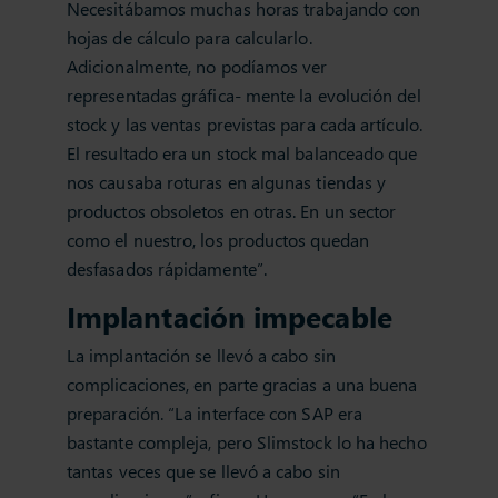
Necesitábamos muchas horas trabajando con
hojas de cálculo para calcularlo.
Adicionalmente, no podíamos ver
representadas gráfica- mente la evolución del
stock y las ventas previstas para cada artículo.
El resultado era un stock mal balanceado que
nos causaba roturas en algunas tiendas y
productos obsoletos en otras. En un sector
como el nuestro, los productos quedan
desfasados rápidamente”.
Implantación impecable
La implantación se llevó a cabo sin
complicaciones, en parte gracias a una buena
preparación. “La interface con SAP era
bastante compleja, pero Slimstock lo ha hecho
tantas veces que se llevó a cabo sin