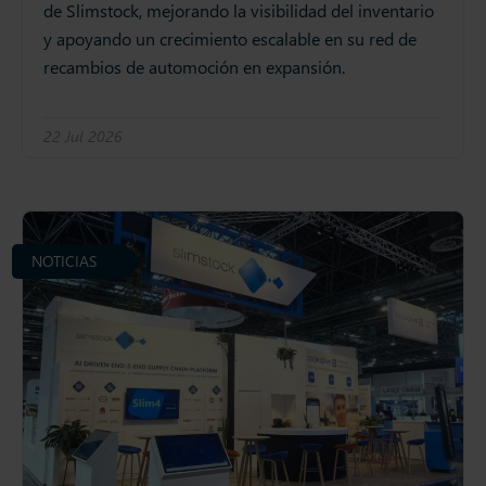
de Slimstock, mejorando la visibilidad del inventario
y apoyando un crecimiento escalable en su red de
recambios de automoción en expansión.
22 Jul 2026
NOTICIAS