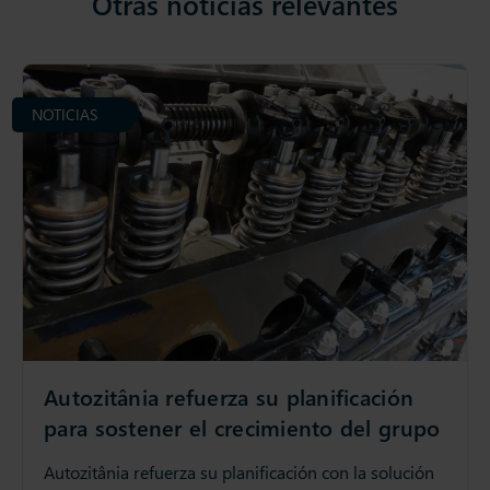
Otras noticias relevantes
NOTICIAS
Autozitânia refuerza su planificación
para sostener el crecimiento del grupo
Autozitânia refuerza su planificación con la solución