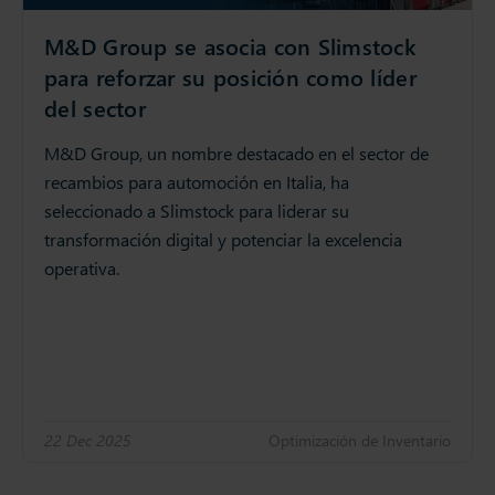
M&D Group se asocia con Slimstock
para reforzar su posición como líder
del sector
M&D Group, un nombre destacado en el sector de
recambios para automoción en Italia, ha
seleccionado a Slimstock para liderar su
transformación digital y potenciar la excelencia
operativa.
22 Dec 2025
Optimización de Inventario