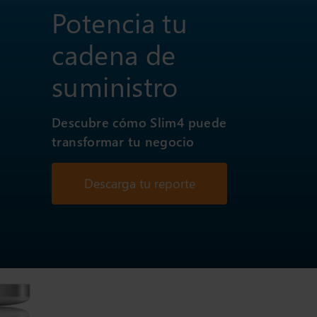
Potencia tu
cadena de
suministro
Descubre cómo Slim4 puede
transformar tu negocio
Descarga tu reporte