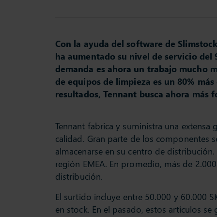
Con la ayuda del software de Slimstock
ha aumentado su nivel de servicio del 9
demanda es ahora un trabajo mucho más 
de equipos de limpieza es un 80% más e
resultados, Tennant busca ahora más fo
Tennant fabrica y suministra una extensa
calidad. Gran parte de los componentes 
almacenarse en su centro de distribución.
región EMEA. En promedio, más de 2.000 
distribución.
El surtido incluye entre 50.000 y 60.000 
en stock. En el pasado, estos artículos s