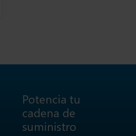
Potencia tu
cadena de
suministro