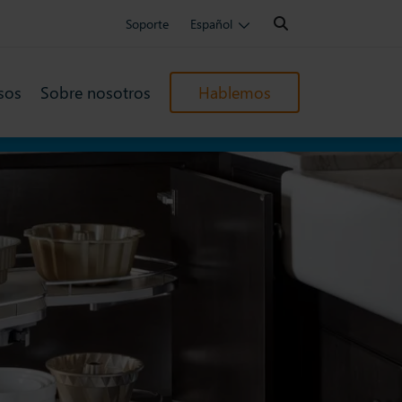
Search:
Soporte
Español
sos
Sobre nosotros
Hablemos