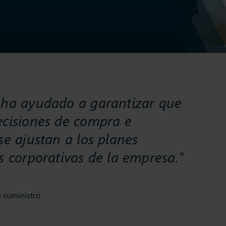
 ha ayudado a garantizar que
ecisiones de compra e
se ajustan a los planes
s corporativos de la empresa."
e suministro