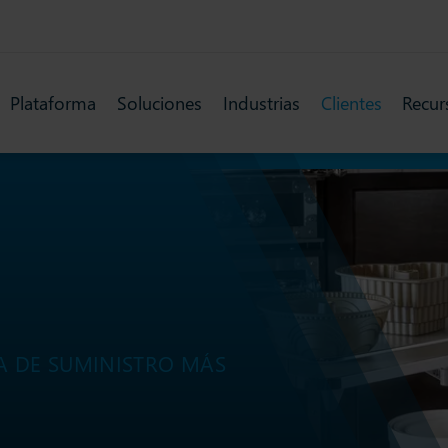
Plataforma
Soluciones
Industrias
Clientes
Recur
A DE SUMINISTRO MÁS