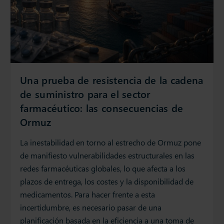
Una prueba de resistencia de la cadena
de suministro para el sector
farmacéutico: las consecuencias de
Ormuz
La inestabilidad en torno al estrecho de Ormuz pone
de manifiesto vulnerabilidades estructurales en las
redes farmacéuticas globales, lo que afecta a los
plazos de entrega, los costes y la disponibilidad de
medicamentos. Para hacer frente a esta
incertidumbre, es necesario pasar de una
planificación basada en la eficiencia a una toma de