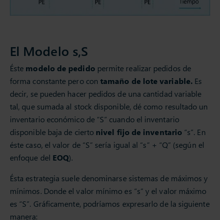
El Modelo s,S
Éste
modelo de pedido
permite realizar pedidos de
forma constante pero con
tamaño de lote variable.
Es
decir, se pueden hacer pedidos de una cantidad variable
tal, que sumada al stock disponible, dé como resultado un
inventario económico de “S” cuando el inventario
disponible baja de cierto
nivel fijo de inventario
“s”. En
éste caso, el valor de “S” sería igual al “s” + “Q” (según el
enfoque del
EOQ
).
Ésta estrategia suele denominarse sistemas de máximos y
mínimos. Donde el valor mínimo es “s” y el valor máximo
es “S”. Gráficamente, podríamos expresarlo de la siguiente
manera: