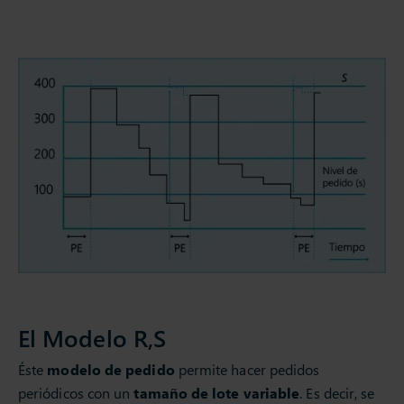
El Modelo R,S
Éste
modelo de pedido
permite hacer pedidos
periódicos con un
tamaño de lote variable
. Es decir, se