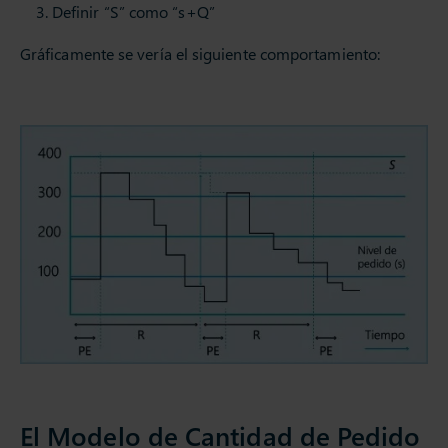
Definir “S” como “s+Q”
Gráficamente se vería el siguiente comportamiento:
El Modelo de Cantidad de Pedido