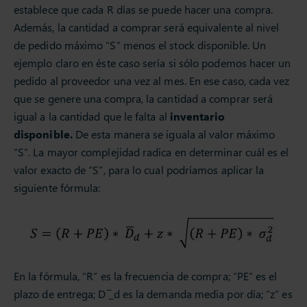
establece que cada R días se puede hacer una compra.
Además, la cantidad a comprar será equivalente al nivel
de pedido máximo “S” menos el stock disponible. Un
ejemplo claro en éste caso sería si sólo podemos hacer un
pedido al proveedor una vez al mes. En ese caso, cada vez
que se genere una compra, la cantidad a comprar será
igual a la cantidad que le falta al
inventario
disponible.
De esta manera se iguala al valor máximo
“S”. La mayor complejidad radica en determinar cuál es el
valor exacto de “S”, para lo cual podríamos aplicar la
siguiente fórmula:
En la fórmula, “R” es la frecuencia de compra; “PE” es el
plazo de entrega; D ̅_d es la demanda media por día; “z” es