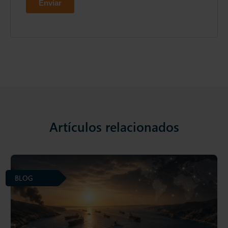
Artículos relacionados
BLOG