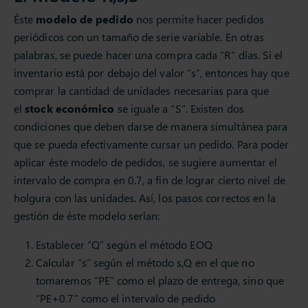
Éste
modelo de pedido
nos permite hacer pedidos
periódicos con un tamaño de serie variable. En otras
palabras, se puede hacer una compra cada “R” días. Si el
inventario está por debajo del valor “s”, entonces hay que
comprar la cantidad de unidades necesarias para que
el
stock económico
se iguale a “S”. Existen dos
condiciones que deben darse de manera simultánea para
que se pueda efectivamente cursar un pedido. Para poder
aplicar éste modelo de pedidos, se sugiere aumentar el
intervalo de compra en 0.7, a fin de lograr cierto nivel de
holgura con las unidades. Así, los pasos correctos en la
gestión de éste modelo serían:
Establecer “Q” según el método EOQ
Calcular “s” según el método s,Q en el que no
tomaremos “PE” como el plazo de entrega, sino que
“PE+0.7” como el intervalo de pedido