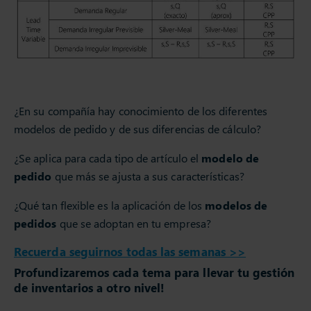
¿En su compañía hay conocimiento de los diferentes
modelos de pedido y de sus diferencias de cálculo?
¿Se aplica para cada tipo de artículo el
modelo de
pedido
que más se ajusta a sus características?
¿Qué tan flexible es la aplicación de los
modelos de
pedidos
que se adoptan en tu empresa?
Recuerda seguirnos todas las semanas >>
Profundizaremos cada tema para llevar tu gestión
de inventarios a otro nivel!