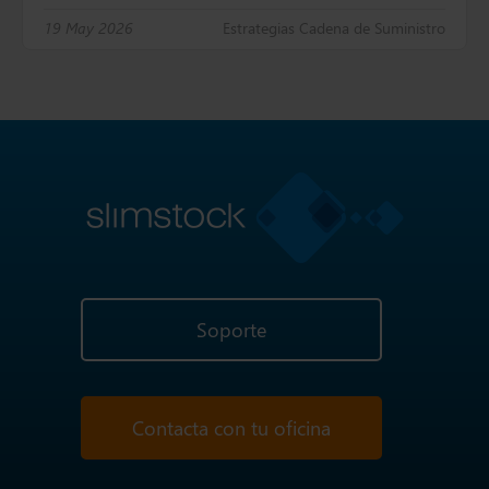
19 May 2026
Estrategias Cadena de Suministro
Soporte
Contacta con tu oficina