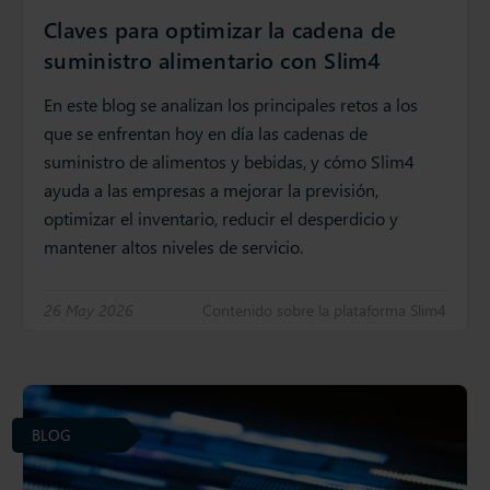
Claves para optimizar la cadena de
suministro alimentario con Slim4
En este blog se analizan los principales retos a los
que se enfrentan hoy en día las cadenas de
suministro de alimentos y bebidas, y cómo Slim4
ayuda a las empresas a mejorar la previsión,
optimizar el inventario, reducir el desperdicio y
mantener altos niveles de servicio.
26 May 2026
Contenido sobre la plataforma Slim4
BLOG