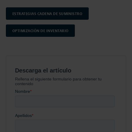
ESTRATEGIAS CADENA DE SUMINISTRO
OPTIMIZACIÓN DE INVENTARIO