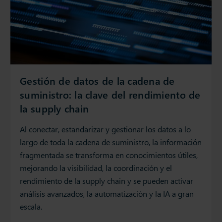
Gestión de datos de la cadena de
suministro: la clave del rendimiento de
la supply chain
Al conectar, estandarizar y gestionar los datos a lo
largo de toda la cadena de suministro, la información
fragmentada se transforma en conocimientos útiles,
mejorando la visibilidad, la coordinación y el
rendimiento de la supply chain y se pueden activar
análisis avanzados, la automatización y la IA a gran
escala.