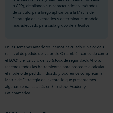
o CPP), detallando sus características y métodos
de cálculo, para luego aplicarlos a la Matriz de
Estrategia de Inventarios y determinar el modelo
más adecuado para cada grupo de artículos.
En las semanas anteriores, hemos calculado el valor de s
(el nivel de pedido), el valor de Q (también conocido como
el EOQ) y el cálculo del SS (stock de seguridad). Ahora,
tenemos todas las herramientas para proceder a calcular
el modelo de pedido indicado y podremos completar la
Matriz de Estrategia de Inventario que presentamos
algunas semanas atrás en Slimstock Academy
Latinoamérica.