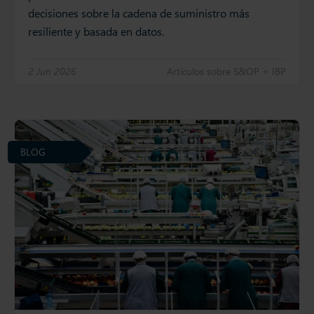
decisiones sobre la cadena de suministro más
resiliente y basada en datos.
2 Jun 2026
Artículos sobre S&OP + IBP
BLOG